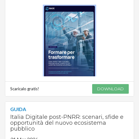
Scaricalo gratis!
DOWNLOAD
GUIDA
Italia Digitale post-PNRR: scenari, sfide e
opportunità del nuovo ecosistema
pubblico