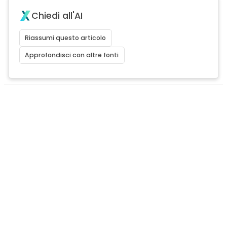
Chiedi all'AI
Riassumi questo articolo
Approfondisci con altre fonti