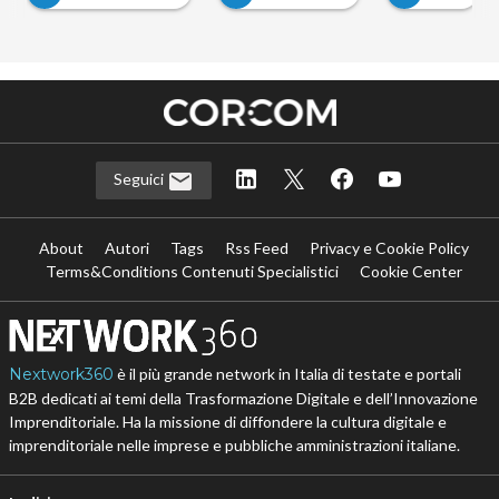
Seguici
About
Autori
Tags
Rss Feed
Privacy e Cookie Policy
Terms&Conditions Contenuti Specialistici
Cookie Center
Nextwork360
è il più grande network in Italia di testate e portali
B2B dedicati ai temi della Trasformazione Digitale e dell’Innovazione
Imprenditoriale. Ha la missione di diffondere la cultura digitale e
imprenditoriale nelle imprese e pubbliche amministrazioni italiane.