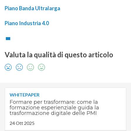
Piano Banda Ultralarga
Piano Industria 4.0
Valuta la qualità di questo articolo
WHITEPAPER
Formare per trasformare: come la
formazione esperienziale guida la
trasformazione digitale delle PMI
24 Ott 2025