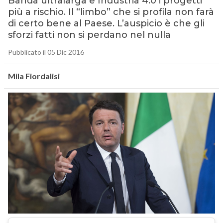
Banda ultralarga e Industria 4.0 i progetti
più a rischio. Il “limbo” che si profila non farà
di certo bene al Paese. L’auspicio è che gli
sforzi fatti non si perdano nel nulla
Pubblicato il 05 Dic 2016
Mila Fiordalisi