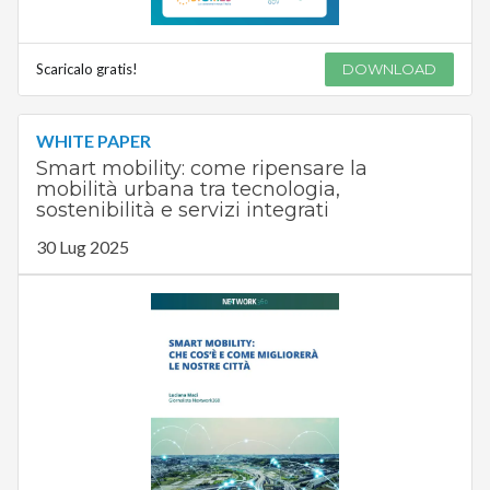
Scaricalo gratis!
DOWNLOAD
WHITE PAPER
Smart mobility: come ripensare la
mobilità urbana tra tecnologia,
sostenibilità e servizi integrati
30 Lug 2025