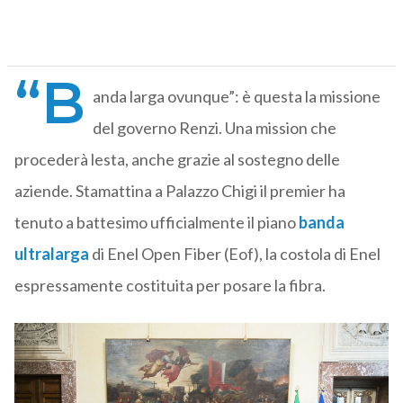
“B
anda larga ovunque”: è questa la missione
del governo Renzi. Una mission che
procederà lesta, anche grazie al sostegno delle
aziende. Stamattina a Palazzo Chigi il premier ha
tenuto a battesimo ufficialmente il piano
banda
ultralarga
di Enel Open Fiber (Eof), la costola di Enel
espressamente costituita per posare la fibra.