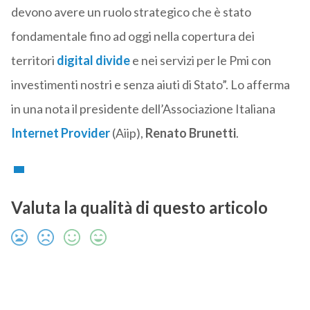
devono avere un ruolo strategico che è stato
fondamentale fino ad oggi nella copertura dei
territori
digital divide
e nei servizi per le Pmi con
investimenti nostri e senza aiuti di Stato”. Lo afferma
in una nota il presidente dell’Associazione Italiana
Internet Provider
(Aiip),
Renato Brunetti
.
Valuta la qualità di questo articolo