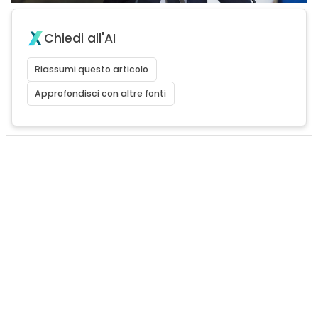
Chiedi all'AI
Riassumi questo articolo
Approfondisci con altre fonti