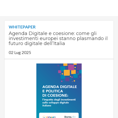
WHITEPAPER
Agenda Digitale e coesione: come gli
investimenti europei stanno plasmando il
futuro digitale dell’Italia
02 Lug 2025