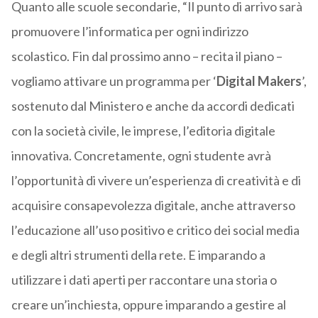
Quanto alle scuole secondarie, “Il punto di arrivo sarà
promuovere l’informatica per ogni indirizzo
scolastico. Fin dal prossimo anno – recita il piano –
vogliamo attivare un programma per ‘
Digital Makers
’,
sostenuto dal Ministero e anche da accordi dedicati
con la società civile, le imprese, l’editoria digitale
innovativa. Concretamente, ogni studente avrà
l’opportunità di vivere un’esperienza di creatività e di
acquisire consapevolezza digitale, anche attraverso
l’educazione all’uso positivo e critico dei social media
e degli altri strumenti della rete. E imparando a
utilizzare i dati aperti per raccontare una storia o
creare un’inchiesta, oppure imparando a gestire al