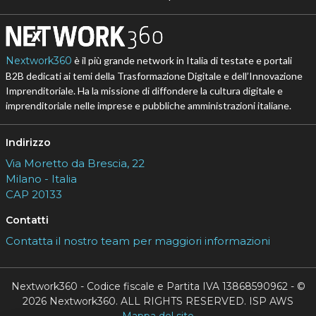
Nextwork360
è il più grande network in Italia di testate e portali
B2B dedicati ai temi della Trasformazione Digitale e dell’Innovazione
Imprenditoriale. Ha la missione di diffondere la cultura digitale e
imprenditoriale nelle imprese e pubbliche amministrazioni italiane.
Indirizzo
Via Moretto da Brescia, 22
Milano - Italia
CAP 20133
Contatti
Contatta il nostro team per maggiori informazioni
Nextwork360 - Codice fiscale e Partita IVA 13868590962 - ©
2026 Nextwork360. ALL RIGHTS RESERVED. ISP AWS