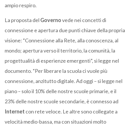
ampio respiro.
La proposta del
Governo
vede nei concetti di
connessione e apertura due punti chiave della propria
visione: “Connessione alla Rete, alla conoscenza, al
mondo; apertura verso il territorio, la comunità, la
progettualità di esperienze emergenti”, si legge nel
documento. “Per liberare la scuola ci vuole più
connessione, anzitutto digitale. Ad oggi – si legge nel
piano – solo il 10% delle nostre scuole primarie, e il
23% delle nostre scuole secondarie, è connesso ad
Internet
con rete veloce. Le altre sono collegate a
velocità medio-bassa, ma con situazioni molto