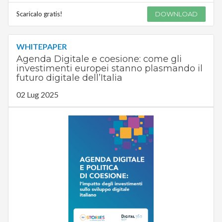
Scaricalo gratis!
DOWNLOAD
WHITEPAPER
Agenda Digitale e coesione: come gli
investimenti europei stanno plasmando il
futuro digitale dell’Italia
02 Lug 2025