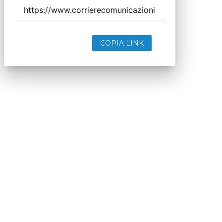
COPIA LINK