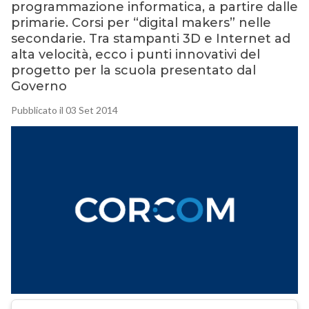
programmazione informatica, a partire dalle
primarie. Corsi per “digital makers” nelle
secondarie. Tra stampanti 3D e Internet ad
alta velocità, ecco i punti innovativi del
progetto per la scuola presentato dal
Governo
Pubblicato il 03 Set 2014