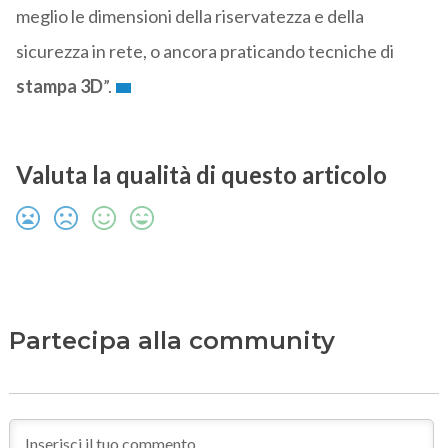
meglio le dimensioni della riservatezza e della
sicurezza in rete, o ancora praticando tecniche di
stampa 3D
”.
Valuta la qualità di questo articolo
Partecipa alla community