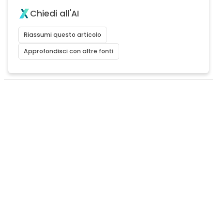
Chiedi all'AI
Riassumi questo articolo
Approfondisci con altre fonti