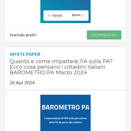
Scaricalo gratis!
DOWNLOAD
WHITE PAPER
Quanto e come impatterà l’IA sulla PA?
Ecco cosa pensano i cittadini italiani.
BAROMETRO PA Marzo 2024
26 Apr 2024