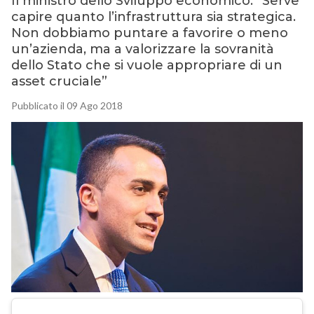
Il ministro dello Sviluppo economico: “Serve
capire quanto l’infrastruttura sia strategica.
Non dobbiamo puntare a favorire o meno
un’azienda, ma a valorizzare la sovranità
dello Stato che si vuole appropriare di un
asset cruciale”
Pubblicato il 09 Ago 2018