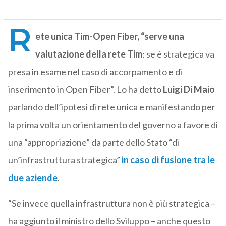
R
ete unica Tim-Open Fiber, “serve una
valutazione della rete Tim
: se è strategica va
presa in esame nel caso di accorpamento e di
inserimento in Open Fiber”. Lo ha detto
Luigi Di Maio
parlando dell’ipotesi di rete unica e manifestando per
la prima volta un orientamento del governo a favore di
una “appropriazione” da parte dello Stato “di
un’infrastruttura strategica”
in caso di fusione tra le
due aziende
.
“Se invece quella infrastruttura non è più strategica –
ha aggiunto il ministro dello Sviluppo – anche questo