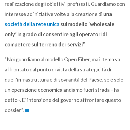
realizzazione degli obiettivi prefissati. Guardiamo con
interesse ad iniziative volte alla creazione di
una
società della rete unica
sul modello ‘wholesale
only’ in grado di consentire agli operatori di
competere sul terreno dei servizi”.
”Noi guardiamo al modello Open Fiber, ma il tema va
affrontato dal punto di vista della strategicità di
quell’infrastruttura e di sovranità del Paese, se è solo
un’operazione economica andiamo fuori strada – ha
detto -. E’ intenzione del governo affrontare questo
dossier”.