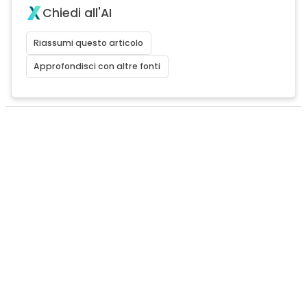
Chiedi all'AI
Riassumi questo articolo
Approfondisci con altre fonti