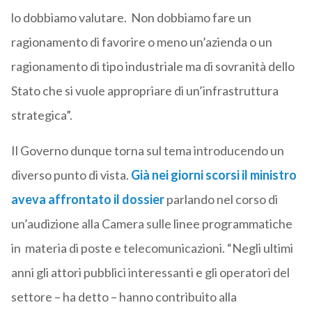
lo dobbiamo valutare. Non dobbiamo fare un
ragionamento di favorire o meno un’azienda o un
ragionamento di tipo industriale ma di sovranità dello
Stato che si vuole appropriare di un’infrastruttura
strategica”.
Il Governo dunque torna sul tema introducendo un
diverso punto di vista.
Già nei giorni scorsi il ministro
aveva affrontato il dossier
parlando nel corso di
un’audizione alla Camera sulle linee programmatiche
in materia di poste e telecomunicazioni. “Negli ultimi
anni gli attori pubblici interessanti e gli operatori del
settore – ha detto – hanno contribuito alla