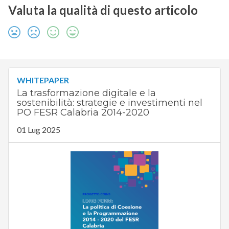
Valuta la qualità di questo articolo
WHITEPAPER
La trasformazione digitale e la
sostenibilità: strategie e investimenti nel
PO FESR Calabria 2014-2020
01 Lug 2025