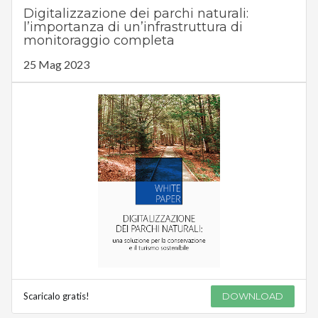
Digitalizzazione dei parchi naturali:
l’importanza di un’infrastruttura di
monitoraggio completa
25 Mag 2023
Scaricalo gratis!
DOWNLOAD