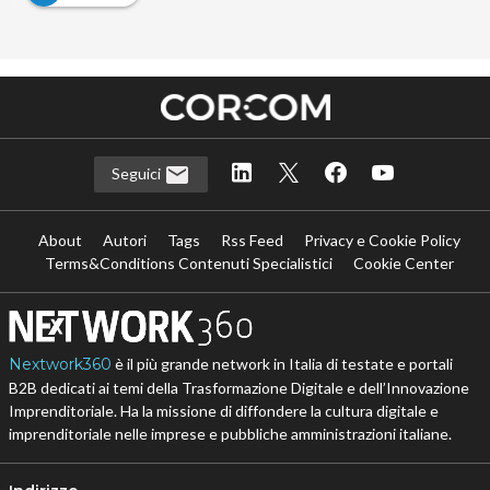
Seguici
About
Autori
Tags
Rss Feed
Privacy e Cookie Policy
Terms&Conditions Contenuti Specialistici
Cookie Center
Nextwork360
è il più grande network in Italia di testate e portali
B2B dedicati ai temi della Trasformazione Digitale e dell’Innovazione
Imprenditoriale. Ha la missione di diffondere la cultura digitale e
imprenditoriale nelle imprese e pubbliche amministrazioni italiane.