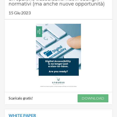
normativi (ma anche nuove opportunità)
15 Giu 2023
Scaricalo gratis!
DOWNLOAD
WHITE PAPER