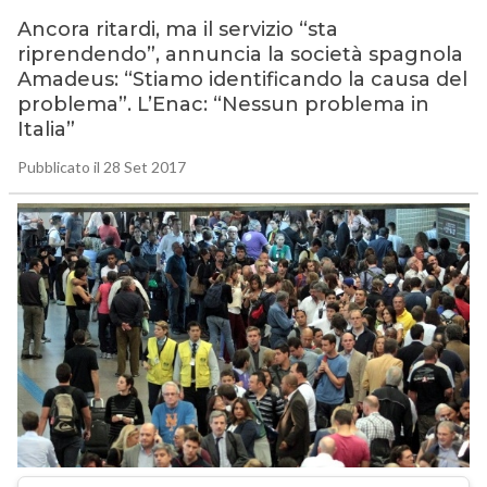
Ancora ritardi, ma il servizio “sta
riprendendo”, annuncia la società spagnola
Amadeus: “Stiamo identificando la causa del
problema”. L’Enac: “Nessun problema in
Italia”
Pubblicato il 28 Set 2017