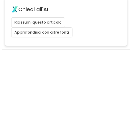
Chiedi all'AI
Riassumi questo articolo
Approfondisci con altre fonti