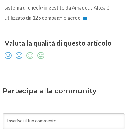
sistema di
check-in
gestito da Amadeus Altea è
utilizzato da 125 compagnie aeree.
Valuta la qualità di questo articolo
Partecipa alla community