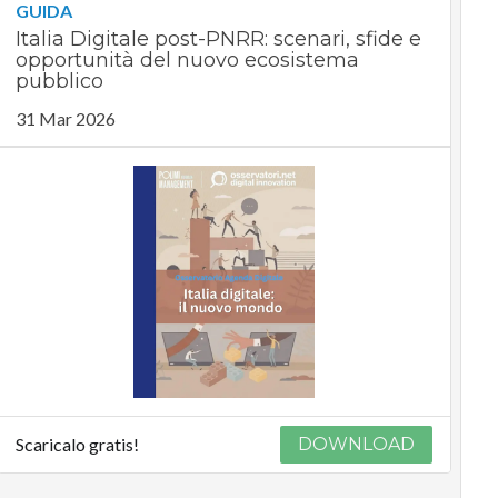
GUIDA
Italia Digitale post-PNRR: scenari, sfide e
opportunità del nuovo ecosistema
pubblico
31 Mar 2026
Scaricalo gratis!
DOWNLOAD