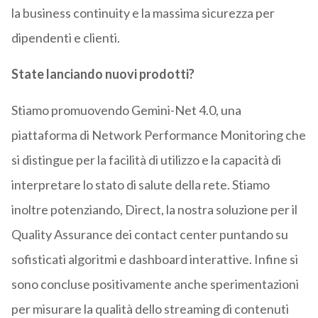
la business continuity e la massima sicurezza per
dipendenti e clienti.
State lanciando nuovi prodotti?
Stiamo promuovendo Gemini-Net 4.0, una
piattaforma di Network Performance Monitoring che
si distingue per la facilità di utilizzo e la capacità di
interpretare lo stato di salute della rete. Stiamo
inoltre potenziando, Direct, la nostra soluzione per il
Quality Assurance dei contact center puntando su
sofisticati algoritmi e dashboard interattive. Infine si
sono concluse positivamente anche sperimentazioni
per misurare la qualità dello streaming di contenuti