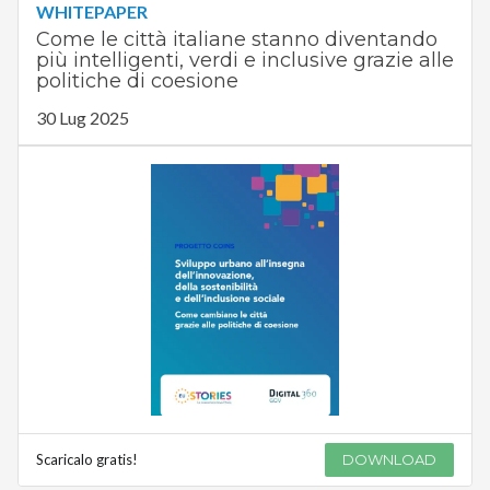
WHITEPAPER
Come le città italiane stanno diventando
più intelligenti, verdi e inclusive grazie alle
politiche di coesione
30 Lug 2025
Scaricalo gratis!
DOWNLOAD