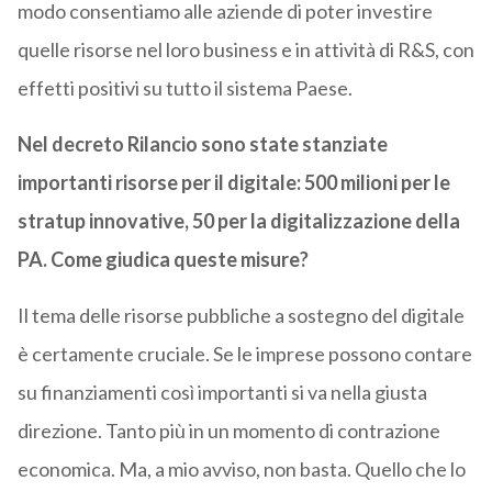
modo consentiamo alle aziende di poter investire
quelle risorse nel loro business e in attività di R&S, con
effetti positivi su tutto il sistema Paese.
Nel decreto Rilancio sono state stanziate
importanti risorse per il digitale: 500 milioni per le
stratup innovative, 50 per la digitalizzazione della
PA. Come giudica queste misure?
Il tema delle risorse pubbliche a sostegno del digitale
è certamente cruciale. Se le imprese possono contare
su finanziamenti così importanti si va nella giusta
direzione. Tanto più in un momento di contrazione
economica. Ma, a mio avviso, non basta. Quello che lo