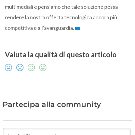
multimediali e pensiamo che tale soluzione possa
rendere la nostra offerta tecnologica ancora più
competitiva e all’avanguardia.
Valuta la qualità di questo articolo
Partecipa alla community