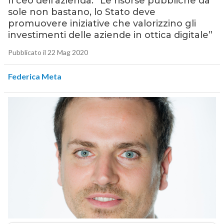
Il ceo dell’azienda: “Le risorse pubbliche da
sole non bastano, lo Stato deve
promuovere iniziative che valorizzino gli
investimenti delle aziende in ottica digitale”
Pubblicato il 22 Mag 2020
Federica Meta