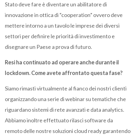
Stato deve fare è diventare un abilitatore di
innovazione in ottica di “cooperation” ovvero deve
mettere intorno a un tavolo le imprese dei diversi
settori per definire le priorità di investimento e
disegnare un Paese a prova di futuro.
Resi ha continuato ad operare anche durante il
lockdown. Come avete affrontato questa fase?
Siamo rimasti virtualmente al fianco dei nostri clienti
organizzando una serie di webinar su tematiche che
riguardano sistemi di rete avanzati e data analytics.
Abbiamo inoltre effettuato rilasci software da
remoto delle nostre soluzioni cloud ready garantendo