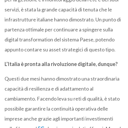
servizi, è stata la grande capacità di tenuta che le
infrastrutture italiane hanno dimostrato. Un punto di
partenza ottimale per continuare a spingere sulla
digital transformation del sistema Paese, potendo
appunto contare su asset strategici di questo tipo.
L’Italia è pronta alla rivoluzione digitale, dunque?
Questi due mesi hanno dimostrato una straordinaria
capacità di resilienza e di adattamento al
cambiamento. Facendo leva su reti di qualità, è stato
possibile garantire la continuità operativa delle
imprese anche grazie agli importanti investimenti