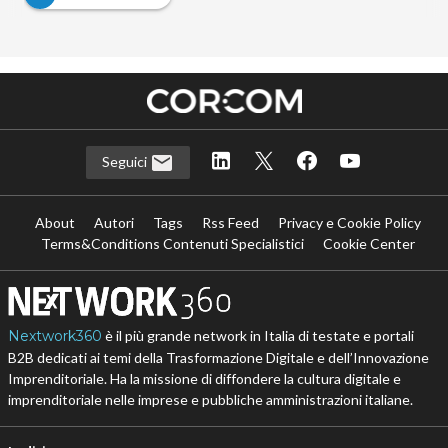
Seguici
About
Autori
Tags
Rss Feed
Privacy e Cookie Policy
Terms&Conditions Contenuti Specialistici
Cookie Center
Nextwork360
è il più grande network in Italia di testate e portali
B2B dedicati ai temi della Trasformazione Digitale e dell’Innovazione
Imprenditoriale. Ha la missione di diffondere la cultura digitale e
imprenditoriale nelle imprese e pubbliche amministrazioni italiane.