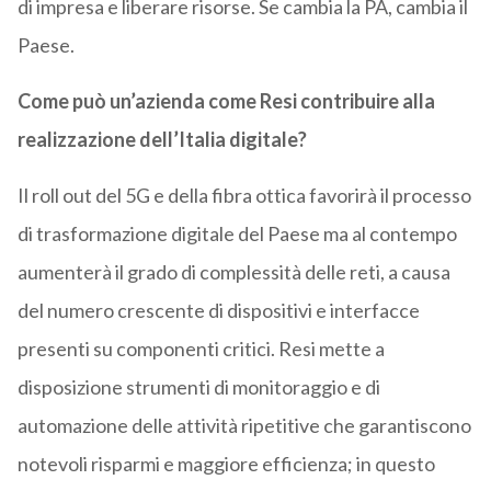
di impresa e liberare risorse. Se cambia la PA, cambia il
Paese.
Come può un’azienda come Resi contribuire alla
realizzazione dell’Italia digitale?
Il roll out del 5G e della fibra ottica favorirà il processo
di trasformazione digitale del Paese ma al contempo
aumenterà il grado di complessità delle reti, a causa
del numero crescente di dispositivi e interfacce
presenti su componenti critici. Resi mette a
disposizione strumenti di monitoraggio e di
automazione delle attività ripetitive che garantiscono
notevoli risparmi e maggiore efficienza; in questo