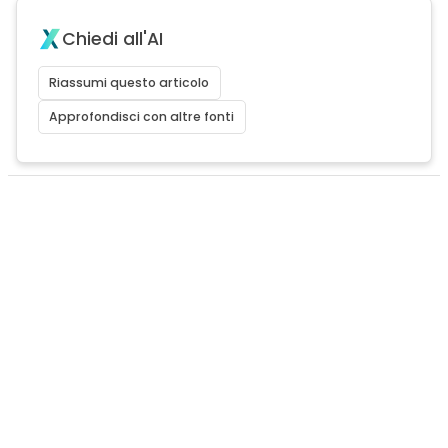
Chiedi all'AI
Riassumi questo articolo
Approfondisci con altre fonti