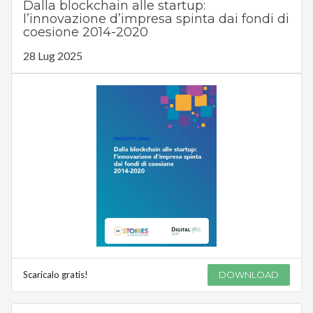
Dalla blockchain alle startup:
l’innovazione d’impresa spinta dai fondi di
coesione 2014-2020
28 Lug 2025
Scaricalo gratis!
DOWNLOAD