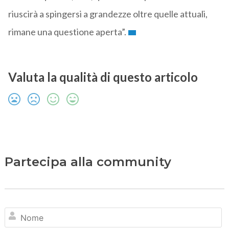
riuscirà a spingersi a grandezze oltre quelle attuali,
rimane una questione aperta”.
Valuta la qualità di questo articolo
Partecipa alla community
N