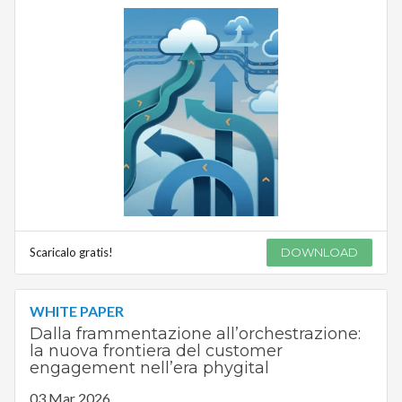
Scaricalo gratis!
DOWNLOAD
WHITE PAPER
Dalla frammentazione all’orchestrazione:
la nuova frontiera del customer
engagement nell’era phygital
03 Mar 2026