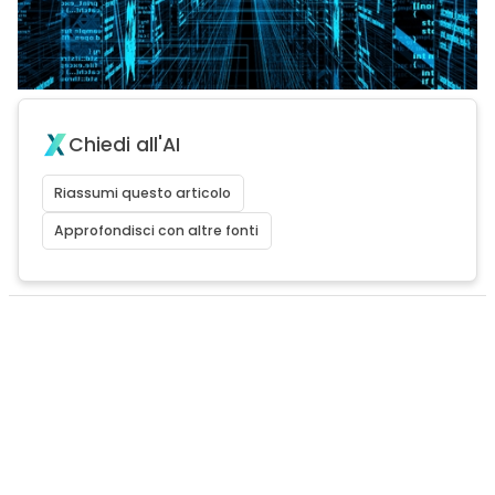
Chiedi all'AI
Riassumi questo articolo
Approfondisci con altre fonti