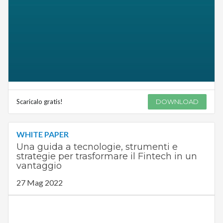
Scaricalo gratis!
DOWNLOAD
WHITE PAPER
Una guida a tecnologie, strumenti e
strategie per trasformare il Fintech in un
vantaggio
27 Mag 2022