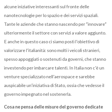
alcune iniziative interessanti sul fronte delle
nanotecnologie per lo spazio e dei servizi spaziali.
Tante le aziende che stanno nascendo per “innovare”
ulteriormente il settore con servizi a valore aggiunto.
E anche in questo caso ci siamo posti l’obiettivo di
valorizzare l’italianità: sono molti i veicoli stranieri,
spesso appoggiati o sostenuti da governi, che stanno
investendo per imbarcare talenti. In Italia non c’è un
venture specializzato nell’aerospace e sarebbe
auspicabile un’iniziativa di Stato, ossia che vedesse il
governo impegnato nel sostenerla.
Cosa ne pensa delle misure del governo dedicate