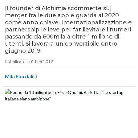
Il founder di Alchimia scommette sul
merger fra le due app e guarda al 2020
come anno chiave. Internazionalizzazione e
partnership le leve per far lievitare i numeri
passando da 600mila a oltre 1 milione di
utenti. Si lavora a un convertibile entro
giugno 2019
Pubblicato il 01 Feb 2019
Mila Fiordalisi