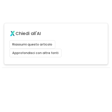
Chiedi all'AI
Riassumi questo articolo
Approfondisci con altre fonti