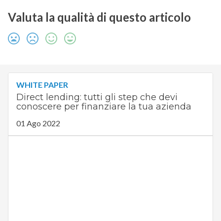
Valuta la qualità di questo articolo
WHITE PAPER
Direct lending: tutti gli step che devi
conoscere per finanziare la tua azienda
01 Ago 2022