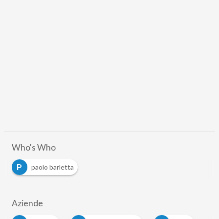
Who's Who
P
paolo barletta
Aziende