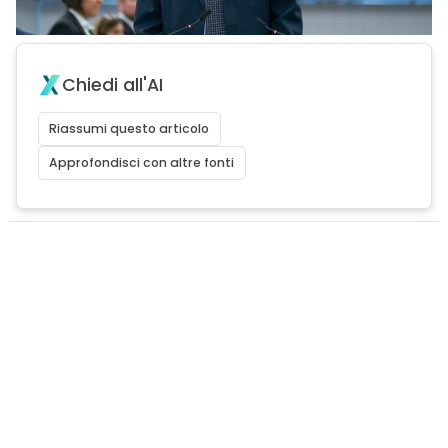
Chiedi all'AI
Riassumi questo articolo
Approfondisci con altre fonti