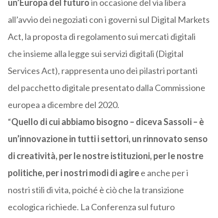
un’Europa del futuro
in occasione del via libera
all’avvio dei negoziati con i governi sul Digital Markets
Act, la proposta di regolamento sui mercati digitali
che insieme alla legge sui servizi digitali (Digital
Services Act), rappresenta uno dei pilastri portanti
del pacchetto digitale presentato dalla Commissione
europea a dicembre del 2020.
“
Quello di cui abbiamo bisogno – diceva Sassoli – è
un’innovazione in tutti i settori, un rinnovato senso
di creatività, per le nostre istituzioni, per le nostre
politiche, per i nostri modi di agire
e anche per i
nostri stili di vita, poiché è ciò che la transizione
ecologica richiede. La Conferenza sul futuro