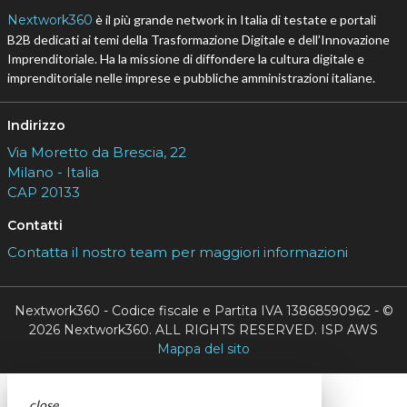
Nextwork360
è il più grande network in Italia di testate e portali
B2B dedicati ai temi della Trasformazione Digitale e dell’Innovazione
Imprenditoriale. Ha la missione di diffondere la cultura digitale e
imprenditoriale nelle imprese e pubbliche amministrazioni italiane.
Indirizzo
Via Moretto da Brescia, 22
Milano - Italia
CAP 20133
Contatti
Contatta il nostro team per maggiori informazioni
Nextwork360 - Codice fiscale e Partita IVA 13868590962 - ©
2026 Nextwork360. ALL RIGHTS RESERVED. ISP AWS
Mappa del sito
close