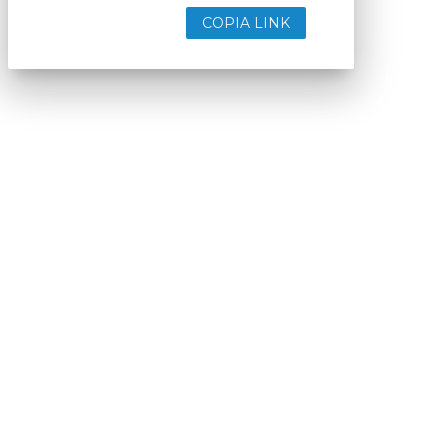
COPIA LINK