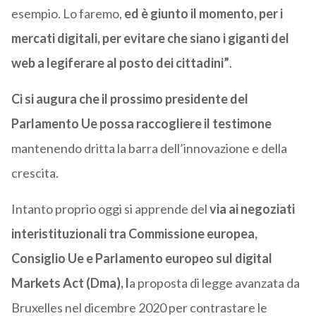
esempio. Lo faremo,
ed è giunto il momento, per i
mercati digitali, per evitare che siano i giganti del
web a legiferare al posto dei cittadini”
.
Ci si augura che il prossimo presidente del
Parlamento Ue possa raccogliere il testimone
mantenendo dritta la barra dell’innovazione e della
crescita.
Intanto proprio oggi si apprende del
via ai negoziati
interistituzionali tra Commissione europea,
Consiglio Ue e Parlamento europeo sul digital
Markets Act (Dma), l
a proposta di legge avanzata da
Bruxelles nel dicembre 2020 per contrastare le