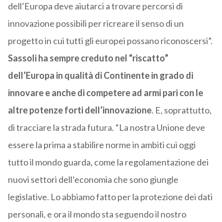
dell’Europa deve aiutarci a trovare percorsi di
innovazione possibili per ricreare il senso di un
progetto in cui tutti gli europei possano riconoscersi”.
Sassoli ha sempre creduto nel “riscatto”
dell’Europa in qualità di Continente in grado di
innovare e anche di competere ad armi pari con le
altre potenze forti dell’innovazione
. E, soprattutto,
di tracciare la strada futura. “La nostra Unione deve
essere la prima a stabilire norme in ambiti cui oggi
tutto il mondo guarda, come la regolamentazione dei
nuovi settori dell’economia che sono giungle
legislative. Lo abbiamo fatto per la protezione dei dati
personali, e ora il mondo sta seguendo il nostro