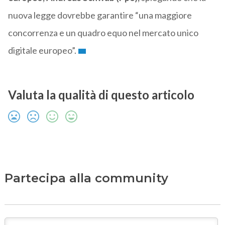
nuova legge dovrebbe garantire “una maggiore
concorrenza e un quadro equo nel mercato unico
digitale europeo”.
Valuta la qualità di questo articolo
Partecipa alla community