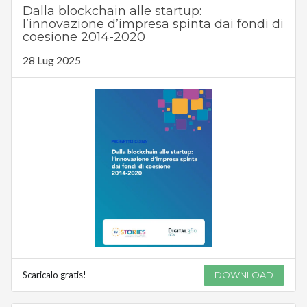
Dalla blockchain alle startup:
l’innovazione d’impresa spinta dai fondi di
coesione 2014-2020
28 Lug 2025
Scaricalo gratis!
DOWNLOAD