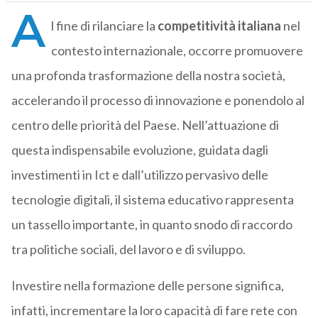
A
l fine di rilanciare la
competitività italiana
nel
contesto internazionale, occorre promuovere
una profonda trasformazione della nostra società,
accelerando il processo di innovazione e ponendolo al
centro delle priorità del Paese. Nell’attuazione di
questa indispensabile evoluzione, guidata dagli
investimenti in Ict e dall’utilizzo pervasivo delle
tecnologie digitali, il sistema educativo rappresenta
un tassello importante, in quanto snodo di raccordo
tra politiche sociali, del lavoro e di sviluppo.
Investire nella formazione delle persone significa,
infatti, incrementare la loro capacità di fare rete con