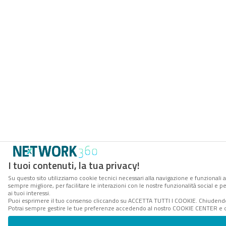
I tuoi contenuti, la tua privacy!
Su questo sito utilizziamo cookie tecnici necessari alla navigazione e funzionali a
sempre migliore, per facilitare le interazioni con le nostre funzionalità social e 
ai tuoi interessi.
Puoi esprimere il tuo consenso cliccando su ACCETTA TUTTI I COOKIE. Chiudendo 
Potrai sempre gestire le tue preferenze accedendo al nostro COOKIE CENTER e ott