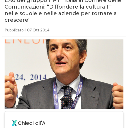
L’Ad del gruppo HP in Italia al Corriere delle
Comunicazioni: “Diffondere la cultura IT
nelle scuole e nelle aziende per tornare a
crescere”
Pubblicato il 07 Ott 2014
Chiedi all'AI