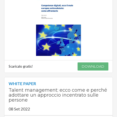
Scaricalo gratis!
DOWNLOAD
WHITE PAPER
Talent management: ecco come e perché
adottare un approccio incentrato sulle
persone
08 Set 2022