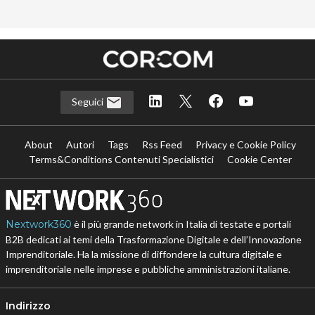
…
Seguici
About
Autori
Tags
Rss Feed
Privacy e Cookie Policy
Terms&Conditions Contenuti Specialistici
Cookie Center
Nextwork360
è il più grande network in Italia di testate e portali
B2B dedicati ai temi della Trasformazione Digitale e dell’Innovazione
Imprenditoriale. Ha la missione di diffondere la cultura digitale e
imprenditoriale nelle imprese e pubbliche amministrazioni italiane.
Indirizzo