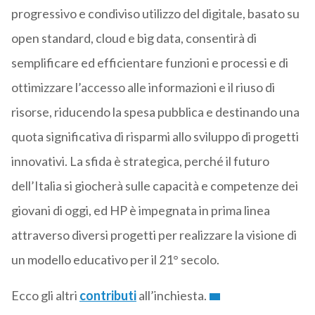
progressivo e condiviso utilizzo del digitale, basato su
open standard, cloud e big data, consentirà di
semplificare ed efficientare funzioni e processi e di
ottimizzare l’accesso alle informazioni e il riuso di
risorse, riducendo la spesa pubblica e destinando una
quota significativa di risparmi allo sviluppo di progetti
innovativi. La sfida è strategica, perché il futuro
dell’Italia si giocherà sulle capacità e competenze dei
giovani di oggi, ed HP è impegnata in prima linea
attraverso diversi progetti per realizzare la visione di
un modello educativo per il 21° secolo.
Ecco gli altri
contributi
all’inchiesta.