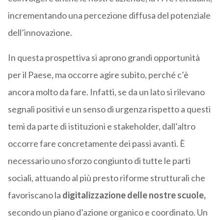
incrementando una percezione diffusa del potenziale
dell’innovazione.
In questa prospettiva si aprono grandi opportunità
per il Paese, ma occorre agire subito, perché c’è
ancora molto da fare. Infatti, se da un lato si rilevano
segnali positivi e un senso di urgenza rispetto a questi
temi da parte di istituzioni e stakeholder, dall’altro
occorre fare concretamente dei passi avanti. È
necessario uno sforzo congiunto di tutte le parti
sociali, attuando al più presto riforme strutturali che
favoriscano la
digitalizzazione delle nostre scuole,
secondo un piano d’azione organico e coordinato. Un