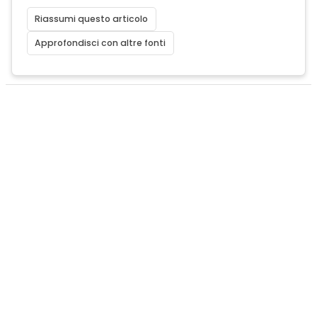
Riassumi questo articolo
Approfondisci con altre fonti