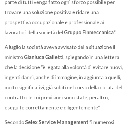
parte di tutti venga fatto ogni sforzo possibile per
trovare una soluzione positiva e ridare una
prospettiva occupazionale e professionale ai
lavoratori della società del
Gruppo Finmeccanica
”.
A luglio la società aveva avvisato della situazione il
ministro
Gianluca Galletti
, spiegando in una lettera
che la decisione “è legata alla volontà di evitare nuovi,
ingenti danni, anche di immagine, in aggiunta a quelli,
molto significativi, già subiti nel corso della durata del
contratto, le cui previsioni sono state, peraltro,
eseguite correttamente e diligentemente”.
Secondo
Selex Service Management
“i numerosi