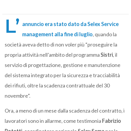
L’
annuncio era stato dato da
Selex Service
management
alla fine di luglio
, quando la
società aveva detto di non voler più “proseguire la
propria attività nell’ambito del programma
Sistri
, il
servizio di progettazione, gestione e manutenzione
del sistema integrato per la sicurezza e tracciabilità
dei rifiuti, oltre la scadenza contrattuale del 30
novembre”.
Ora, a meno di un mese dalla scadenza del contratto, i
lavoratori sono in allarme, come testimonia
Fabrizio