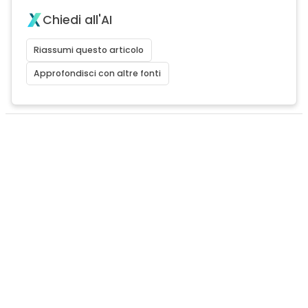
Chiedi all'AI
Riassumi questo articolo
Approfondisci con altre fonti