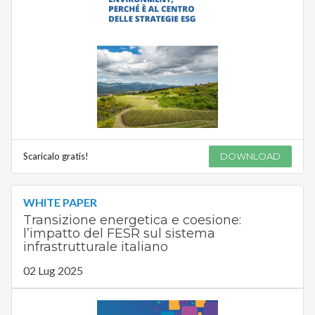
Scaricalo gratis!
DOWNLOAD
WHITE PAPER
Transizione energetica e coesione:
l’impatto del FESR sul sistema
infrastrutturale italiano
02 Lug 2025