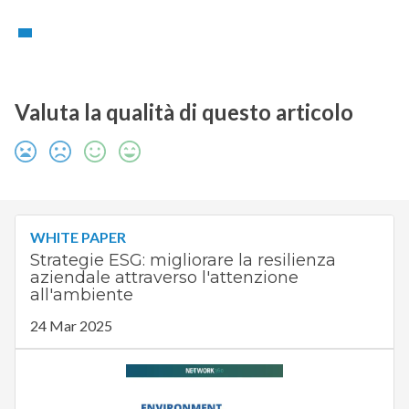
Valuta la qualità di questo articolo
WHITE PAPER
Strategie ESG: migliorare la resilienza
aziendale attraverso l'attenzione
all'ambiente
24 Mar 2025