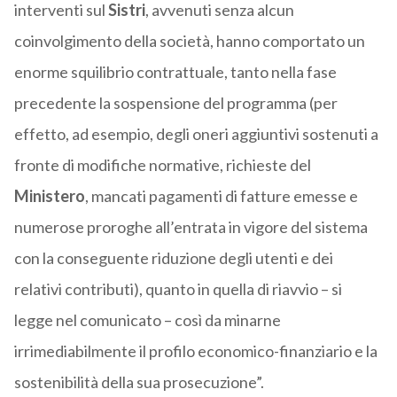
interventi sul
Sistri
, avvenuti senza alcun
coinvolgimento della società, hanno comportato un
enorme squilibrio contrattuale, tanto nella fase
precedente la sospensione del programma (per
effetto, ad esempio, degli oneri aggiuntivi sostenuti a
fronte di modifiche normative, richieste del
Ministero
, mancati pagamenti di fatture emesse e
numerose proroghe all’entrata in vigore del sistema
con la conseguente riduzione degli utenti e dei
relativi contributi), quanto in quella di riavvio – si
legge nel comunicato – così da minarne
irrimediabilmente il profilo economico-finanziario e la
sostenibilità della sua prosecuzione”.