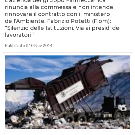
L’azienda del gruppo Finmeccanica
rinuncia alla commessa e non intende
rinnovare il contratto con il ministero
dell’Ambiente. Fabrizio Potetti (Fiom):
“Silenzio delle Istituzioni. Via ai presìdi dei
lavoratori”
Pubblicato il 10 Nov 2014