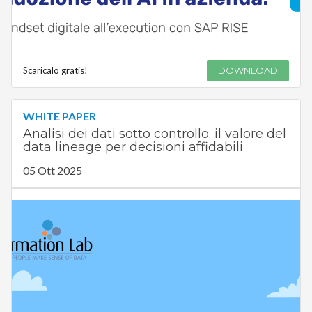
Scaricalo gratis!
DOWNLOAD
WHITE PAPER
Analisi dei dati sotto controllo: il valore del
data lineage per decisioni affidabili
05 Ott 2025