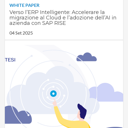
WHITE PAPER
Verso l’ERP Intelligente: Accelerare la
migrazione al Cloud e l’adozione dell’AI in
azienda con SAP RISE
04 Set 2025