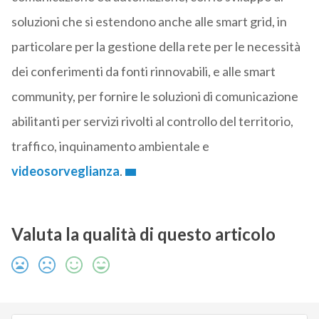
soluzioni che si estendono anche alle smart grid, in
particolare per la gestione della rete per le necessità
dei conferimenti da fonti rinnovabili, e alle smart
community, per fornire le soluzioni di comunicazione
abilitanti per servizi rivolti al controllo del territorio,
traffico, inquinamento ambientale e
videosorveglianza
.
Valuta la qualità di questo articolo