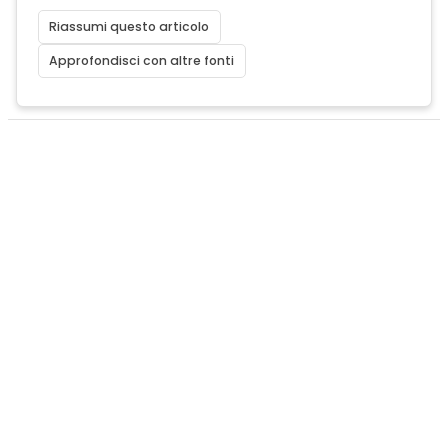
Riassumi questo articolo
Approfondisci con altre fonti