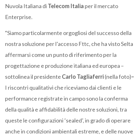
Nuvola Italiana di
Telecom Italia
per il mercato
Enterprise.
“Siamo particolarmente orgogliosi del successo della
nostra soluzione per l’accesso Fttc, che ha visto Selta
affermarsi come un punto di riferimento per la
progettazione e produzione italiana ed europea –
sottolinea il presidente
Carlo Tagliaferri
(nella foto)
–
I riscontri qualitativi che riceviamo dai clienti e le
performance registrate in campo sono la conferma
della qualità e affidabilità delle nostre soluzioni, tra
queste le configurazioni ‘sealed’, in grado di operare
anche in condizioni ambientali estreme, e delle nuove