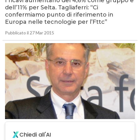
I ricavi aumentano del 4,6% come gruppo e
dell’11% per Selta. Tagliaferri: “Ci
confermiamo punto di riferimento in
Europa nelle tecnologie per l’Fttc”
Pubblicato il 27 Mar 2015
Chiedi all'AI