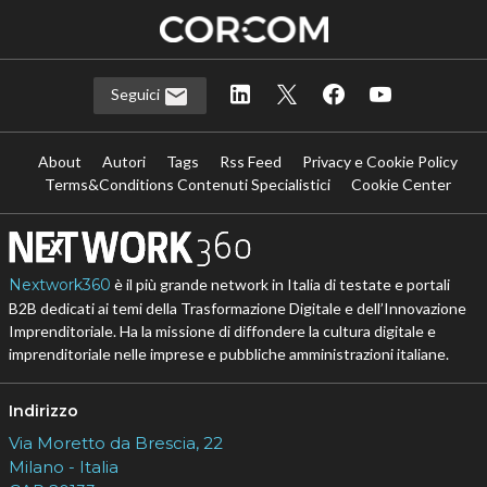
Seguici
About
Autori
Tags
Rss Feed
Privacy e Cookie Policy
Terms&Conditions Contenuti Specialistici
Cookie Center
Nextwork360
è il più grande network in Italia di testate e portali
B2B dedicati ai temi della Trasformazione Digitale e dell’Innovazione
Imprenditoriale. Ha la missione di diffondere la cultura digitale e
imprenditoriale nelle imprese e pubbliche amministrazioni italiane.
Indirizzo
Via Moretto da Brescia, 22
Milano - Italia