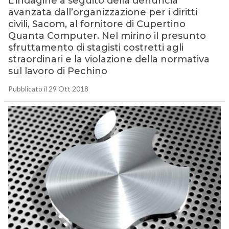
L’indagine a seguito della denuncia
avanzata dall’organizzazione per i diritti
civili, Sacom, al fornitore di Cupertino
Quanta Computer. Nel mirino il presunto
sfruttamento di stagisti costretti agli
straordinari e la violazione della normativa
sul lavoro di Pechino
Pubblicato il 29 Ott 2018