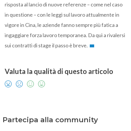
risposta al lancio di nuove referenze – come nel caso
in questione – con le leggi sul lavoro attualmente in
vigore in Cina, le aziende fanno sempre più fatica a
ingaggiare forza lavoro temporanea. Da qui a rivalersi
sui contratti di stage il passo è breve.
Valuta la qualità di questo articolo
Partecipa alla community