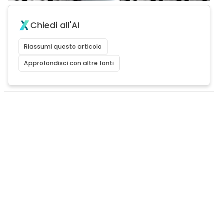
Chiedi all'AI
Riassumi questo articolo
Approfondisci con altre fonti