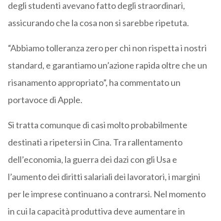
degli studenti avevano fatto degli straordinari,
assicurando che la cosa non si sarebbe ripetuta.
“
Abbiamo tolleranza zero per chi non rispetta i nostri
standard, e garantiamo un’azione rapida oltre che un
risanamento appropriato”, ha commentato un
portavoce di Apple.
Si tratta comunque di casi molto probabilmente
destinati a ripetersi in Cina. Tra rallentamento
dell’economia, la guerra dei dazi con gli Usa e
l’aumento dei diritti salariali dei lavoratori, i margini
per le imprese continuano a contrarsi. Nel momento
in cui la capacità produttiva deve aumentare in