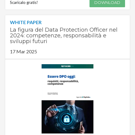
Scaricalo gratis!
DOWNLOAD
WHITE PAPER
La figura del Data Protection Officer nel
2024: competenze, responsabilità e
sviluppi futuri
17 Mar 2025