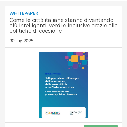
WHITEPAPER
Come le città italiane stanno diventando
più intelligenti, verdi e inclusive grazie alle
politiche di coesione
30 Lug 2025