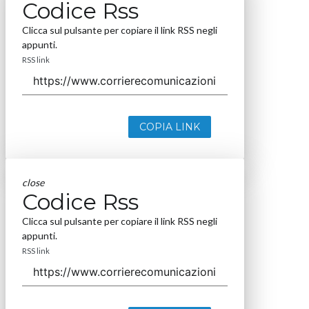
Codice Rss
Clicca sul pulsante per copiare il link RSS negli
appunti.
RSS link
COPIA LINK
close
Codice Rss
Clicca sul pulsante per copiare il link RSS negli
appunti.
RSS link