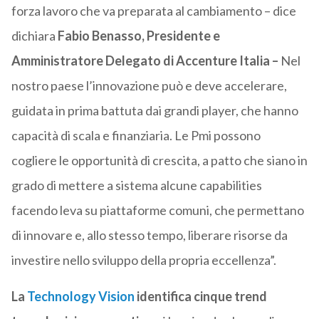
forza lavoro che va preparata al cambiamento – dice
dichiara
Fabio Benasso, Presidente e
Amministratore Delegato di Accenture Italia –
Nel
nostro paese l’innovazione può e deve accelerare,
guidata in prima battuta dai grandi player, che hanno
capacità di scala e finanziaria. Le Pmi possono
cogliere le opportunità di crescita, a patto che siano in
grado di mettere a sistema alcune capabilities
facendo leva su piattaforme comuni, che permettano
di innovare e, allo stesso tempo, liberare risorse da
investire nello sviluppo della propria eccellenza”.
La
Technology Vision
identifica cinque trend