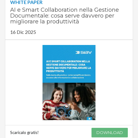
WHITE PAPER
AI e Smart Collaboration nella Gestione
Documentale: cosa serve davvero per
migliorare la produttività
16 Dic 2025
Scaricalo gratis!
DOWNLOAD