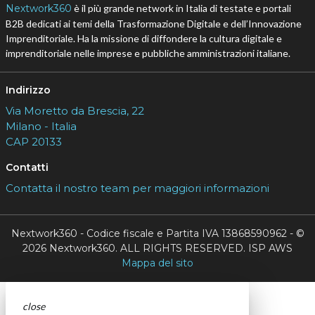
Nextwork360
è il più grande network in Italia di testate e portali
B2B dedicati ai temi della Trasformazione Digitale e dell’Innovazione
Imprenditoriale. Ha la missione di diffondere la cultura digitale e
imprenditoriale nelle imprese e pubbliche amministrazioni italiane.
Indirizzo
Via Moretto da Brescia, 22
Milano - Italia
CAP 20133
Contatti
Contatta il nostro team per maggiori informazioni
Nextwork360 - Codice fiscale e Partita IVA 13868590962 - ©
2026 Nextwork360. ALL RIGHTS RESERVED. ISP AWS
Mappa del sito
close