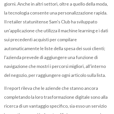
giorni. Anche in altri settori, oltre a quello della moda,
la tecnologia consente una personalizzazione rapida.
Il retailer statunitense Sam’s Club ha sviluppato
un’applicazione che utilizza il machine learning e i dati
sui precedenti acquisti per compilare
automaticamente le liste della spesa dei suoi clienti;
l’azienda prevede di aggiungere una funzione di
navigazione che mostri i percorsi migliori, all’interno
del negozio, per raggiungere ogni articolo sulla lista.
Il report rileva che le aziende che stanno ancora
completando la loro trasformazione digitale sono alla
ricerca di un vantaggio specifico, sia esso un servizio