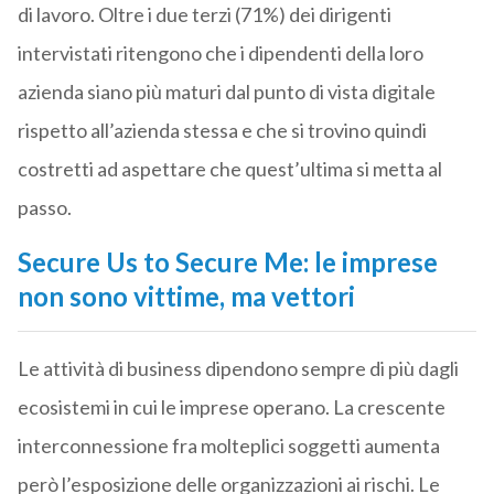
di lavoro. Oltre i due terzi (71%) dei dirigenti
intervistati ritengono che i dipendenti della loro
azienda siano più maturi dal punto di vista digitale
rispetto all’azienda stessa e che si trovino quindi
costretti ad aspettare che quest’ultima si metta al
passo.
Secure Us to Secure Me: le imprese
non sono vittime, ma vettori
Le attività di business dipendono sempre di più dagli
ecosistemi in cui le imprese operano. La crescente
interconnessione fra molteplici soggetti aumenta
però l’esposizione delle organizzazioni ai rischi. Le