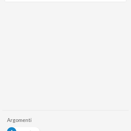
Argomenti