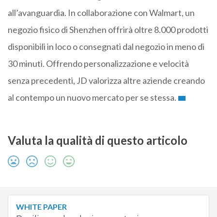
all’avanguardia. In collaborazione con Walmart, un
negozio fisico di Shenzhen offrirà oltre 8.000 prodotti
disponibili in loco o consegnati dal negozio in meno di
30 minuti. Offrendo personalizzazione e velocità
senza precedenti, JD valorizza altre aziende creando
al contempo un nuovo mercato per se stessa.
Valuta la qualità di questo articolo
WHITE PAPER