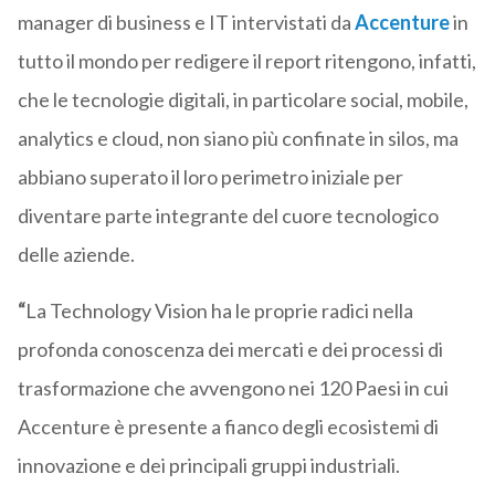
manager di business e IT intervistati da
Accenture
in
tutto il mondo per redigere il report ritengono, infatti,
che le tecnologie digitali, in particolare social, mobile,
analytics e cloud, non siano più confinate in silos, ma
abbiano superato il loro perimetro iniziale per
diventare parte integrante del cuore tecnologico
delle aziende.
“
La Technology Vision ha le proprie radici nella
profonda conoscenza dei mercati e dei processi di
trasformazione che avvengono nei 120 Paesi in cui
Accenture è presente a fianco degli ecosistemi di
innovazione e dei principali gruppi industriali.