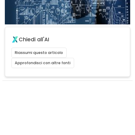
Chiedi all'AI
Riassumi questo articolo
Approfondisci con altre fonti