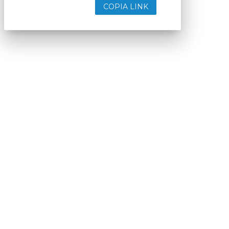
COPIA LINK