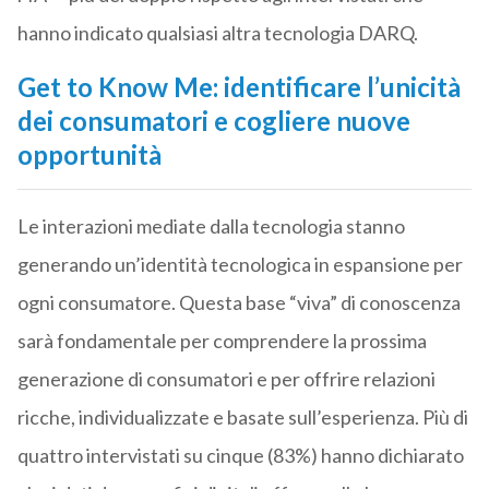
hanno indicato qualsiasi altra tecnologia DARQ.
Get to Know Me: identificare l’unicità
dei consumatori e cogliere nuove
opportunità
Le interazioni mediate dalla tecnologia stanno
generando un’identità tecnologica in espansione per
ogni consumatore. Questa base “viva” di conoscenza
sarà fondamentale per comprendere la prossima
generazione di consumatori e per offrire relazioni
ricche, individualizzate e basate sull’esperienza. Più di
quattro intervistati su cinque (83%) hanno dichiarato