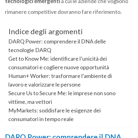
tecnologici emergenti
a cui le aziende che vogliono
rimanere competitive dovranno fare riferimento.
Indice degli argomenti
DARQ Power: comprendere il DNA delle
tecnologie DARQ
Get to Know Me: identificare l’unicità dei
consumatori e cogliere nuove opportunità
Human+ Worker: trasformare l’ambiente di
lavoro e valorizzare le persone
Secure Us to Secure Me: le imprese non sono
vittime, ma vettori
MyMarkets: soddisfare le esigenze dei
consumatori in tempo reale
DARQ Power: comprendere il DNA