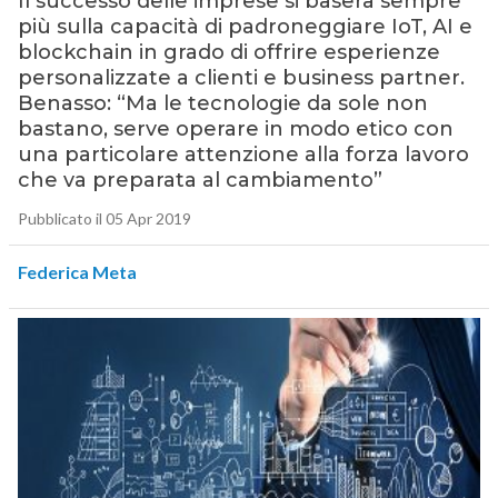
Il successo delle imprese si baserà sempre
più sulla capacità di padroneggiare IoT, AI e
blockchain in grado di offrire esperienze
personalizzate a clienti e business partner.
Benasso: “Ma le tecnologie da sole non
bastano, serve operare in modo etico con
una particolare attenzione alla forza lavoro
che va preparata al cambiamento”
Pubblicato il 05 Apr 2019
Federica Meta