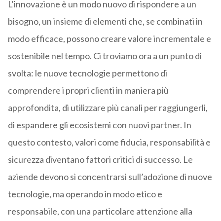
L’innovazione è un modo nuovo di rispondere a un
bisogno, un insieme di elementi che, se combinati in
modo efficace, possono creare valore incrementale e
sostenibile nel tempo. Ci troviamo ora a un punto di
svolta: le nuove tecnologie permettono di
comprendere i propri clienti in maniera più
approfondita, di utilizzare più canali per raggiungerli,
di espandere gli ecosistemi con nuovi partner. In
questo contesto, valori come fiducia, responsabilità e
sicurezza diventano fattori critici di successo. Le
aziende devono sì concentrarsi sull’adozione di nuove
tecnologie, ma operando in modo etico e
responsabile, con una particolare attenzione alla