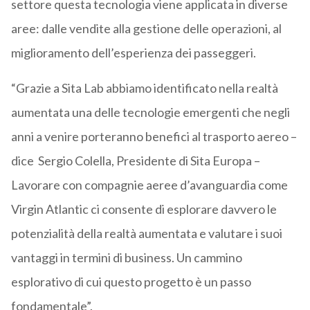
settore questa tecnologia viene applicata in diverse
aree: dalle vendite alla gestione delle operazioni, al
miglioramento dell’esperienza dei passeggeri.
“Grazie a Sita Lab abbiamo identificato nella realtà
aumentata una delle tecnologie emergenti che negli
anni a venire porteranno benefici al trasporto aereo –
dice Sergio Colella, Presidente di Sita Europa –
Lavorare con compagnie aeree d’avanguardia come
Virgin Atlantic ci consente di esplorare davvero le
potenzialità della realtà aumentata e valutare i suoi
vantaggi in termini di business. Un cammino
esplorativo di cui questo progetto è un passo
fondamentale”.