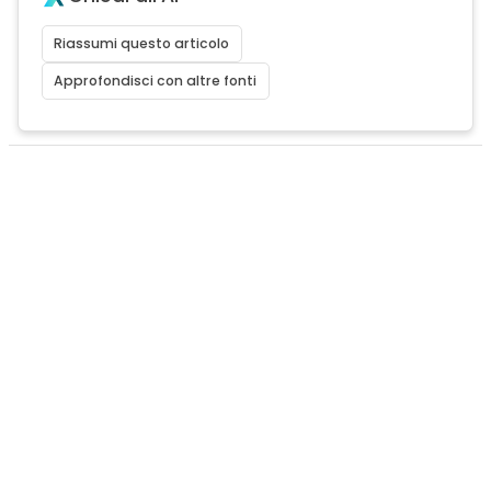
Riassumi questo articolo
Approfondisci con altre fonti