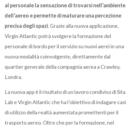
al personale la sensazione di trovarsi nell’ambiente
dell’aereo e permette di maturare una percezione
precisa degli spazi
. Grazie alla nuova applicazione,
Virgin Atlantic potrà svolgere la formazione del
personale di bordo per il servizio su nuovi aerei in una
nuova modalità coinvolgente, direttamente dal
quartier generale della compagnia aerea a Crawley,
Londra.
La nuova app è il risultato di un lavoro condiviso di Sita
Lab e Virgin Atlantic che ha l’obiettivo di indagare casi
di utilizzo della realtà aumentata promettenti per il
trasporto aereo. Oltre che per la formazione, nel