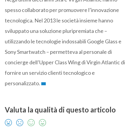
spesso collaborato per promuovere l’innovazione
tecnologica. Nel 2013 le società insieme hanno
sviluppato una soluzione pluripremiata che –
utilizzando le tecnologie indossabili Google Glass e
Sony Smartwatch – permetteva al personale di
concierge dell’Upper Class Wing di Virgin Atlantic di
fornire un servizio clienti tecnologico e
personalizzato.
Valuta la qualità di questo articolo