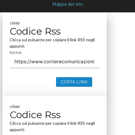
Mappa del sito
close
Codice Rss
Clicca sul pulsante per copiare il link RSS negli
appunti.
RSS link
COPIA LINK
close
Codice Rss
Clicca sul pulsante per copiare il link RSS negli
appunti.