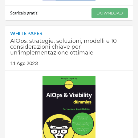
Scaricalo gratis!
DOWNLOAD
WHITE PAPER
AIOps: strategie, soluzioni, modelli e 10
considerazioni chiave per
un'implementazione ottimale
11 Ago 2023