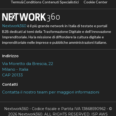
Terms&Conditions Contenuti Specialistici
Cookie Center
Nextwork360
è il più grande network in Italia di testate e portali
B2B dedicati ai temi della Trasformazione Digitale e dell’Innovazione
Imprenditoriale. Ha la missione di diffondere la cultura digitale e
imprenditoriale nelle imprese e pubbliche amministrazioni italiane.
Indirizzo
Via Moretto da Brescia, 22
Milano - Italia
CAP 20133
Contatti
Contatta il nostro team per maggiori informazioni
Nextwork360 - Codice fiscale e Partita IVA 13868590962 - ©
2026 Nextwork360. ALL RIGHTS RESERVED. ISP AWS