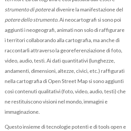
strumento di potere
al divenire la manifestazione del
potere dello strumento.
Ai neocartografi si sono poi
aggiunti i neogeografi, animati non solo di raffigurare
i territori collaborando alla cartografia, ma anche di
raccontarli attraverso la georeferenziazione di foto,
video, audio, testi. Ai dati quantitativi (lunghezze,
andamenti, dimensioni, altezze, civici, etc.) raffigurati
nella cartografia di Open Street Map si sono aggiunti
così contenuti qualitativi (foto, video, audio, testi) che
ne restituiscono visioni nel mondo, immagini e
immaginazione.
Questo insieme di tecnologie potenti e di tools open e