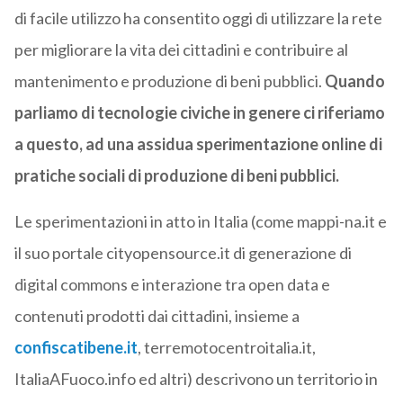
di facile utilizzo ha consentito oggi di utilizzare la rete
per migliorare la vita dei cittadini e contribuire al
mantenimento e produzione di beni pubblici.
Quando
parliamo di tecnologie civiche in genere ci riferiamo
a questo, ad una assidua sperimentazione online di
pratiche sociali di produzione di beni pubblici.
Le sperimentazioni in atto in Italia (come mappi-na.it e
il suo portale cityopensource.it di generazione di
digital commons e interazione tra open data e
contenuti prodotti dai cittadini, insieme a
confiscatibene.it
, terremotocentroitalia.it,
ItaliaAFuoco.info ed altri) descrivono un territorio in