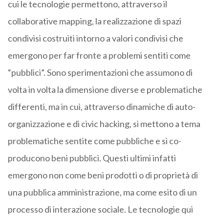
cui le tecnologie permettono, attraverso il
collaborative mapping, la realizzazione di spazi
condivisi costruiti intorno a valori condivisi che
emergono per far fronte a problemi sentiti come
“pubblici”. Sono sperimentazioni che assumono di
volta in volta la dimensione diverse e problematiche
differenti, ma in cui, attraverso dinamiche di auto-
organizzazione e di civic hacking, si mettono a tema
problematiche sentite come pubbliche e si co-
producono beni pubblici. Questi ultimi infatti
emergono non come beni prodotti o di proprietà di
una pubblica amministrazione, ma come esito di un
processo di interazione sociale. Le tecnologie qui