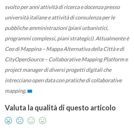
svolto per anni attività di ricerca e docenza presso
università italiane e attività di consulenza per le
pubbliche amministrazioni (piani urbanistici,
programmi complessi, piani strategici). Attualmente è
Ceo di Mappina – Mappa Alternativa della Città e di
CityOpenSource – Collaborative Mapping Platform e
project manager di diversi progetti digitali che
intrecciano open data con pratiche di collaborative
mapping.
Valuta la qualità di questo articolo