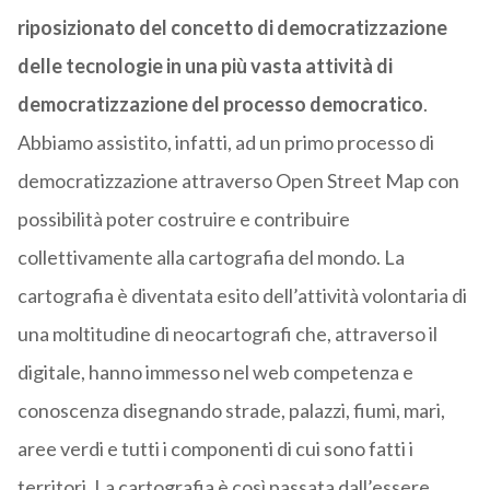
riposizionato del concetto di democratizzazione
delle tecnologie in una più vasta attività di
democratizzazione del processo democratico
.
Abbiamo assistito, infatti, ad un primo processo di
democratizzazione attraverso Open Street Map con
possibilità poter costruire e contribuire
collettivamente alla cartografia del mondo. La
cartografia è diventata esito dell’attività volontaria di
una moltitudine di neocartografi che, attraverso il
digitale, hanno immesso nel web competenza e
conoscenza disegnando strade, palazzi, fiumi, mari,
aree verdi e tutti i componenti di cui sono fatti i
territori. La cartografia è così passata dall’essere