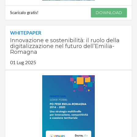
Scaricalo gratis!
DOWNLOAD
WHITEPAPER
Innovazione e sostenibilità: il ruolo della
digitalizzazione nel futuro dell’Emilia-
Romagna
01 Lug 2025