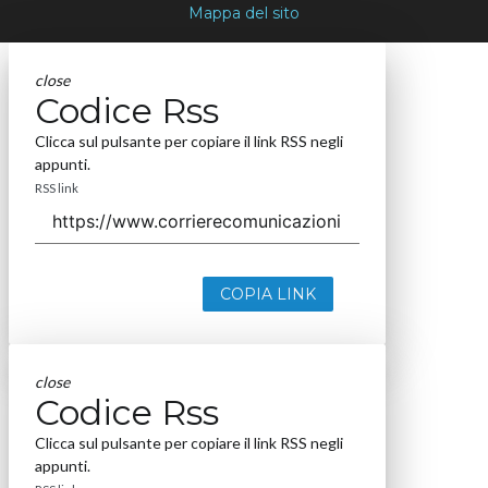
Mappa del sito
close
Codice Rss
Clicca sul pulsante per copiare il link RSS negli
appunti.
RSS link
COPIA LINK
close
Codice Rss
Clicca sul pulsante per copiare il link RSS negli
appunti.