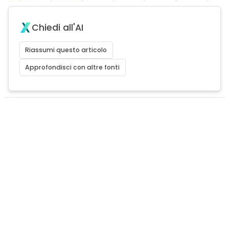
Chiedi all'AI
Riassumi questo articolo
Approfondisci con altre fonti