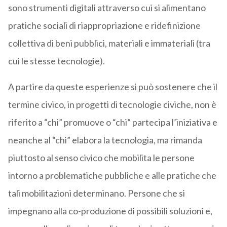
sono strumenti digitali attraverso cui si alimentano
pratiche sociali di riappropriazione e ridefinizione
collettiva di beni pubblici, materiali e immateriali (tra
cui le stesse tecnologie).
A partire da queste esperienze si può sostenere che il
termine civico, in progetti di tecnologie civiche, non è
riferito a “chi” promuove o “chi” partecipa l’iniziativa e
neanche al “chi” elabora la tecnologia, ma rimanda
piuttosto al senso civico che mobilita le persone
intorno a problematiche pubbliche e alle pratiche che
tali mobilitazioni determinano. Persone che si
impegnano alla co-produzione di possibili soluzioni e,