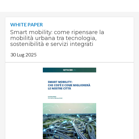
WHITE PAPER
Smart mobility: come ripensare la
mobilità urbana tra tecnologia,
sostenibilità e servizi integrati
30 Lug 2025