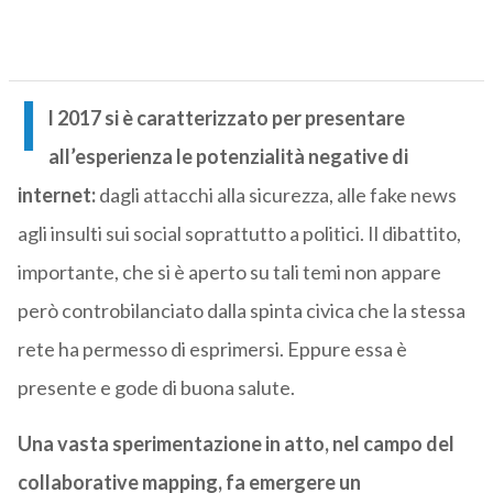
I
l 2017 si è caratterizzato per presentare
all’esperienza le potenzialità negative di
internet:
dagli attacchi alla sicurezza, alle fake news
agli insulti sui social soprattutto a politici. Il dibattito,
importante, che si è aperto su tali temi non appare
però controbilanciato dalla spinta civica che la stessa
rete ha permesso di esprimersi. Eppure essa è
presente e gode di buona salute.
Una vasta sperimentazione in atto, nel campo del
collaborative mapping, fa emergere un