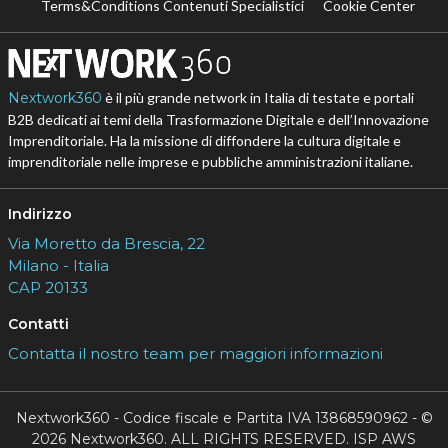
Terms&Conditions Contenuti Specialistici
Cookie Center
Nextwork360
è il più grande network in Italia di testate e portali
B2B dedicati ai temi della Trasformazione Digitale e dell’Innovazione
Imprenditoriale. Ha la missione di diffondere la cultura digitale e
imprenditoriale nelle imprese e pubbliche amministrazioni italiane.
Indirizzo
Via Moretto da Brescia, 22
Milano - Italia
CAP 20133
Contatti
Contatta il nostro team per maggiori informazioni
Nextwork360 - Codice fiscale e Partita IVA 13868590962 - ©
2026 Nextwork360. ALL RIGHTS RESERVED. ISP AWS