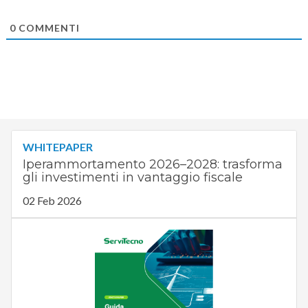
0
COMMENTI
WHITEPAPER
Iperammortamento 2026–2028: trasforma
gli investimenti in vantaggio fiscale
02 Feb 2026