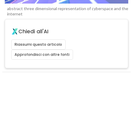
abstract three dimensional representation of cyberspace and the
internet
Chiedi all'AI
Riassumi questo articolo
Approfondisci con altre fonti