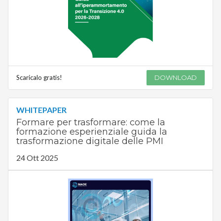
Scaricalo gratis!
DOWNLOAD
WHITEPAPER
Formare per trasformare: come la
formazione esperienziale guida la
trasformazione digitale delle PMI
24 Ott 2025