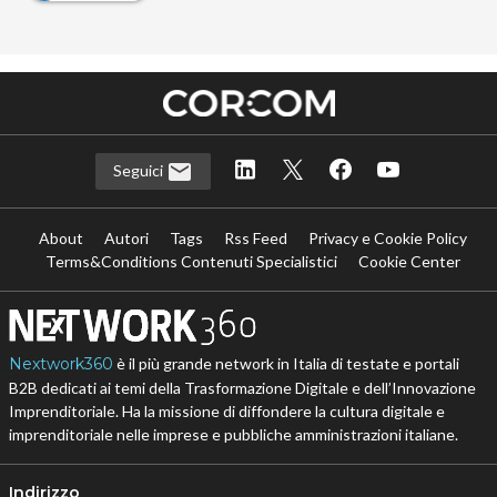
Seguici
About
Autori
Tags
Rss Feed
Privacy e Cookie Policy
Terms&Conditions Contenuti Specialistici
Cookie Center
Nextwork360
è il più grande network in Italia di testate e portali
B2B dedicati ai temi della Trasformazione Digitale e dell’Innovazione
Imprenditoriale. Ha la missione di diffondere la cultura digitale e
imprenditoriale nelle imprese e pubbliche amministrazioni italiane.
Indirizzo