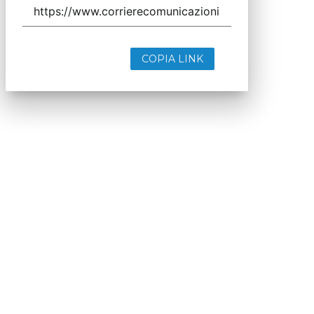
COPIA LINK