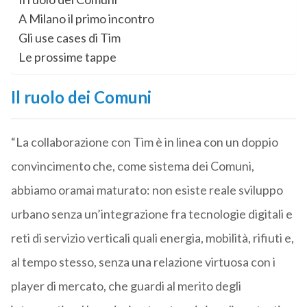
A Milano il primo incontro
Gli use cases di Tim
Le prossime tappe
Il ruolo dei Comuni
“La collaborazione con Tim è in linea con un doppio
convincimento che, come sistema dei Comuni,
abbiamo oramai maturato: non esiste reale sviluppo
urbano senza un’integrazione fra tecnologie digitali e
reti di servizio verticali quali energia, mobilità, rifiuti e,
al tempo stesso, senza una relazione virtuosa con i
player di mercato, che guardi al merito degli