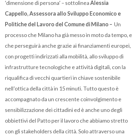
‘dimensione di persona’ – sottolinea
Alessia
Cappello, Assessora allo Sviluppo Economico e
Politiche del Lavoro del Comune di Milano –
Un
processo che Milano ha già messo in moto da tempo, e
che perseguirà anche grazie ai finanziamenti europei,
con progetti indirizzati alla mobilità, allo sviluppo di
infrastrutture tecnologiche e attività digitali, con la
riqualifica di vecchi quartieri in chiave sostenibile
nell’ottica della città in 15 minuti. Tutto questo è
accompagnato da un crescente coinvolgimento e
sensibilizzazione dei cittadini ed è anche uno degli
obbiettivi del Patto per il lavoro che abbiamo stretto
con gli stakeholders della città. Solo attraverso una