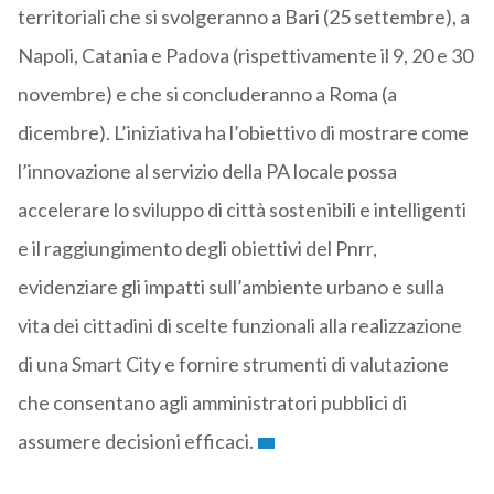
territoriali che si svolgeranno a Bari (25 settembre), a
Napoli, Catania e Padova (rispettivamente il 9, 20 e 30
novembre) e che si concluderanno a Roma (a
dicembre). L’iniziativa ha l’obiettivo di mostrare come
l’innovazione al servizio della PA locale possa
accelerare lo sviluppo di città sostenibili e intelligenti
e il raggiungimento degli obiettivi del Pnrr,
evidenziare gli impatti sull’ambiente urbano e sulla
vita dei cittadini di scelte funzionali alla realizzazione
di una Smart City e fornire strumenti di valutazione
che consentano agli amministratori pubblici di
assumere decisioni efficaci.