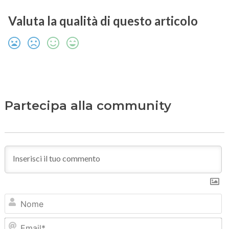
Valuta la qualità di questo articolo
Partecipa alla community
N
Em