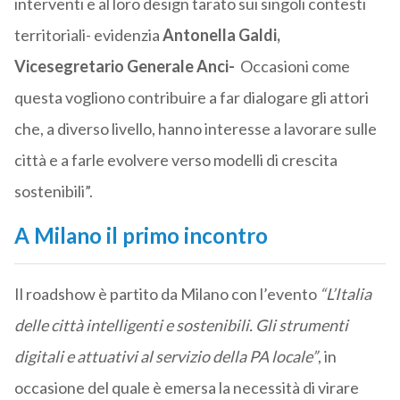
interventi e al loro design tarato sui singoli contesti
territoriali- evidenzia
Antonella Galdi,
Vicesegretario Generale Anci-
Occasioni come
questa vogliono contribuire a far dialogare gli attori
che, a diverso livello, hanno interesse a lavorare sulle
città e a farle evolvere verso modelli di crescita
sostenibili”.
A Milano il primo incontro
Il roadshow è partito da Milano con l’evento
“L’Italia
delle città intelligenti e sostenibili. Gli strumenti
digitali e attuativi al servizio della PA locale”
, in
occasione del quale è emersa la necessità di virare