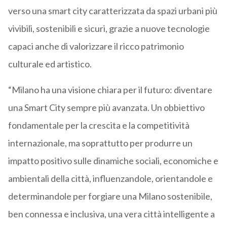
verso una smart city caratterizzata da spazi urbani più
vivibili, sostenibili e sicuri, grazie a nuove tecnologie
capaci anche di valorizzare il ricco patrimonio
culturale ed artistico.
“Milano ha una visione chiara per il futuro: diventare
una Smart City sempre più avanzata. Un obbiettivo
fondamentale per la crescita e la competitività
internazionale, ma soprattutto per produrre un
impatto positivo sulle dinamiche sociali, economiche e
ambientali della città, influenzandole, orientandole e
determinandole per forgiare una Milano sostenibile,
ben connessa e inclusiva, una vera città intelligente a