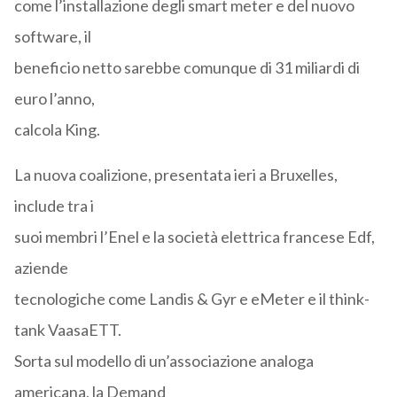
come l’installazione degli smart meter e del nuovo
software, il
beneficio netto sarebbe comunque di 31 miliardi di
euro l’anno,
calcola King.
La nuova coalizione, presentata ieri a Bruxelles,
include tra i
suoi membri l’Enel e la società elettrica francese Edf,
aziende
tecnologiche come Landis & Gyr e eMeter e il think-
tank VaasaETT.
Sorta sul modello di un’associazione analoga
americana, la Demand