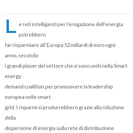
L
e reti intelligenti per l'erogazione dell’energia
potrebbero
far risparmiare all’Europa 52 miliardi di euro ogni
anno, secondo
i grandi player del settore che si sono uniti nella Smart
energy
demand coalition per promuovere la leadership
europea nelle smart
grid. I risparmi si produrrebbero grazie alla riduzione
della
dispersione di energia sulla rete di distribuzione