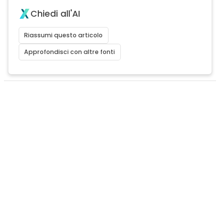
Chiedi all'AI
Riassumi questo articolo
Approfondisci con altre fonti