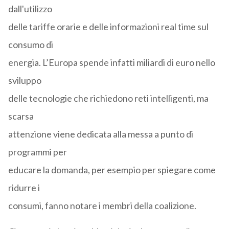
dall'utilizzo
delle tariffe orarie e delle informazioni real time sul
consumo di
energia. L’Europa spende infatti miliardi di euro nello
sviluppo
delle tecnologie che richiedono reti intelligenti, ma
scarsa
attenzione viene dedicata alla messa a punto di
programmi per
educare la domanda, per esempio per spiegare come
ridurre i
consumi, fanno notare i membri della coalizione.