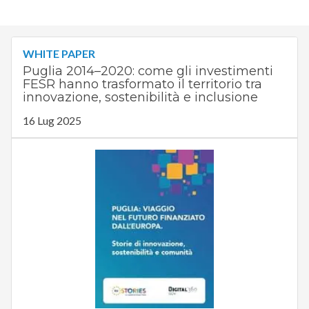
WHITE PAPER
Puglia 2014–2020: come gli investimenti
FESR hanno trasformato il territorio tra
innovazione, sostenibilità e inclusione
16 Lug 2025