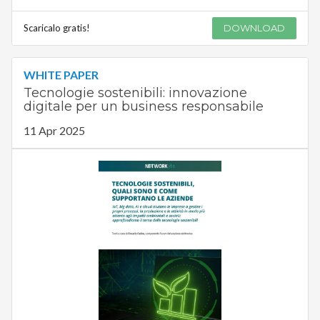
Scaricalo gratis!
DOWNLOAD
WHITE PAPER
Tecnologie sostenibili: innovazione
digitale per un business responsabile
11 Apr 2025