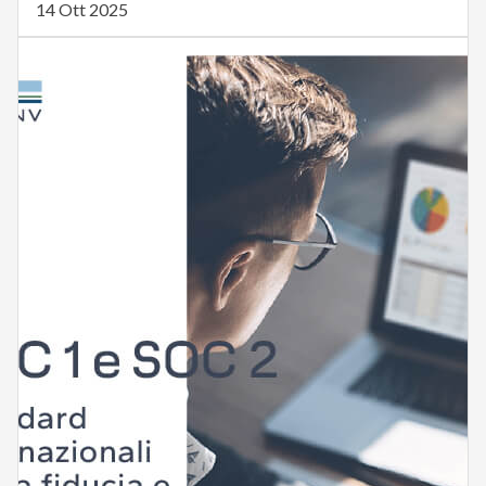
14 Ott 2025