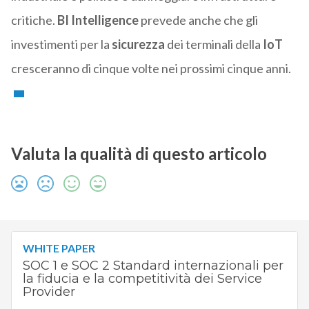
critiche.
BI Intelligence
prevede anche che gli
investimenti per la
sicurezza
dei terminali della
IoT
cresceranno di cinque volte nei prossimi cinque anni.
Valuta la qualità di questo articolo
WHITE PAPER
SOC 1 e SOC 2 Standard internazionali per
la fiducia e la competitività dei Service
Provider