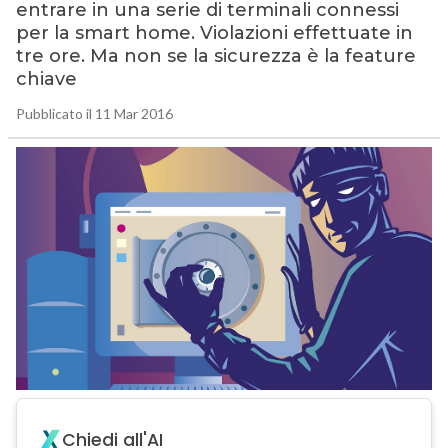
entrare in una serie di terminali connessi
per la smart home. Violazioni effettuate in
tre ore. Ma non se la sicurezza è la feature
chiave
Pubblicato il 11 Mar 2016
Chiedi all'AI