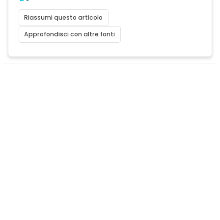
Riassumi questo articolo
Approfondisci con altre fonti