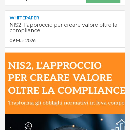
WHITEPAPER
NIS2, l’approccio per creare valore oltre la
compliance
09 Mar 2026