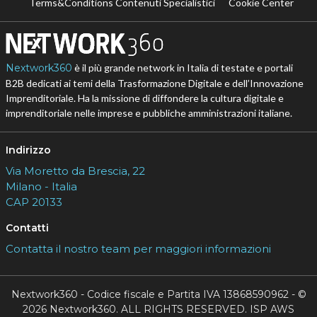
Terms&Conditions Contenuti Specialistici
Cookie Center
Nextwork360
è il più grande network in Italia di testate e portali
B2B dedicati ai temi della Trasformazione Digitale e dell’Innovazione
Imprenditoriale. Ha la missione di diffondere la cultura digitale e
imprenditoriale nelle imprese e pubbliche amministrazioni italiane.
Indirizzo
Via Moretto da Brescia, 22
Milano - Italia
CAP 20133
Contatti
Contatta il nostro team per maggiori informazioni
Nextwork360 - Codice fiscale e Partita IVA 13868590962 - ©
2026 Nextwork360. ALL RIGHTS RESERVED. ISP AWS