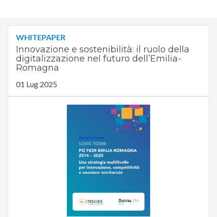
WHITEPAPER
Innovazione e sostenibilità: il ruolo della
digitalizzazione nel futuro dell’Emilia-
Romagna
01 Lug 2025