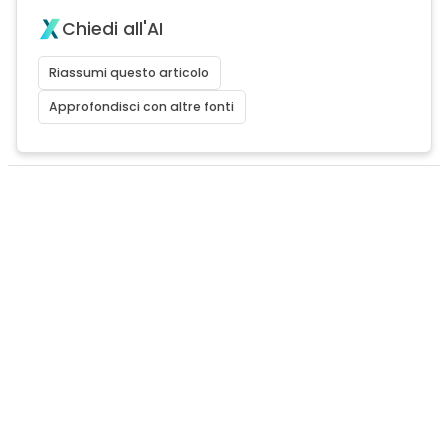
Chiedi all'AI
Riassumi questo articolo
Approfondisci con altre fonti