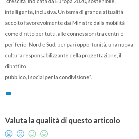
‘crescita’ indicata da Europa 2020, sostenibile,
intelligente, inclusiva. Un tema di grande attualità
accolto favorevolmente dai Ministri: dalla mobilità
come diritto per tutti, alle connessioni tra centri e
periferie, Nord e Sud, per pari opportunità, una nuova
cultura responsabilizzante della progettazione, il
dibattito
pubblico, i social per la condivisione”.
Valuta la qualità di questo articolo