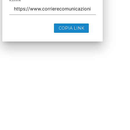
COPIA LINK