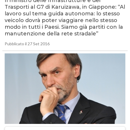
Il ministro delle Infrastrutture e dei
Trasporti al G7 di Karuizawa, in Giappone: “Al
lavoro sul tema guida autonoma: lo stesso
veicolo dovrà poter viaggiare nello stesso
modo in tutti i Paesi. Siamo già partiti con la
manutenzione della rete stradale”
Pubblicato il 27 Set 2016