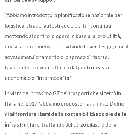
“Abbiamo introdotto la pianificazione nazionale per
logistica, strade, autostrade e porti – continua –
mettendo al centro le opere in base alla loro utilità,
non alla loro dimensione, evitando l’overdesign, cioè il
sovradimensionamento e lo spreco di risorse,
favorendo soluzioni efficaci dal punto di vista
economico e l’intermodalità”.
In vista del prossimo G7 dei trasporti che si terrà in
Italia nel 2017 “abbiamo proposto – aggiunge Delrio –
di
affrontare i temi della sostenibilità sociale delle
infrastrutture
, trattando del terzo pilastro della