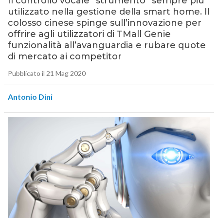
Il controllo vocale “strumento” sempre più
utilizzato nella gestione della smart home. Il
colosso cinese spinge sull’innovazione per
offrire agli utilizzatori di TMall Genie
funzionalità all’avanguardia e rubare quote
di mercato ai competitor
Pubblicato il 21 Mag 2020
Antonio Dini