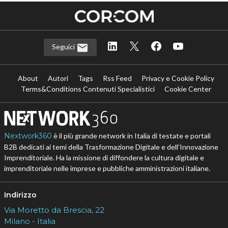
Seguici
About
Autori
Tags
Rss Feed
Privacy e Cookie Policy
Terms&Conditions Contenuti Specialistici
Cookie Center
Nextwork360
è il più grande network in Italia di testate e portali
B2B dedicati ai temi della Trasformazione Digitale e dell’Innovazione
Imprenditoriale. Ha la missione di diffondere la cultura digitale e
imprenditoriale nelle imprese e pubbliche amministrazioni italiane.
Indirizzo
Via Moretto da Brescia, 22
Milano - Italia