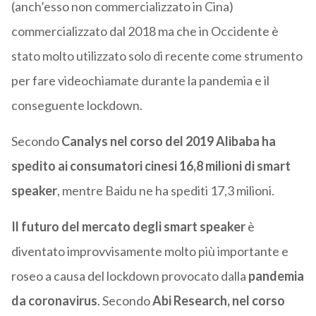
(anch’esso non commercializzato in Cina)
commercializzato dal 2018 ma che in Occidente è
stato molto utilizzato solo di recente come strumento
per fare videochiamate durante la pandemia e il
conseguente lockdown.
Secondo
Canalys nel corso del 2019 Alibaba ha
spedito ai consumatori cinesi 16,8 milioni di smart
speaker
, mentre Baidu ne ha spediti 17,3 milioni.
Il futuro del mercato degli smart speaker
è
diventato improvvisamente molto più importante e
roseo a causa del lockdown provocato dalla
pandemia
da coronavirus
. Secondo
Abi Research, nel corso