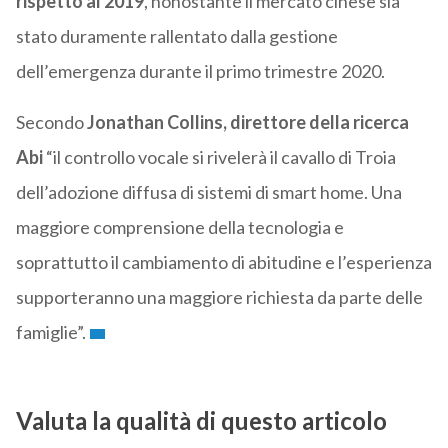
rispetto al 2019
, nonostante il mercato cinese sia
stato duramente rallentato dalla gestione
dell’emergenza durante il primo trimestre 2020.
Secondo
Jonathan Collins, direttore della ricerca
Abi
“il controllo vocale si rivelerà il cavallo di Troia
dell’adozione diffusa di sistemi di smart home. Una
maggiore comprensione della tecnologia e
soprattutto il cambiamento di abitudine e l’esperienza
supporteranno una maggiore richiesta da parte delle
famiglie”.
Valuta la qualità di questo articolo