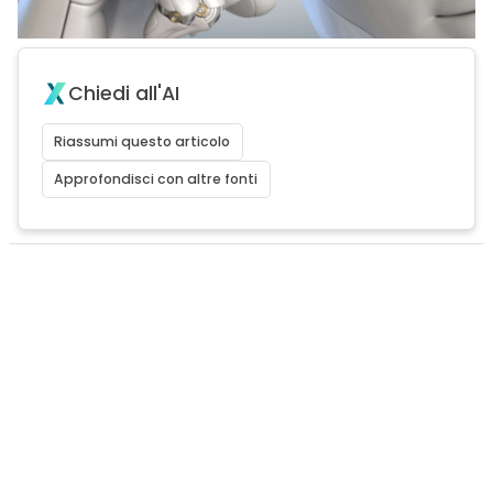
Chiedi all'AI
Riassumi questo articolo
Approfondisci con altre fonti