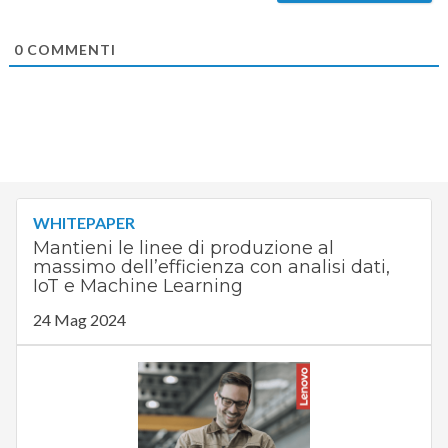
0
COMMENTI
WHITEPAPER
Mantieni le linee di produzione al
massimo dell’efficienza con analisi dati,
IoT e Machine Learning
24 Mag 2024