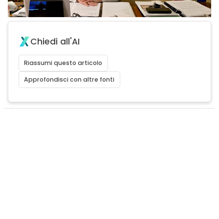
Chiedi all'AI
Riassumi questo articolo
Approfondisci con altre fonti