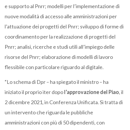
e supporto al Pnrr; modelli per l’implementazione di
nuove modalità di accesso alle amministrazioni per
l’attuazione dei progetti del Pnrr; sviluppo di forme di
coordinamento per la realizzazione di progetti del
Pnrr; analisi, ricerche e studi utili all’impiego delle
risorse del Pnrr; elaborazione di modelli di lavoro
flessibile con particolare riguardo al digitale.
“Lo schema di Dpr – ha spiegato il ministro – ha
iniziato il proprio iter dopo
l’approvazione del Piao
, il
2 dicembre 2021, in Conferenza Unificata. Si tratta di
un intervento che riguarda le pubbliche
amministrazioni con più di 50 dipendenti, con