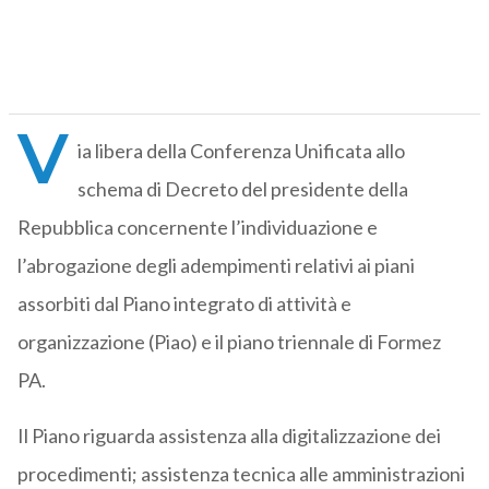
V
ia libera della Conferenza Unificata allo
schema di Decreto del presidente della
Repubblica concernente l’individuazione e
l’abrogazione degli adempimenti relativi ai piani
assorbiti dal Piano integrato di attività e
organizzazione (Piao) e il piano triennale di Formez
PA.
Il Piano riguarda assistenza alla digitalizzazione dei
procedimenti; assistenza tecnica alle amministrazioni