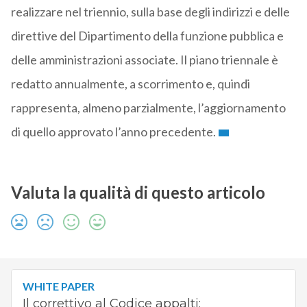
realizzare nel triennio, sulla base degli indirizzi e delle
direttive del Dipartimento della funzione pubblica e
delle amministrazioni associate. Il piano triennale è
redatto annualmente, a scorrimento e, quindi
rappresenta, almeno parzialmente, l’aggiornamento
di quello approvato l’anno precedente.
Valuta la qualità di questo articolo
WHITE PAPER
Il correttivo al Codice appalti: