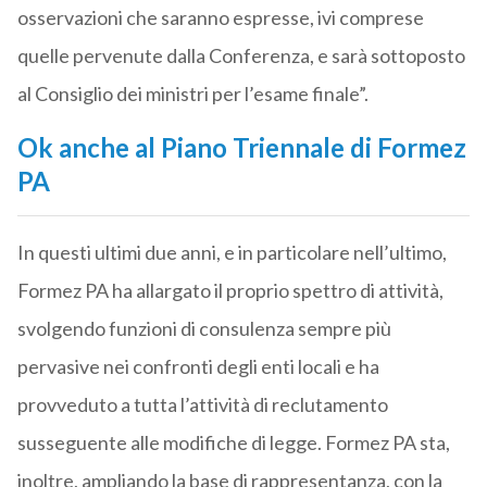
osservazioni che saranno espresse, ivi comprese
quelle pervenute dalla Conferenza, e sarà sottoposto
al Consiglio dei ministri per l’esame finale”.
Ok anche al Piano Triennale di Formez
PA
In questi ultimi due anni, e in particolare nell’ultimo,
Formez PA ha allargato il proprio spettro di attività,
svolgendo funzioni di consulenza sempre più
pervasive nei confronti degli enti locali e ha
provveduto a tutta l’attività di reclutamento
susseguente alle modifiche di legge. Formez PA sta,
inoltre, ampliando la base di rappresentanza, con la