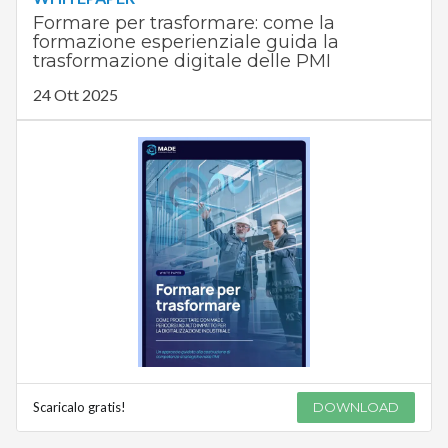
Formare per trasformare: come la
formazione esperienziale guida la
trasformazione digitale delle PMI
24 Ott 2025
Scaricalo gratis!
DOWNLOAD