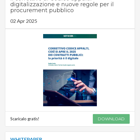
digitalizzazione e nuove regole per il
procurement pubblico
02 Apr 2025
Scaricalo gratis!
DOWNLOAD
WHITEPAPER