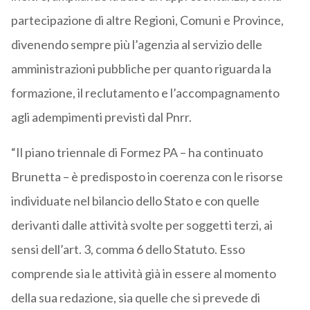
partecipazione di altre Regioni, Comuni e Province,
divenendo sempre più l’agenzia al servizio delle
amministrazioni pubbliche per quanto riguarda la
formazione, il reclutamento e l’accompagnamento
agli adempimenti previsti dal Pnrr.
“Il piano triennale di Formez PA – ha continuato
Brunetta – è predisposto in coerenza con le risorse
individuate nel bilancio dello Stato e con quelle
derivanti dalle attività svolte per soggetti terzi, ai
sensi dell’art. 3, comma 6 dello Statuto. Esso
comprende sia le attività già in essere al momento
della sua redazione, sia quelle che si prevede di