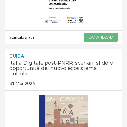
Scaricalo gratis!
DOWNLOAD
GUIDA
Italia Digitale post-PNRR: scenari, sfide e
opportunità del nuovo ecosistema
pubblico
31 Mar 2026