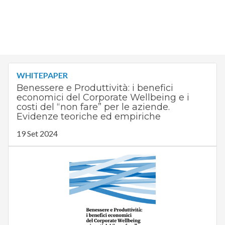
WHITEPAPER
Benessere e Produttività: i benefici
economici del Corporate Wellbeing e i
costi del “non fare” per le aziende.
Evidenze teoriche ed empiriche
19 Set 2024