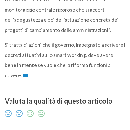
monitoraggio centrale rigoroso che si accerti
dell’adeguatezza e poi dell’attuazione concreta dei
progetti di cambiamento delle amministrazioni”.
Si tratta di azioni che il governo, impegnato a scrivere i
decreti attuativi sullo smart working, deve avere
bene in mente se vuole che la riforma funzioni a
dovere.
Valuta la qualità di questo articolo