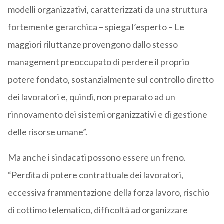
modelli organizzativi, caratterizzati da una struttura
fortemente gerarchica – spiega l’esperto – Le
maggiori riluttanze provengono dallo stesso
management preoccupato di perdere il proprio
potere fondato, sostanzialmente sul controllo diretto
dei lavoratori e, quindi, non preparato ad un
rinnovamento dei sistemi organizzativi e di gestione
delle risorse umane”.
Ma anche i sindacati possono essere un freno.
“Perdita di potere contrattuale dei lavoratori,
eccessiva frammentazione della forza lavoro, rischio
di cottimo telematico, difficoltà ad organizzare