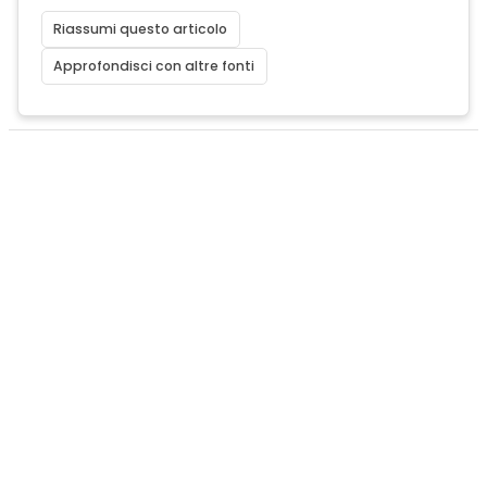
Riassumi questo articolo
Approfondisci con altre fonti