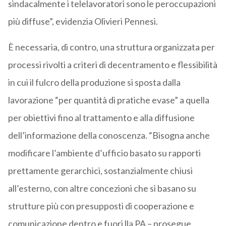
sindacalmente i telelavoratori sono le peroccupazioni
più diffuse”, evidenzia Olivieri Pennesi.
È necessaria, di contro, una struttura organizzata per
processi rivolti a criteri di decentramento e flessibilità
in cui il fulcro della produzione si sposta dalla
lavorazione “per quantità di pratiche evase” a quella
per obiettivi fino al trattamento e alla diffusione
dell’informazione della conoscenza. “Bisogna anche
modificare l’ambiente d’ufficio basato su rapporti
prettamente gerarchici, sostanzialmente chiusi
all’esterno, con altre concezioni che si basano su
strutture più con presupposti di cooperazione e
comunicazione dentro e fuori lla PA – prosegue