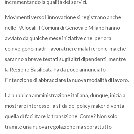
incrementando la qualità dei servizi.
Movimenti verso l’innovazione si registrano anche
nelle PA locali. I Comuni di Genova e Milano hanno
avviato da qualche mese iniziative che, per ora
coinvolgono madri-lavoratrici e malati cronici ma che
saranno a breve testati sugli altri dipendenti, mentre
la Regione Basilicata ha da poco annunciato
l’intenzione di abbracciare la nuova modalità di lavoro.
La pubblica amministrazione italiana, dunque, inizia a
mostrare interesse, la sfida dei policy maker diventa
quella di facilitare la transizione. Come? Non solo
tramite una nuova regolazione ma soprattutto