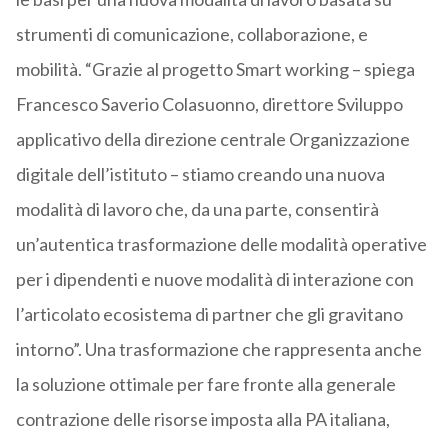
strumenti di comunicazione, collaborazione, e
mobilità. “Grazie al progetto Smart working – spiega
Francesco Saverio Colasuonno, direttore Sviluppo
applicativo della direzione centrale Organizzazione
digitale dell’istituto – stiamo creando una nuova
modalità di lavoro che, da una parte, consentirà
un’autentica trasformazione delle modalità operative
per i dipendenti e nuove modalità di interazione con
l’articolato ecosistema di partner che gli gravitano
intorno”. Una trasformazione che rappresenta anche
la soluzione ottimale per fare fronte alla generale
contrazione delle risorse imposta alla PA italiana,