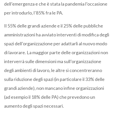
dell’emergenza e che è stata la pandemia l’occasione
per introdurlo, l’85% fra le PA.
Il 55% delle grandi aziende e il 25% delle pubbliche
amministrazioni ha avviato interventi di modifica degli
spazi dell’organizzazione per adattarli al nuovo modo
di lavorare. La maggior parte delle organizzazioni non
interverrà sulle dimensioni ma sull’organizzazione
degli ambienti di lavoro, le altre si concentreranno
sulla riduzione degli spazi (in particolare il 33% delle
grandi aziende), non mancano infine organizzazioni
(ad esempio il 18% delle PA) che prevedono un
aumento degli spazi necessari.