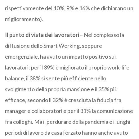
rispettivamente del 10%, 9% e 16% che dichiarano un
miglioramento).
Il punto di vista dei lavoratori
– Nel complesso la
diffusione dello Smart Working, seppure
emergenziale, ha avuto un impatto positivo sui
lavoratori: per il 39% è migliorato il proprio work-life
balance, il 38% si sente più efficiente nello
svolgimento della propria mansione e il 35% più
efficace, secondo il 32% è cresciuta la fiducia fra
manager e collaboratori e per il 31% la comunicazione
fra colleghi. Ma il perdurare della pandemia e i lunghi
periodi di lavoro da casa forzato hanno anche avuto