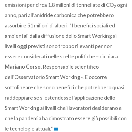
emissioni per circa 1,8 milioni di tonnellate di CO
ogni
2
anno, pari all’anidride carbonica che potrebbero
assorbire 51 milioni di alberi. “I benefici sociali ed
ambientali dalla diffusione dello Smart Working ai
livelli oggi previsti sono troppo rilevanti per non
essere considerati nelle scelte politiche – dichiara
Mariano Corso
, Responsabile scientifico
dell’Osservatorio Smart Working -. E occorre
sottolineare che sono benefici che potrebbero quasi
raddoppiare se si estendesse l’applicazione dello
Smart Working ai livelli che i lavoratori desiderano e
che la pandemia ha dimostrato essere già possibili con
le tecnologie attuali.”