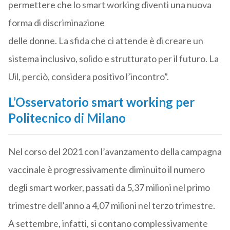
permettere che lo smart working diventi una nuova
forma di discriminazione
delle donne. La sfida che ci attende è di creare un
sistema inclusivo, solido e strutturato per il futuro. La
Uil, perciò, considera positivo l’incontro”.
L’Osservatorio smart working per
Politecnico di Milano
Nel corso del 2021 con l’avanzamento della campagna
vaccinale è progressivamente diminuito il numero
degli smart worker, passati da 5,37 milioni nel primo
trimestre dell’anno a 4,07 milioni nel terzo trimestre.
A settembre, infatti, si contano complessivamente