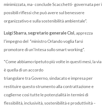
minimizzata, ma- conclude Scacchetti- governata per i
possibili riflessi che può avere sul benessere
organizzativo e sulla sostenibilità ambientale”.
Luigi Sbarra, segretario generale Cisl,
apprezza
l’impegno del “ministro Orlando voglia farsi
promotore di un’Intesa sullo smart working”.
“Come abbiamo ripetuto più volte in questi mesi, la via
è quella di un accordo
triangolare tra Governo, sindacato e impresa per
restituire questo strumento alla contrattazione e
coglierne così tutte le potenzialità in termini di
flessibilità, inclusività, sostenibilità e produttività –