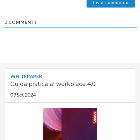
0
COMMENTI
WHITEPAPER
Guida pratica al workplace 4.0
09 Set 2024