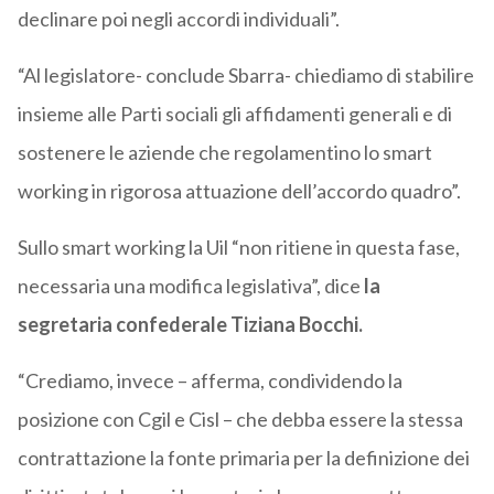
declinare poi negli accordi individuali”.
“Al legislatore- conclude Sbarra- chiediamo di stabilire
insieme alle Parti sociali gli affidamenti generali e di
sostenere le aziende che regolamentino lo smart
working in rigorosa attuazione dell’accordo quadro”.
Sullo smart working la Uil “non ritiene in questa fase,
necessaria una modifica legislativa”, dice
la
segretaria confederale Tiziana Bocchi.
“Crediamo, invece – afferma, condividendo la
posizione con Cgil e Cisl – che debba essere la stessa
contrattazione la fonte primaria per la definizione dei