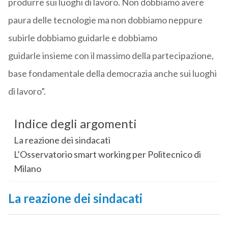
produrre sui luoghi di lavoro. Non dobbiamo avere
paura delle tecnologie ma non dobbiamo neppure
subirle dobbiamo guidarle e dobbiamo
guidarle insieme con il massimo della partecipazione,
base fondamentale della democrazia anche sui luoghi
di lavoro”.
Indice degli argomenti
La reazione dei sindacati
L’Osservatorio smart working per Politecnico di
Milano
La reazione dei sindacati