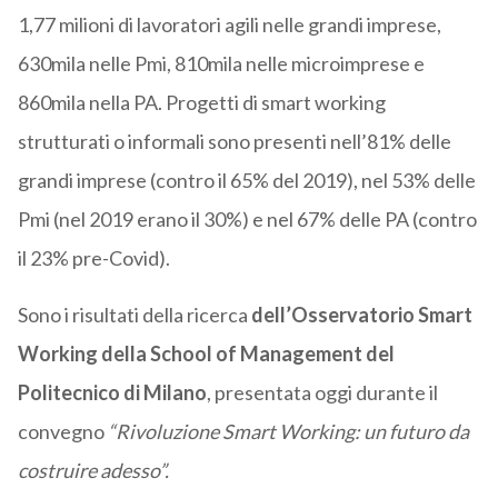
1,77 milioni di lavoratori agili nelle grandi imprese,
630mila nelle Pmi, 810mila nelle microimprese e
860mila nella PA. Progetti di smart working
strutturati o informali sono presenti nell’81% delle
grandi imprese (contro il 65% del 2019), nel 53% delle
Pmi (nel 2019 erano il 30%) e nel 67% delle PA (contro
il 23% pre-Covid).
Sono i risultati della ricerca
dell’Osservatorio Smart
Working della School of Management del
Politecnico di Milano
, presentata oggi durante il
convegno
“Rivoluzione Smart Working: un futuro da
costruire adesso”.