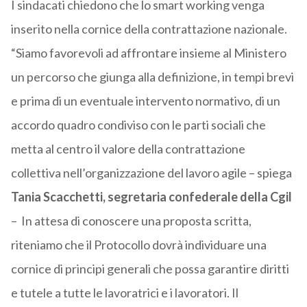
I sindacati chiedono che lo smart working venga
inserito nella cornice della contrattazione nazionale.
“Siamo favorevoli ad affrontare insieme al Ministero
un percorso che giunga alla definizione, in tempi brevi
e prima di un eventuale intervento normativo, di un
accordo quadro condiviso con le parti sociali che
metta al centro il valore della contrattazione
collettiva nell’organizzazione del lavoro agile – spiega
Tania Scacchetti, segretaria confederale della Cgil
– In attesa di conoscere una proposta scritta,
riteniamo che il Protocollo dovrà individuare una
cornice di principi generali che possa garantire diritti
e tutele a tutte le lavoratrici e i lavoratori. Il