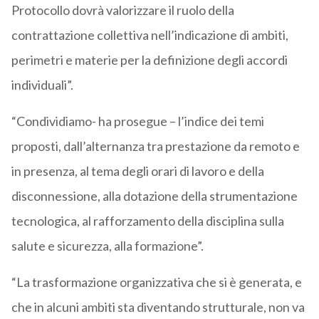
Protocollo dovrà valorizzare il ruolo della
contrattazione collettiva nell’indicazione di ambiti,
perimetri e materie per la definizione degli accordi
individuali”.
“Condividiamo- ha prosegue – l’indice dei temi
proposti, dall’alternanza tra prestazione da remoto e
in presenza, al tema degli orari di lavoro e della
disconnessione, alla dotazione della strumentazione
tecnologica, al rafforzamento della disciplina sulla
salute e sicurezza, alla formazione”.
“La trasformazione organizzativa che si è generata, e
che in alcuni ambiti sta diventando strutturale, non va