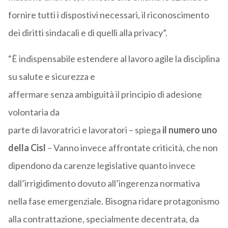
fornire tutti i dispostivi necessari, il riconoscimento
dei diritti sindacali e di quelli alla privacy”.
“È indispensabile estendere al lavoro agile la disciplina
su salute e sicurezza e
affermare senza ambiguità il principio di adesione
volontaria da
parte di lavoratrici e lavoratori – spiega
il numero uno
della Cisl
– Vanno invece affrontate criticità, che non
dipendono da carenze legislative quanto invece
dall’irrigidimento dovuto all’ingerenza normativa
nella fase emergenziale. Bisogna ridare protagonismo
alla contrattazione, specialmente decentrata, da