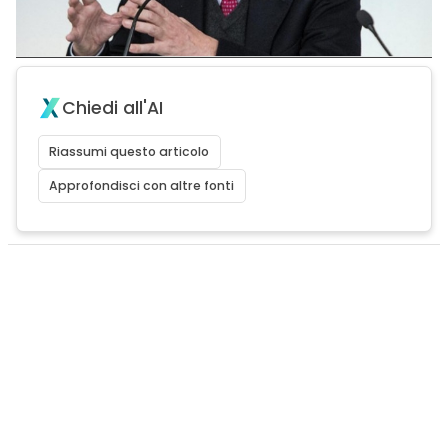
Chiedi all'AI
Riassumi questo articolo
Approfondisci con altre fonti