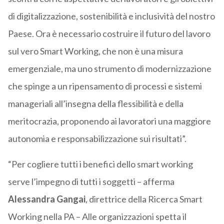
di digitalizzazione, sostenibilità e inclusività del nostro
Paese. Ora è necessario costruire il futuro del lavoro
sul vero Smart Working, che non è una misura
emergenziale, ma uno strumento di modernizzazione
che spinge a un ripensamento di processi e sistemi
manageriali all’insegna della flessibilità e della
meritocrazia, proponendo ai lavoratori una maggiore
autonomia e responsabilizzazione sui risultati”.
“Per cogliere tutti i benefici dello smart working
serve l’impegno di tutti i soggetti – afferma
Alessandra Gangai
, direttrice della Ricerca Smart
Working nella PA – Alle organizzazioni spetta il