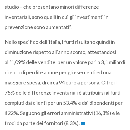
studio – che presentano minori differenze
inventariali, sono quelli in cui gli investimenti in
prevenzione sono aumentati”.
Nello specifico dell’Italia, i furti risultano quindi in
diminuzione rispetto all’anno scorso, attestandosi
all’1,09% delle vendite, per un valore pari a 3,1 miliardi
di euro di perdite annue per gli esercenti ed una
maggiore spesa, di circa 94 euro a persona. Oltre il
75% delle differenze inventariali è attribuirsi ai furti,
compiuti dai clienti per un 53,4% e dai dipendenti per
il 22%. Seguono gli errori amministrativi (16,3%) e le
frodi da parte dei fornitori (8,3%).