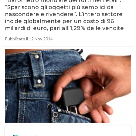
“Barometro mondiale dei furti nel retail”:
“Spariscono gli oggetti più semplici da
nascondere e rivendere”. L’intero settore
incide globalmente per un costo di 96
miliardi di euro, pari all’1,29% delle vendite
Pubblicato il 12 Nov 2014