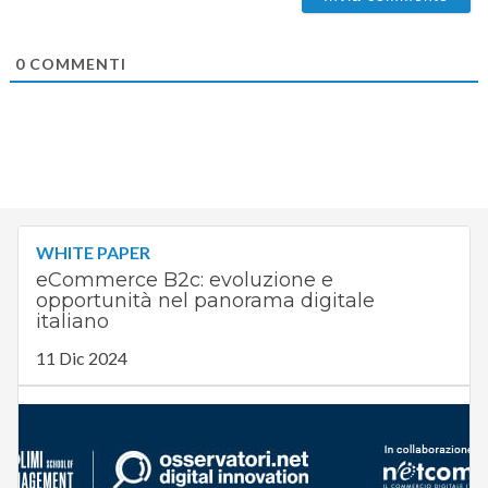
0
COMMENTI
WHITE PAPER
eCommerce B2c: evoluzione e
opportunità nel panorama digitale
italiano
11 Dic 2024