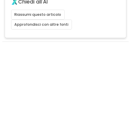
Chiedi all'AI
Riassumi questo articolo
Approfondisci con altre fonti