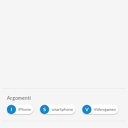
Argomenti
I
S
V
iPhone
smartphone
Videogames