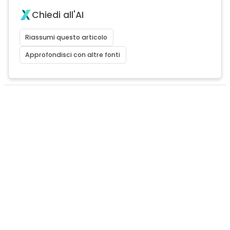
Chiedi all'AI
Riassumi questo articolo
Approfondisci con altre fonti