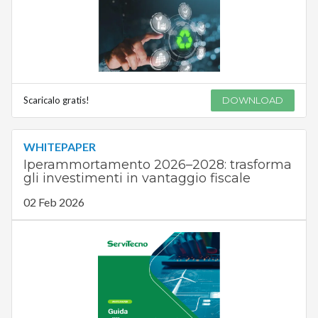
Scaricalo gratis!
DOWNLOAD
WHITEPAPER
Iperammortamento 2026–2028: trasforma
gli investimenti in vantaggio fiscale
02 Feb 2026