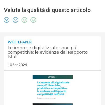
Valuta la qualità di questo articolo
WHITEPAPER
Le imprese digitalizzate sono più
competitive: le evidenze dal Rapporto
Istat
10 Set 2024