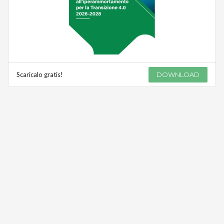
Scaricalo gratis!
DOWNLOAD