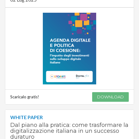
Scaricalo gratis!
DOWNLOAD
WHITE PAPER
Dal piano alla pratica: come trasformare la
digitalizzazione italiana in un successo
duraturo