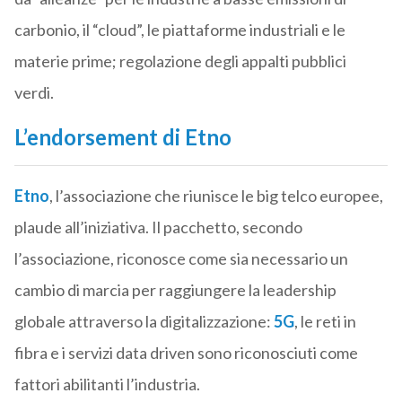
carbonio, il “cloud”, le piattaforme industriali e le
materie prime; regolazione degli appalti pubblici
verdi.
L’endorsement di Etno
Etno
, l’associazione che riunisce le big telco europee,
plaude all’iniziativa. Il pacchetto, secondo
l’associazione, riconosce come sia necessario un
cambio di marcia per raggiungere la leadership
globale attraverso la digitalizzazione:
5G
, le reti in
fibra e i servizi data driven sono riconosciuti come
fattori abilitanti l’industria.