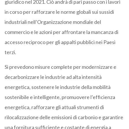
giuridico nel 2021. Ciò andrà di pari passo con i lavori
in corso per rafforzare le norme globali sui sussidi
industriali nell’Organizzazione mondiale del
commercio e le azioni per affrontare la mancanza di
accesso reciproco per gli appalti pubblici nei Paesi
terzi.
Si prevedono misure complete per modernizzare e
decarbonizzare le industrie ad alta intensità
energetica, sostenere le industrie della mobilità
sostenibile e intelligente, promuovere l’efficienza
energetica, rafforzare gli attuali strumenti di
rilocalizzazione delle emissioni di carbonio e garantire
una fornitura sufficiente e costante di energia a