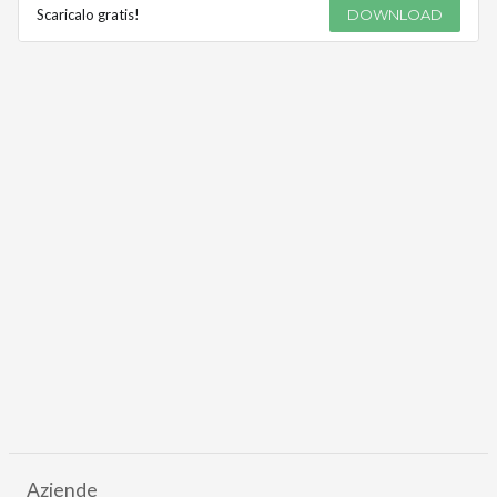
Scaricalo gratis!
DOWNLOAD
Aziende