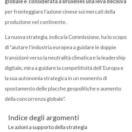
globale è considerata a Bruxelles una leva decisiva
per fronteggiare l’azione cinese sui mercati della
produzione nel continente.
La nuova strategia, indica la Commissione, ha lo scopo
di “aiutare l’industria europea a guidare le doppie
transizioni verso la neutralità climatica e la leadership
digitale, mira a guidare la competitività dell’Europa e
la sua autonomia strategica in un momento di
spostamento delle placche geopolitiche e aumento
della concorrenza globale”.
Indice degli argomenti
Le azioni a supporto della strategia