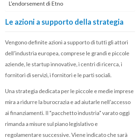
L’endorsement di Etno
Le azioni a supporto della strategia
Vengono definite azioni a supporto di tutti gli attori
dell’industria europea, comprese le grandi e piccole
aziende, le startup innovative, i centri di ricerca, i
fornitori di servizi, i fornitori e le parti sociali.
Una strategia dedicata per le piccole e medie imprese
mira a ridurre la burocrazia e ad aiutarle nell’accesso
ai finanziamenti. Il “pacchetto industria” varato oggi
rimanda a misure sul piano legislativo e
regolamentare successive. Viene indicato che sarà