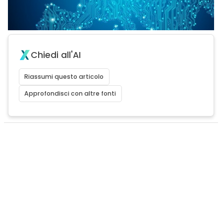
Chiedi all'AI
Riassumi questo articolo
Approfondisci con altre fonti