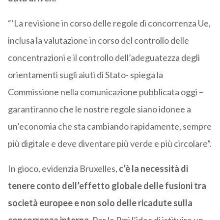
“‘La revisione in corso delle regole di concorrenza Ue,
inclusa la valutazione in corso del controllo delle
concentrazioni e il controllo dell’adeguatezza degli
orientamenti sugli aiuti di Stato- spiega la
Commissione nella comunicazione pubblicata oggi –
garantiranno che le nostre regole siano idonee a
un’economia che sta cambiando rapidamente, sempre
più digitale e deve diventare più verde e più circolare”.
In gioco, evidenzia Bruxelles,
c’è la necessità di
tenere conto dell’effetto globale delle fusioni tra
società europee e non solo delle ricadute sulla