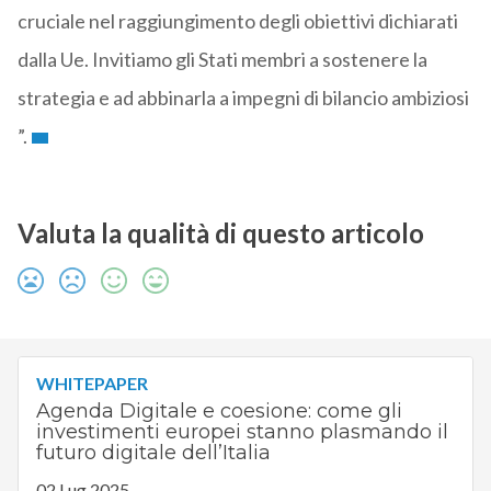
cruciale nel raggiungimento degli obiettivi dichiarati
dalla Ue. Invitiamo gli Stati membri a sostenere la
strategia e ad abbinarla a impegni di bilancio ambiziosi
”.
Valuta la qualità di questo articolo
WHITEPAPER
Agenda Digitale e coesione: come gli
investimenti europei stanno plasmando il
futuro digitale dell’Italia
02 Lug 2025