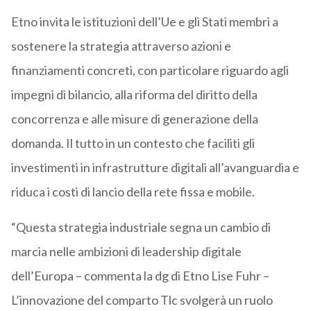
Etno invita le istituzioni dell’Ue e gli Stati membri a
sostenere la strategia attraverso azioni e
finanziamenti concreti, con particolare riguardo agli
impegni di bilancio, alla riforma del diritto della
concorrenza e alle misure di generazione della
domanda. Il tutto in un contesto che faciliti gli
investimenti in infrastrutture digitali all’avanguardia e
riduca i costi di lancio della rete fissa e mobile.
“Questa strategia industriale segna un cambio di
marcia nelle ambizioni di leadership digitale
dell’Europa – commenta la dg di Etno Lise Fuhr –
L’innovazione del comparto Tlc svolgerà un ruolo