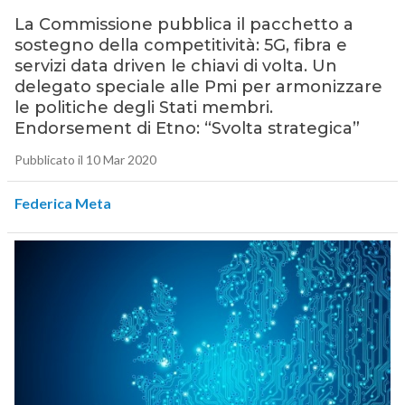
La Commissione pubblica il pacchetto a
sostegno della competitività: 5G, fibra e
servizi data driven le chiavi di volta. Un
delegato speciale alle Pmi per armonizzare
le politiche degli Stati membri.
Endorsement di Etno: “Svolta strategica”
Pubblicato il 10 Mar 2020
Federica Meta