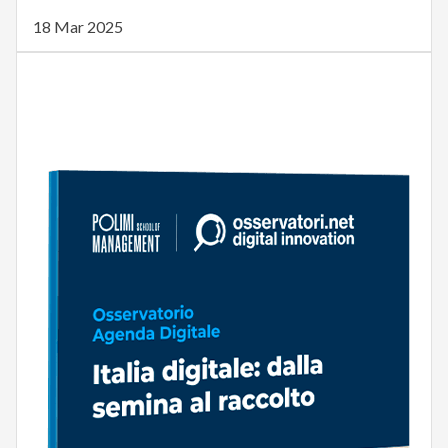
18 Mar 2025