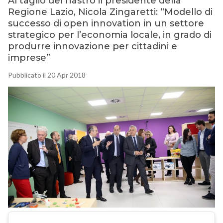
Al taglio del nastro il presidente della
Regione Lazio, Nicola Zingaretti: “Modello di
successo di open innovation in un settore
strategico per l’economia locale, in grado di
produrre innovazione per cittadini e
imprese”
Pubblicato il 20 Apr 2018