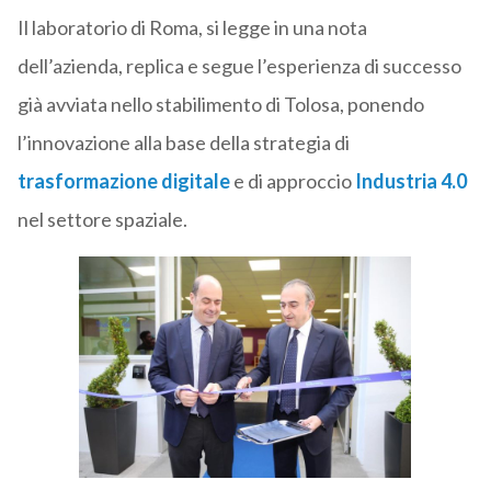
Il laboratorio di Roma, si legge in una nota
dell’azienda, replica e segue l’esperienza di successo
già avviata nello stabilimento di Tolosa, ponendo
l’innovazione alla base della strategia di
trasformazione digitale
e di approccio
Industria 4.0
nel settore spaziale.