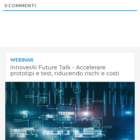
0
COMMENTI
WEBINAR
InnoverAI Future Talk - Accelerare
prototipi e test, riducendo rischi e costi