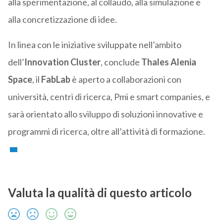
alla sperimentazione, al collaudo, alla simulazione e
alla concretizzazione di idee.
In linea con le iniziative sviluppate nell’ambito
dell’
Innovation Cluster
, conclude
Thales Alenia
Space
, il
FabLab
è aperto a collaborazioni con
università, centri di ricerca, Pmi e smart companies, e
sarà orientato allo sviluppo di soluzioni innovative e
programmi di ricerca, oltre all’attività di formazione.
Valuta la qualità di questo articolo