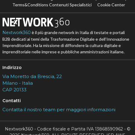
Terms&Conditions Contenuti Specialistici
Cookie Center
Nextwork360
è il più grande network in Italia di testate e portali
B2B dedicati ai temi della Trasformazione Digitale e dell’Innovazione
Imprenditoriale. Ha la missione di diffondere la cultura digitale e
imprenditoriale nelle imprese e pubbliche amministrazioni italiane.
Indirizzo
Via Moretto da Brescia, 22
Milano - Italia
CAP 20133
Contatti
Contatta il nostro team per maggiori informazioni
Nextwork360 - Codice fiscale e Partita IVA 13868590962 - ©