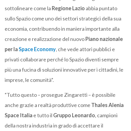
sottolineare come la
Regione Lazio
abbia puntato
sullo Spazio come uno dei settori strategici della sua
economia, contribuendo in maniera importante alla
creazione e realizzazione del nuovo
Piano nazionale
per la
Space Economy
, che vede attori pubblici e
privati collaborare perché lo Spazio diventi sempre
più una fucina di soluzioni innovative per i cittadini, le
imprese, le comunità”.
“Tutto questo – prosegue Zingaretti – è possibile
anche grazie a realtà produttive come
Thales Alenia
Space Italia
e tutto il
Gruppo Leonardo
, campioni
della nostra industria in grado di accettare il