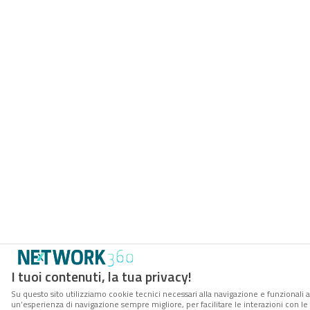
I tuoi contenuti, la tua privacy!
Su questo sito utilizziamo cookie tecnici necessari alla navigazione e funzionali a
un’esperienza di navigazione sempre migliore, per facilitare le interazioni con le 