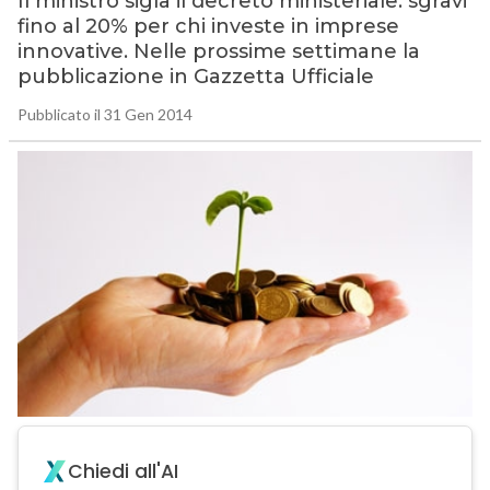
Il ministro sigla il decreto ministeriale: sgravi
fino al 20% per chi investe in imprese
innovative. Nelle prossime settimane la
pubblicazione in Gazzetta Ufficiale
Pubblicato il 31 Gen 2014
Chiedi all'AI