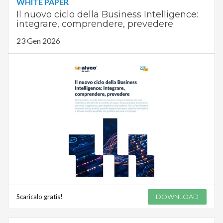
WHITE PAPER
Il nuovo ciclo della Business Intelligence:
integrare, comprendere, prevedere
23 Gen 2026
Scaricalo gratis!
DOWNLOAD