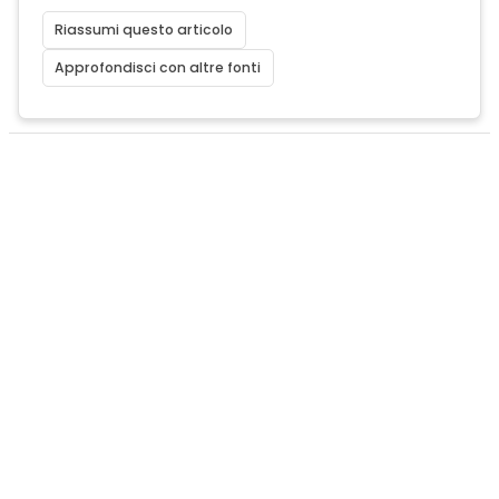
Riassumi questo articolo
Approfondisci con altre fonti