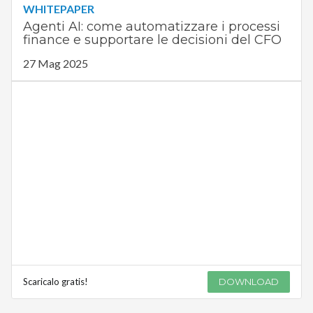
WHITEPAPER
Agenti AI: come automatizzare i processi
finance e supportare le decisioni del CFO
27 Mag 2025
Scaricalo gratis!
DOWNLOAD