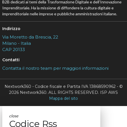
B2B dedicati ai temi della Trasformazione Digitale e dell’Innovazione
Imprenditoriale. Ha la missione di diffondere la cultura digitale e
imprenditoriale nelle imprese e pubbliche amministrazioni italiane.
Indirizzo
Via Moretto da Brescia, 22
Milano - Italia
CAP 20133
Contatti
Contatta il nostro team per maggiori informazioni
Nextwork360 - Codice fiscale e Partita IVA 13868590962 - ©
2026 Nextwork360. ALL RIGHTS RESERVED. ISP AWS
Mappa del sito
close
Codice Rss