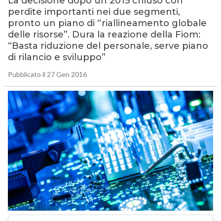
La decisione dopo un 2015 chiuso con
perdite importanti nei due segmenti,
pronto un piano di “riallineamento globale
delle risorse”. Dura la reazione della Fiom:
“Basta riduzione del personale, serve piano
di rilancio e sviluppo”
Pubblicato il 27 Gen 2016