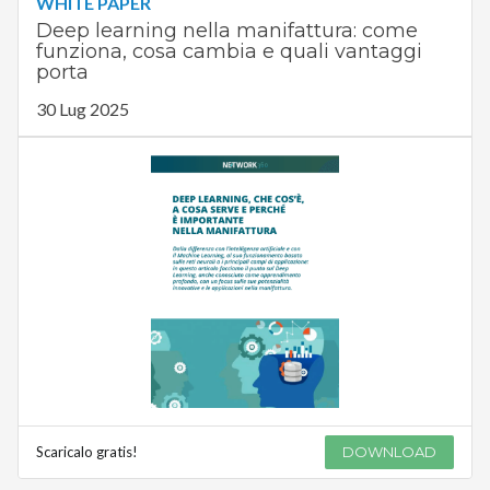
WHITE PAPER
Deep learning nella manifattura: come
funziona, cosa cambia e quali vantaggi
porta
30 Lug 2025
Scaricalo gratis!
DOWNLOAD