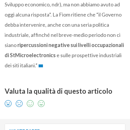
Sviluppo economico, ndr), ma non abbiamo avuto ad
oggi alcuna risposta”. La Fiom ritiene che “il Governo
debba intervenire, anche con una seria politica
industriale, affinché nel breve-medio periodo non ci
siano
ripercussioni negative sui livelli occupazionali
di StMicroelectronics
e sulle prospettive industriali
dei siti italiani.”
Valuta la qualità di questo articolo