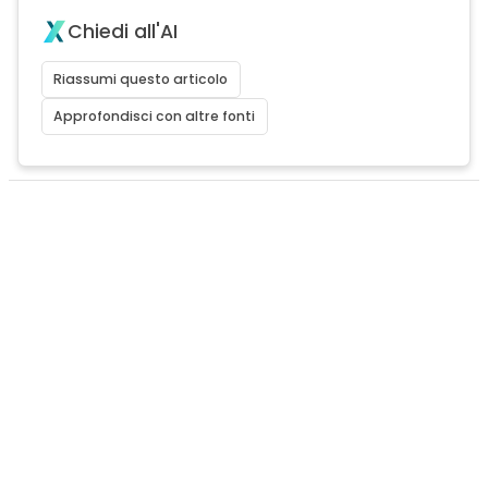
Chiedi all'AI
Riassumi questo articolo
Approfondisci con altre fonti