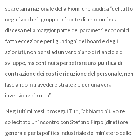
segretaria nazionale della Fiom, che giudica “del tutto
negativo che il gruppo, a fronte di una continua
discesa nella maggior parte dei parametri economici,
fatta eccezione per i guadagni del board e degli
azionisti, non pensi ad un vero piano di rilancio e di
sviluppo, ma continui a perpetrare una
politica di
contrazione dei costi e riduzione del personale
, non
lasciando intravedere strategie per una vera
inversione di rotta”.
Negli ultimi mesi, prosegui Turi, “abbiamo più volte
sollecitato un incontro con Stefano Firpo (direttore
generale per la politica industriale del ministero dello