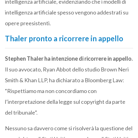
intelligenza artificiale, evidenziando che i modelli di
intelligenza artificiale spesso vengono addestrati su
opere preesistenti.
Thaler pronto a ricorrere in appello
Stephen Thaler ha intenzione di ricorrere in appello.
Il suo avvocato, Ryan Abbot dello studio Brown Neri
Smith & Khan LLP, ha dichiarato a Bloomberg Law:
“Rispettiamo ma non concordiamo con
l’interpretazione della legge sul copyright da parte
del tribunale”.
Nessuno sa davvero come si risolverà la questione del