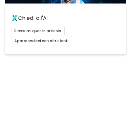
Chiedi all'AI
Riassumi questo articolo
Approfondisci con altre fonti