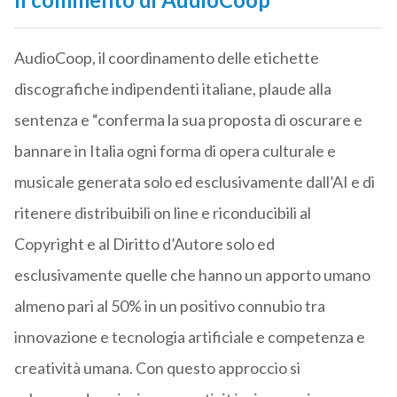
AudioCoop, il coordinamento delle etichette
discografiche indipendenti italiane, plaude alla
sentenza e “conferma la sua proposta di oscurare e
bannare in Italia ogni forma di opera culturale e
musicale generata solo ed esclusivamente dall’AI e di
ritenere distribuibili on line e riconducibili al
Copyright e al Diritto d’Autore solo ed
esclusivamente quelle che hanno un apporto umano
almeno pari al 50% in un positivo connubio tra
innovazione e tecnologia artificiale e competenza e
creatività umana. Con questo approccio si