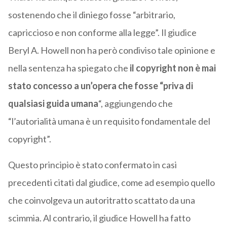
sostenendo che il diniego fosse “arbitrario,
capriccioso e non conforme alla legge”. Il giudice
Beryl A. Howell non ha però condiviso tale opinione e
nella sentenza ha spiegato che
il copyright non è mai
stato concesso a un’opera che fosse “priva di
qualsiasi guida umana
“, aggiungendo che
“l’autorialità umana è un requisito fondamentale del
copyright”.
Questo principio è stato confermato in casi
precedenti citati dal giudice, come ad esempio quello
che coinvolgeva un autoritratto scattato da una
scimmia. Al contrario, il giudice Howell ha fatto