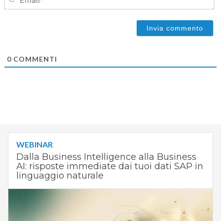
0
COMMENTI
WEBINAR
Dalla Business Intelligence alla Business
AI: risposte immediate dai tuoi dati SAP in
linguaggio naturale