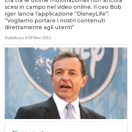
Era tra le ultime multinazionali non ancora
scesi in campo nel video online. Il ceo Bob
Iger lancia l’applicazione “DisneyLife”:
“Vogliamo portare i nostri contenuti
direttamente agli utenti”
Pubblicato il 09 Nov 2015