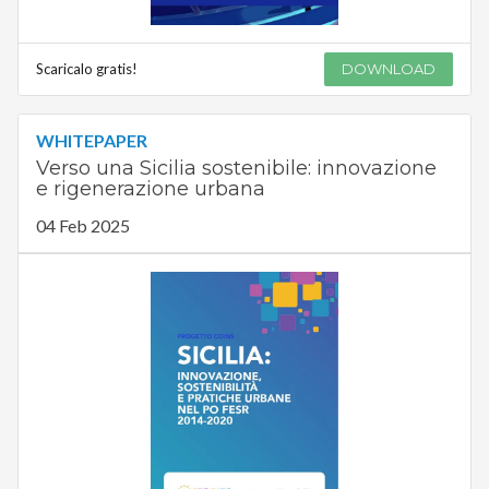
Scaricalo gratis!
DOWNLOAD
WHITEPAPER
Verso una Sicilia sostenibile: innovazione
e rigenerazione urbana
04 Feb 2025