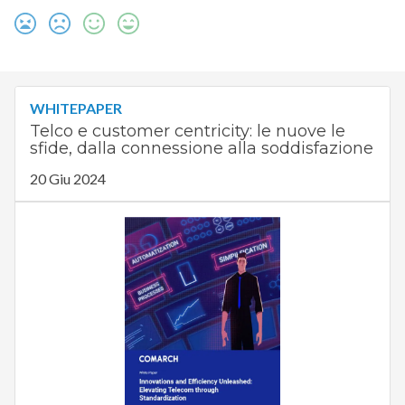
WHITEPAPER
Telco e customer centricity: le nuove le
sfide, dalla connessione alla soddisfazione
20 Giu 2024