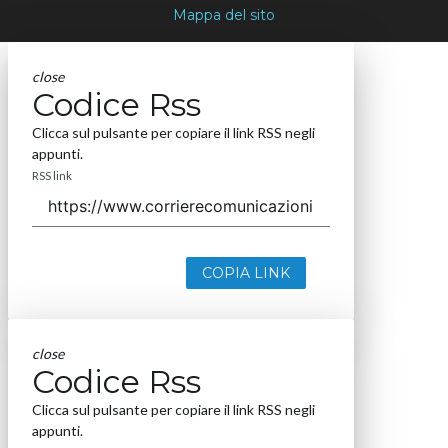
Mappa del sito
close
Codice Rss
Clicca sul pulsante per copiare il link RSS negli
appunti.
RSS link
COPIA LINK
close
Codice Rss
Clicca sul pulsante per copiare il link RSS negli
appunti.