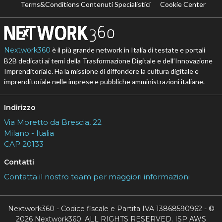
Terms&Conditions Contenuti Specialistici
Cookie Center
Nextwork360
è il più grande network in Italia di testate e portali
B2B dedicati ai temi della Trasformazione Digitale e dell’Innovazione
Imprenditoriale. Ha la missione di diffondere la cultura digitale e
imprenditoriale nelle imprese e pubbliche amministrazioni italiane.
Indirizzo
Via Moretto da Brescia, 22
Milano - Italia
CAP 20133
Contatti
Contatta il nostro team per maggiori informazioni
Nextwork360 - Codice fiscale e Partita IVA 13868590962 - ©
2026 Nextwork360. ALL RIGHTS RESERVED. ISP AWS