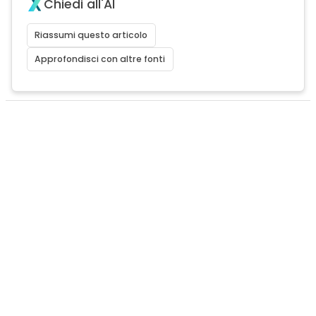
Chiedi all'AI
Riassumi questo articolo
Approfondisci con altre fonti