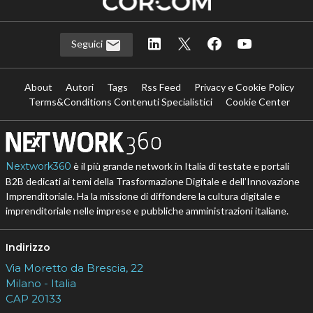
Seguici
About
Autori
Tags
Rss Feed
Privacy e Cookie Policy
Terms&Conditions Contenuti Specialistici
Cookie Center
Nextwork360
è il più grande network in Italia di testate e portali
B2B dedicati ai temi della Trasformazione Digitale e dell’Innovazione
Imprenditoriale. Ha la missione di diffondere la cultura digitale e
imprenditoriale nelle imprese e pubbliche amministrazioni italiane.
Indirizzo
Via Moretto da Brescia, 22
Milano - Italia
CAP 20133