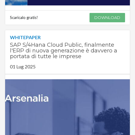
Scaricalo gratis!
DOWNLOAD
WHITEPAPER
SAP S/4Hana Cloud Public, finalmente
l'ERP di nuova generazione è davvero a
portata di tutte le imprese
01 Lug 2025