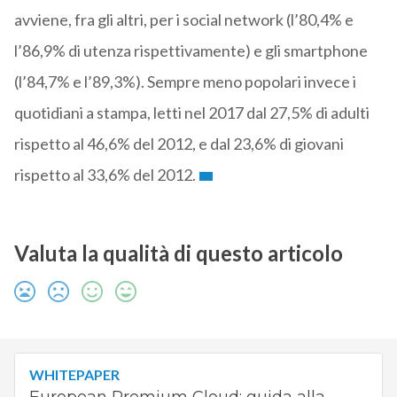
avviene, fra gli altri, per i social network (l’80,4% e
l’86,9% di utenza rispettivamente) e gli smartphone
(l’84,7% e l’89,3%). Sempre meno popolari invece i
quotidiani a stampa, letti nel 2017 dal 27,5% di adulti
rispetto al 46,6% del 2012, e dal 23,6% di giovani
rispetto al 33,6% del 2012.
Valuta la qualità di questo articolo
WHITEPAPER