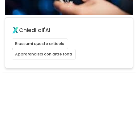
Chiedi all'AI
Riassumi questo articolo
Approfondisci con altre fonti