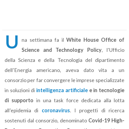
U
na settimana fa il
White House Office of
Science and Technology Policy
, l’Ufficio
della Scienza e della Tecnologia del dipartimento
dell’Energia americano, aveva dato vita a un
consorzio per far convergere le imprese specializzate
in soluzioni di
intelligenza artificiale
e in tecnologie
di supporto
in una task force dedicata alla lotta
all’epidemia di
coronavirus
. I progetti di ricerca
sostenuti dal consorzio, denominato
Covid-19 High-