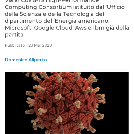
Via al Covid-19 High-Performance
Computing Consortium istituito dall’Ufficio
della Scienza e della Tecnologia del
dipartimento dell’Energia americano.
Microsoft, Google Cloud, Aws e Ibm già della
partita
Pubblicato il 23 Mar 2020
Domenico Aliperto