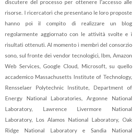
discutere del processo per ottenere l’accesso alle
risorse. I ricercatori che presentano le loro proposte
hanno poi il compito di realizzare un blog
regolarmente aggiornato con le attività svolte e i
risultati ottenuti. Al momento i membri del consorzio
sono, sul fronte dei vendor tecnologici, Ibm, Amazon
Web Services, Google Cloud, Microsoft, su quello
accademico Massachusetts Institute of Technology,
Rensselaer Polytechnic Institute, Department of
Energy National Laboratories, Argonne National
Laboratory, Lawrence Livermore National
Laboratory, Los Alamos National Laboratory, Oak
Ridge National Laboratory e Sandia National