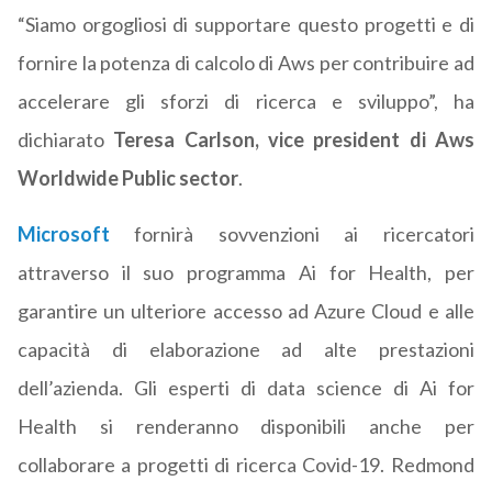
“Siamo orgogliosi di supportare questo progetti e di
fornire la potenza di calcolo di Aws per contribuire ad
accelerare gli sforzi di ricerca e sviluppo”, ha
dichiarato
Teresa Carlson, vice president di Aws
Worldwide Public sector
.
Microsoft
fornirà sovvenzioni ai ricercatori
attraverso il suo programma Ai for Health, per
garantire un ulteriore accesso ad Azure Cloud e alle
capacità di elaborazione ad alte prestazioni
dell’azienda. Gli esperti di data science di Ai for
Health si renderanno disponibili anche per
collaborare a progetti di ricerca Covid-19. Redmond