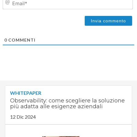
0
COMMENTI
WHITEPAPER
Observability: come scegliere la soluzione
più adatta alle esigenze aziendali
12 Dic 2024