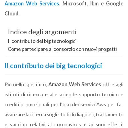
Amazon Web Services
, Microsoft, Ibm e Google
Cloud
.
Indice degli argomenti
Il contributo dei big tecnologici
Come partecipare al consorzio con nuovi progetti
Il contributo dei big tecnologici
Più nello specifico,
Amazon Web Services
offre agli
istituti di ricerca e alle aziende supporto tecnico e
crediti promozionali per l’uso dei servizi Aws per far
avanzare la ricerca sugli studi di diagnosi, trattamento
e vaccino relativi al coronavirus e ai suoi effetti.