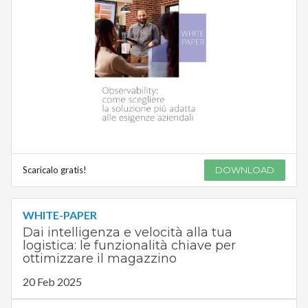
Scaricalo gratis!
DOWNLOAD
WHITE-PAPER
Dai intelligenza e velocità alla tua
logistica: le funzionalità chiave per
ottimizzare il magazzino
20 Feb 2025