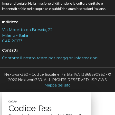
Imprenditoriale. Ha la missione di diffondere la cultura digitale e
imprenditoriale nelle imprese e pubbliche amministrazioni italiane.
Indirizzo
Via Moretto da Brescia, 22
Milano - Italia
CAP 20133
Contatti
Contatta il nostro team per maggiori informazioni
Nextwork360 - Codice fiscale e Partita IVA 13868590962 - ©
2026 Nextwork360. ALL RIGHTS RESERVED. ISP AWS
Mappa del sito
close
Codice Rss