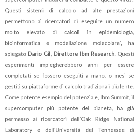
Questi sistemi di calcolo ad alte prestazioni
permettono ai ricercatori di eseguire un numero
molto elevato di calcoli in epidemiologia,
bioinformatica e modellazione molecolare”, ha
spiegato
Dario Gil, Direttore Ibm Research
. Questi
esperimenti impiegherebbero anni per essere
completati se fossero eseguiti a mano, o mesi se
gestiti su piattaforme di calcolo tradizionali più lente.
Come potente esempio del potenziale, Ibm Summit, il
supercomputer più potente del pianeta, ha già
permesso ai ricercatori dell’Oak Ridge National
Laboratory e dell’Università del Tennessee di