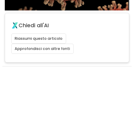
Chiedi all'AI
Riassumi questo articolo
Approfondisci con altre fonti