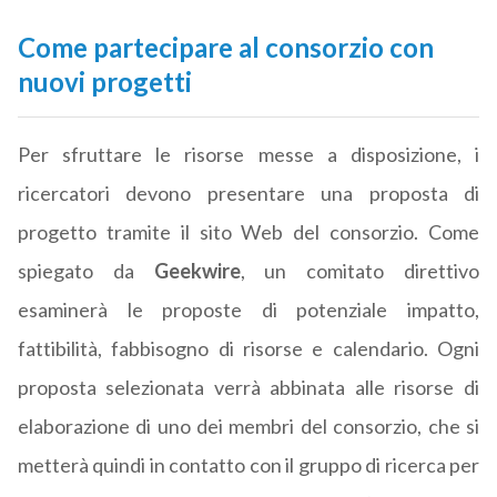
Come partecipare al consorzio con
nuovi progetti
Per sfruttare le risorse messe a disposizione, i
ricercatori devono presentare una proposta di
progetto tramite il sito Web del consorzio. Come
spiegato da
Geekwire
, un comitato direttivo
esaminerà le proposte di potenziale impatto,
fattibilità, fabbisogno di risorse e calendario. Ogni
proposta selezionata verrà abbinata alle risorse di
elaborazione di uno dei membri del consorzio, che si
metterà quindi in contatto con il gruppo di ricerca per