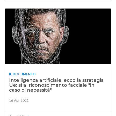
IL DOCUMENTO
Intelligenza artificiale, ecco la strategia
Ue: sì al riconoscimento facciale "in
caso di necessità"
16 Apr 2021