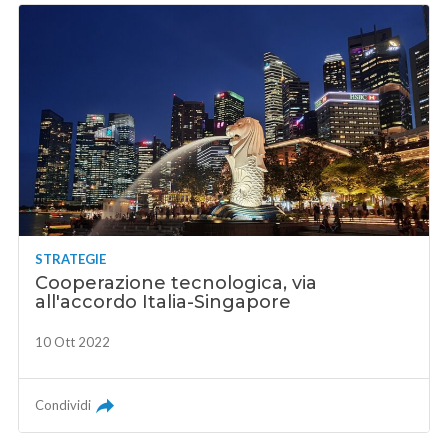
STRATEGIE
Cooperazione tecnologica, via
all'accordo Italia-Singapore
10 Ott 2022
Condividi