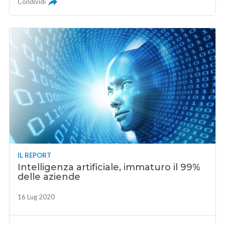
Condividi
IL REPORT
Intelligenza artificiale, immaturo il 99%
delle aziende
16 Lug 2020