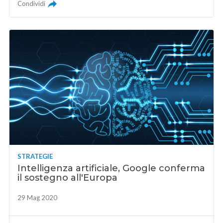
Condividi
STRATEGIE
Intelligenza artificiale, Google conferma
il sostegno all'Europa
29 Mag 2020