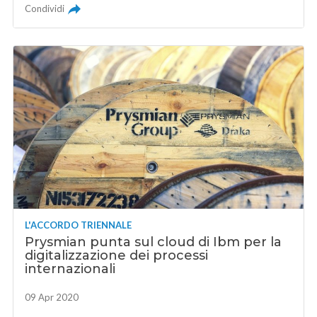
Condividi
L'ACCORDO TRIENNALE
Prysmian punta sul cloud di Ibm per la
digitalizzazione dei processi
internazionali
09 Apr 2020