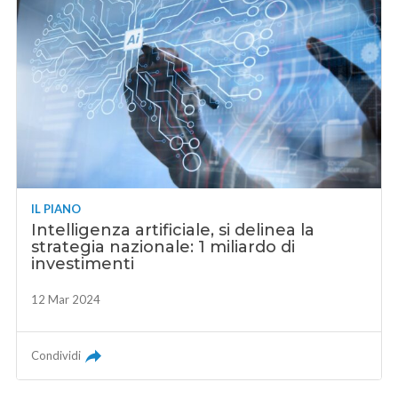
IL PIANO
Intelligenza artificiale, si delinea la
strategia nazionale: 1 miliardo di
investimenti
12 Mar 2024
Condividi