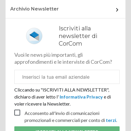
Archivio Newsletter
Iscriviti alla
newsletter di
CorCom
Vuoi le news più importanti, gli
approfondimenti e le interviste di CorCom?
Email
aziendale
Cliccando su "ISCRIVITI ALLA NEWSLETTER",
dichiaro di aver letto l'
Informativa Privacy
e di
voler ricevere la Newsletter.
Acconsento all'invio di comunicazioni
promozionali e commerciali per conto di
terzi
.