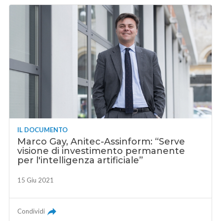
IL DOCUMENTO
Marco Gay, Anitec-Assinform: “Serve
visione di investimento permanente
per l'intelligenza artificiale”
15 Giu 2021
Condividi