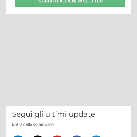
ISCRIVITI
ALLA NEWSLETTER
Segui gli ultimi update
Entra nella community