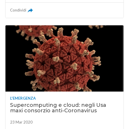
Condividi
L'EMERGENZA
Supercomputing e cloud: negli Usa
maxi consorzio anti-Coronavirus
23 Mar 2020