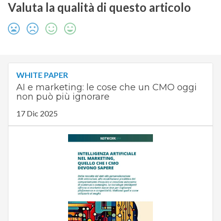
Valuta la qualità di questo articolo
WHITE PAPER
AI e marketing: le cose che un CMO oggi
non può più ignorare
17 Dic 2025