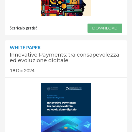
Scaricalo gratis!
DOWNLOAD
WHITE PAPER
Innovative Payments: tra consapevolezza
ed evoluzione digitale
19 Dic 2024