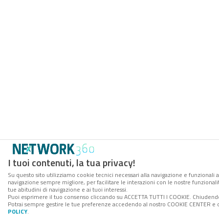
I tuoi contenuti, la tua privacy!
Su questo sito utilizziamo cookie tecnici necessari alla navigazione e funzionali a
navigazione sempre migliore, per facilitare le interazioni con le nostre funzionali
tue abitudini di navigazione e ai tuoi interessi.
Puoi esprimere il tuo consenso cliccando su ACCETTA TUTTI I COOKIE. Chiudendo 
Potrai sempre gestire le tue preferenze accedendo al nostro COOKIE CENTER e ott
POLICY
.