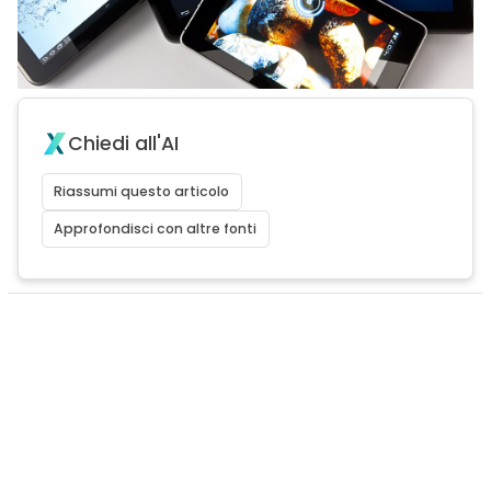
Chiedi all'AI
Riassumi questo articolo
Approfondisci con altre fonti