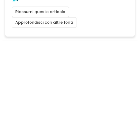
Riassumi questo articolo
Approfondisci con altre fonti