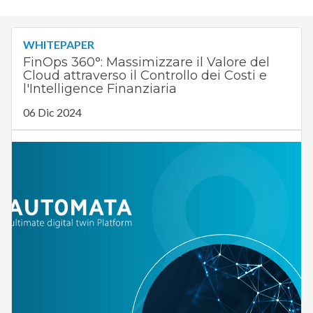
WHITEPAPER
FinOps 360°: Massimizzare il Valore del
Cloud attraverso il Controllo dei Costi e
l'Intelligence Finanziaria
06 Dic 2024