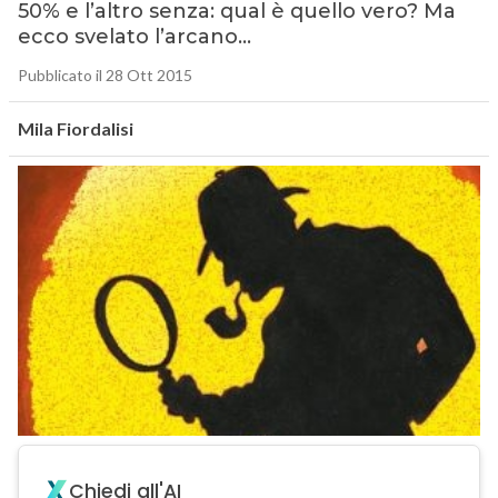
50% e l’altro senza: qual è quello vero? Ma
ecco svelato l’arcano…
Pubblicato il 28 Ott 2015
Mila Fiordalisi
Chiedi all'AI