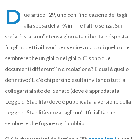
D
ue articoli 29, uno con l’indicazione dei tagli
alla spesa della PA in IT e l’altro senza. Sui
social è stata un’intensa giornata di botta e risposta
fra gli addetti ai lavori per venire a capo di quello che
sembrerebbe un giallo nel giallo. Ci sono due
documenti differenti in circolazione? E qual è quello
definitivo? E c’è chi persino esulta invitando tutti a
collegarsi al sito del Senato (dove è approdata la
Legge di Stabilità) dove è pubblicata la versione della
Legge di Stabilità senza tagli: un’ufficialità che
sembrerebbe fugare ogni dubbio.