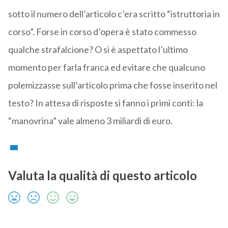
sotto il numero dell’articolo c’era scritto “istruttoria in
corso”. Forse in corso d’opera è stato commesso
qualche strafalcione? O si è aspettato l’ultimo
momento per farla franca ed evitare che qualcuno
polemizzasse sull’articolo prima che fosse inserito nel
testo? In attesa di risposte si fanno i primi conti: la
“manovrina” vale almeno 3 miliardi di euro.
Valuta la qualità di questo articolo