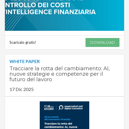
Scaricalo gratis!
DOWNLOAD
WHITE PAPER
Tracciare la rotta del cambiamento: AI,
nuove strategie e competenze per il
futuro del lavoro
17 Dic 2025