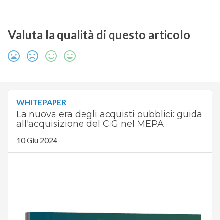
Valuta la qualità di questo articolo
WHITEPAPER
La nuova era degli acquisti pubblici: guida
all'acquisizione del CIG nel MEPA
10 Giu 2024