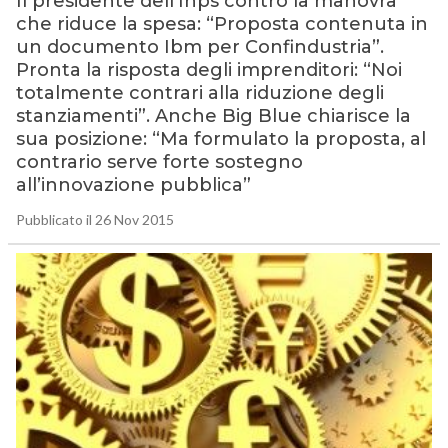
Il presidente dell’Inps contro la manovra
che riduce la spesa: “Proposta contenuta in
un documento Ibm per Confindustria”.
Pronta la risposta degli imprenditori: “Noi
totalmente contrari alla riduzione degli
stanziamenti”. Anche Big Blue chiarisce la
sua posizione: “Ma formulato la proposta, al
contrario serve forte sostegno
all’innovazione pubblica”
Pubblicato il 26 Nov 2015