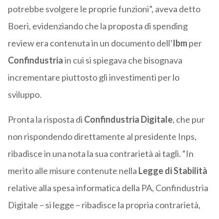
potrebbe svolgere le proprie funzioni”, aveva detto
Boeri, evidenziando che la proposta di spending
review era contenuta in un documento dell’
Ibm
per
Confindustria
in cui si spiegava che bisognava
incrementare piuttosto gli investimenti per lo
sviluppo.
Pronta la risposta di
Confindustria Digitale
, che pur
non rispondendo direttamente al presidente Inps,
ribadisce in una nota la sua contrarietà ai tagli. “In
merito alle misure contenute nella
Legge di Stabilità
relative alla spesa informatica della PA, Confindustria
Digitale – si legge – ribadisce la propria contrarietà,