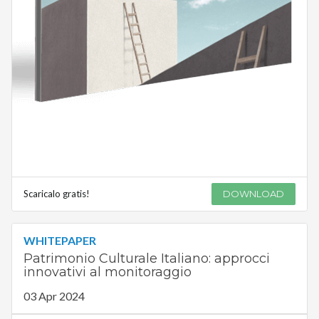
Scaricalo gratis!
DOWNLOAD
WHITEPAPER
Patrimonio Culturale Italiano: approcci
innovativi al monitoraggio
03 Apr 2024