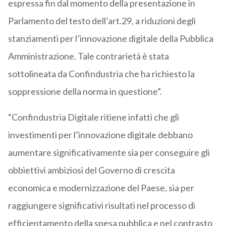
espressa fin dal momento della presentazione in
Parlamento del testo dell’art.29, a riduzioni degli
stanziamenti per l’innovazione digitale della Pubblica
Amministrazione. Tale contrarietà è stata
sottolineata da Confindustria che ha richiesto la
soppressione della norma in questione”.
“Confindustria Digitale ritiene infatti che gli
investimenti per l’innovazione digitale debbano
aumentare significativamente sia per conseguire gli
obbiettivi ambiziosi del Governo di crescita
economica e modernizzazione del Paese, sia per
raggiungere significativi risultati nel processo di
efficientamento della spesa pubblica e nel contrasto