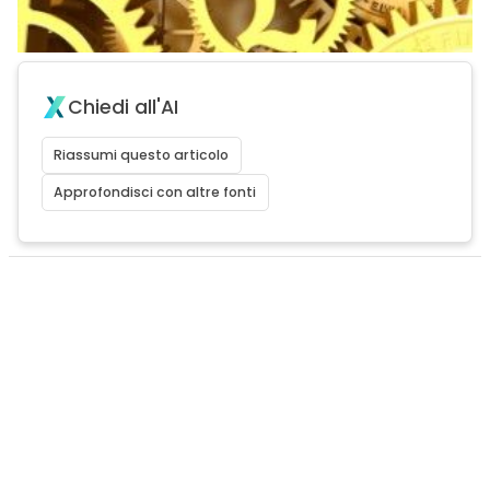
Chiedi all'AI
Riassumi questo articolo
Approfondisci con altre fonti