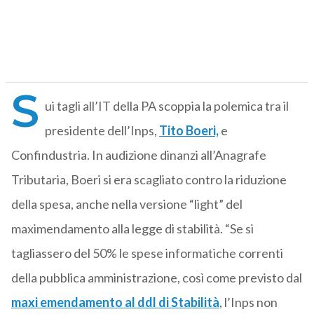
S
ui tagli all’IT della PA scoppia la polemica tra il
presidente dell’Inps,
Tito Boeri,
e
Confindustria. In audizione dinanzi all’Anagrafe
Tributaria, Boeri si era scagliato contro la riduzione
della spesa, anche nella versione “light” del
maximendamento alla legge di stabilità. “Se si
tagliassero del 50% le spese informatiche correnti
della pubblica amministrazione, così come previsto dal
maxi emendamento al ddl di Stabilità
, l’Inps non