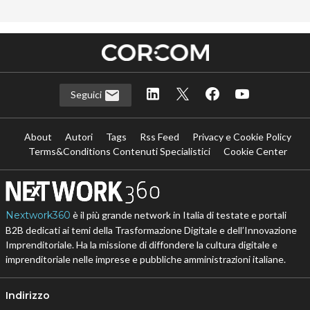
Seguici
About
Autori
Tags
Rss Feed
Privacy e Cookie Policy
Terms&Conditions Contenuti Specialistici
Cookie Center
Nextwork360
è il più grande network in Italia di testate e portali
B2B dedicati ai temi della Trasformazione Digitale e dell’Innovazione
Imprenditoriale. Ha la missione di diffondere la cultura digitale e
imprenditoriale nelle imprese e pubbliche amministrazioni italiane.
Indirizzo