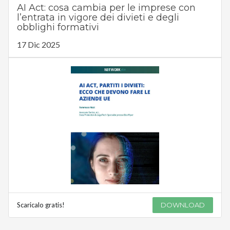
AI Act: cosa cambia per le imprese con
l’entrata in vigore dei divieti e degli
obblighi formativi
17 Dic 2025
Scaricalo gratis!
DOWNLOAD