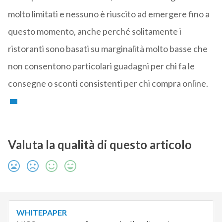
molto limitati e nessuno è riuscito ad emergere fino a
questo momento, anche perché solitamente i
ristoranti sono basati su marginalità molto basse che
non consentono particolari guadagni per chi fa le
consegne o sconti consistenti per chi compra online.
Valuta la qualità di questo articolo
WHITEPAPER