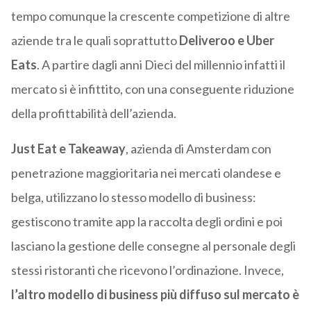
tempo comunque la crescente competizione di altre
aziende tra le quali soprattutto
Deliveroo e Uber
Eats
. A partire dagli anni Dieci del millennio infatti il
mercato si è infittito, con una conseguente riduzione
della profittabilità dell’azienda.
Just Eat e Takeaway
, azienda di Amsterdam con
penetrazione maggioritaria nei mercati olandese e
belga, utilizzano lo stesso modello di business:
gestiscono tramite app la raccolta degli ordini e poi
lasciano la gestione delle consegne al personale degli
stessi ristoranti che ricevono l’ordinazione. Invece,
l’altro modello di business più diffuso sul mercato è