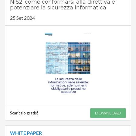
NIS2: come conformarsi alla direttiva e
potenziare la sicurezza informatica
25 Set 2024
Scaricalo gratis!
DOWNLOAD
WHITE PAPER