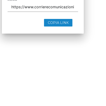
COPIA LINK