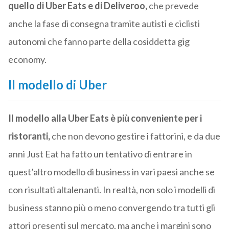
quello di Uber Eats e di Deliveroo,
che prevede
anche la fase di consegna tramite autisti e ciclisti
autonomi che fanno parte della cosiddetta gig
economy.
Il modello di Uber
Il modello alla Uber Eats è più conveniente per i
ristoranti,
che non devono gestire i fattorini, e da due
anni Just Eat ha fatto un tentativo di entrare in
quest’altro modello di business in vari paesi anche se
con risultati altalenanti. In realtà, non solo i modelli di
business stanno più o meno convergendo tra tutti gli
attori presenti sul mercato, ma anche i margini sono