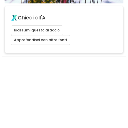
Chiedi all'AI
Riassumi questo articolo
Approfondisci con altre fonti