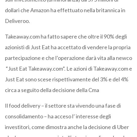
dollari che Amazon ha effettuato nella britannica in
Deliveroo.
Takeaway.com ha fatto sapere che oltre il 90% degli
azionisti di Just Eat ha accettato di vendere la propria
partecipazione e che l’operazione darà vita alla newco
“Just Eat Takeaway.com”. Le azioni di Takeaway.com e
Just Eat sono scese rispettivamente del 3% e del 4%
circa a seguito della decisione della Cma
Il food delivery – il settore sta vivendo una fase di
consolidamento – ha acceso l’ interesse degli
investitori, come dimostra anche la decisione di Uber