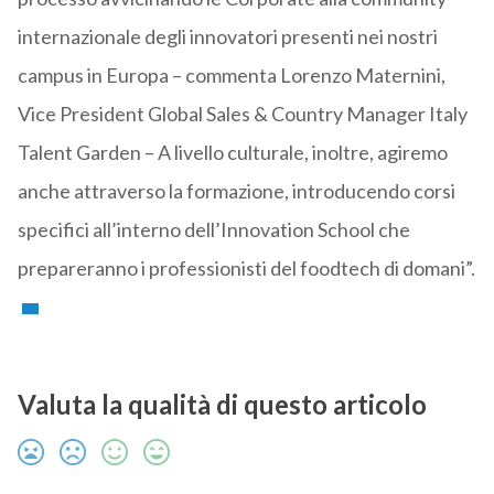
internazionale degli innovatori presenti nei nostri
campus in Europa – commenta Lorenzo Maternini,
Vice President Global Sales & Country Manager Italy
Talent Garden – A livello culturale, inoltre, agiremo
anche attraverso la formazione, introducendo corsi
specifici all’interno dell’Innovation School che
prepareranno i professionisti del foodtech di domani”.
Valuta la qualità di questo articolo