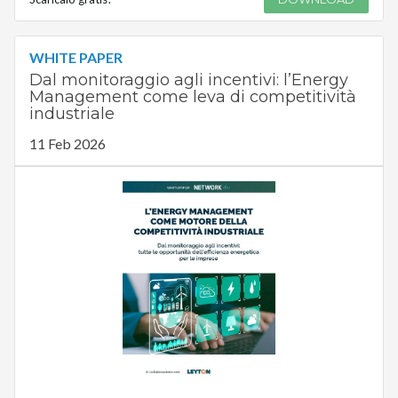
WHITE PAPER
Dal monitoraggio agli incentivi: l’Energy
Management come leva di competitività
industriale
11 Feb 2026