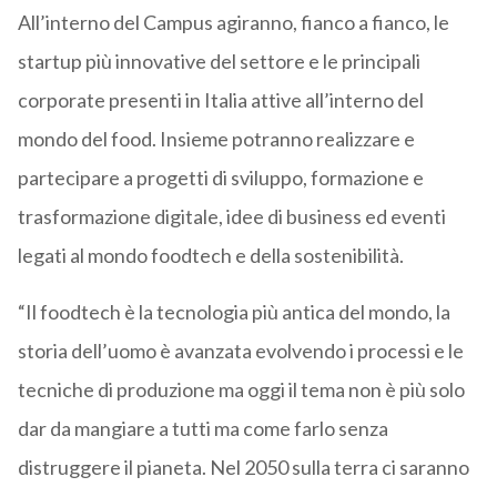
All’interno del Campus agiranno, fianco a fianco, le
startup più innovative del settore e le principali
corporate presenti in Italia attive all’interno del
mondo del food. Insieme potranno realizzare e
partecipare a progetti di sviluppo, formazione e
trasformazione digitale, idee di business ed eventi
legati al mondo foodtech e della sostenibilità.
“Il foodtech è la tecnologia più antica del mondo, la
storia dell’uomo è avanzata evolvendo i processi e le
tecniche di produzione ma oggi il tema non è più solo
dar da mangiare a tutti ma come farlo senza
distruggere il pianeta. Nel 2050 sulla terra ci saranno