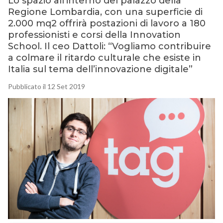
Lo spazio all’interno del palazzo della
Regione Lombardia, con una superficie di
2.000 mq2 offrirà postazioni di lavoro a 180
professionisti e corsi della Innovation
School. Il ceo Dattoli: “Vogliamo contribuire
a colmare il ritardo culturale che esiste in
Italia sul tema dell’innovazione digitale”
Pubblicato il 12 Set 2019