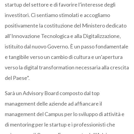
startup del settore e di favorire l’interesse degli
investitori. Ci sentiamo stimolati e accogliamo
positivamente la costituzione del Ministero dedicato
all’Innovazione Tecnologica e alla Digitalizzazione,
istituito dal nuovo Governo. È un passo fondamentale
e tangibile verso un cambio di cultura e un’apertura
verso la digital transformation necessaria alla crescita
del Paese”.
Sarà un Advisory Board composto dal top
management delle aziende ad affiancare il
management del Campus per lo sviluppo di attività e
di mentoring per le startup e i professionisti che