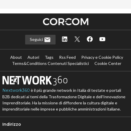
Seguici
About
Autori
Tags
Rss Feed
Privacy e Cookie Policy
Terms&Conditions Contenuti Specialistici
Cookie Center
Nextwork360
è il più grande network in Italia di testate e portali
B2B dedicati ai temi della Trasformazione Digitale e dell’Innovazione
Imprenditoriale. Ha la missione di diffondere la cultura digitale e
imprenditoriale nelle imprese e pubbliche amministrazioni italiane.
Indirizzo