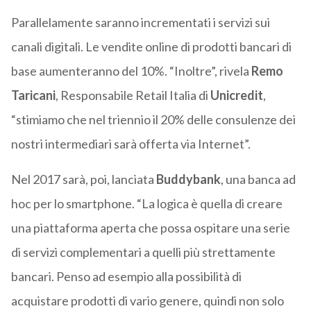
Parallelamente saranno incrementati i servizi sui
canali digitali. Le vendite online di prodotti bancari di
base aumenteranno del 10%. “Inoltre”, rivela
Remo
Taricani
, Responsabile Retail Italia di
Unicredit
,
“stimiamo che nel triennio il 20% delle consulenze dei
nostri intermediari sarà offerta via Internet”.
Nel 2017 sarà, poi, lanciata
Buddybank
, una banca ad
hoc per lo smartphone. “La logica è quella di creare
una piattaforma aperta che possa ospitare una serie
di servizi complementari a quelli più strettamente
bancari. Penso ad esempio alla possibilità di
acquistare prodotti di vario genere, quindi non solo