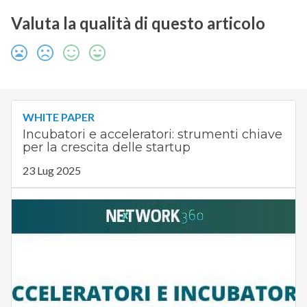
Valuta la qualità di questo articolo
WHITE PAPER
Incubatori e acceleratori: strumenti chiave
per la crescita delle startup
23 Lug 2025