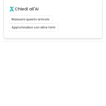
Chiedi all'AI
Riassumi questo articolo
Approfondisci con altre fonti