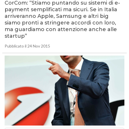
CorCom: “Stiamo puntando su sistemi di e-
payment semplificati ma sicuri. Se in Italia
arriveranno Apple, Samsung e altri big
siamo pronti a stringere accordi con loro,
ma guardiamo con attenzione anche alle
startup”
Pubblicato il 24 Nov 2015