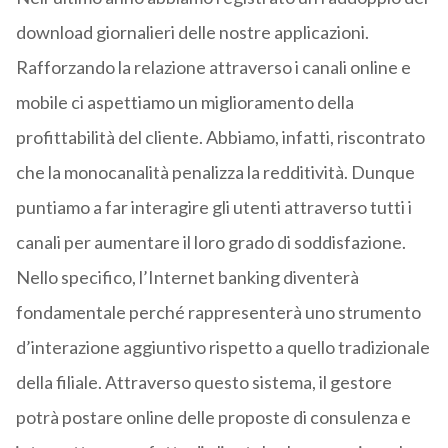
download giornalieri delle nostre applicazioni.
Rafforzando la relazione attraverso i canali online e
mobile ci aspettiamo un miglioramento della
profittabilità del cliente. Abbiamo, infatti, riscontrato
che la monocanalità penalizza la redditività. Dunque
puntiamo a far interagire gli utenti attraverso tutti i
canali per aumentare il loro grado di soddisfazione.
Nello specifico, l’Internet banking diventerà
fondamentale perché rappresenterà uno strumento
d’interazione aggiuntivo rispetto a quello tradizionale
della filiale. Attraverso questo sistema, il gestore
potrà postare online delle proposte di consulenza e