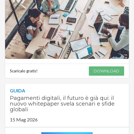
Scaricalo gratis!
DOWNLOAD
GUIDA
Pagamenti digitali, il futuro è già qui: il
nuovo whitepaper svela scenari e sfide
globali
15 Mag 2026