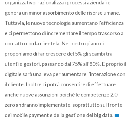
organizzativo, razionalizza i processi aziendali e
genera un minor assorbimento delle risorse umane.
Tuttavia, le nuove tecnologie aumentano l’efficienza
e ci permettono di incrementare il tempo trascorso a
contatto con la clientela. Nel nostro piano ci
proponiamo di far crescere del 5% gli scambi tra
utenti e gestori, passando dal 75% all’80%. E proprio il
digitale sarà una leva per aumentare l’interazione con
il cliente. Inoltre ci potrà consentire di effettuare
anche nuove assunzioni poiché le competenze 2.0
zero andranno implementate, soprattutto sul fronte
dei mobile payment e della gestione dei big data.