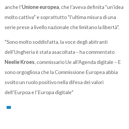
anche l’
Unione europea
, che l’aveva definita “un’idea
molto cattiva” e soprattutto “l’ultima misura di una
serie prese a livello nazionale che limitano la libertà”.
“Sono molto soddisfatta, la voce degli abitranti
dell’Ungheria è stata asacoltata – ha commentato
Neelie Kroes
, commissario Ue all’Agenda digitale – E
sono orgogliosa che la Commissione Europea abbia
svolto un ruolo positivo nella difesa dei valori
dell’Eurpoa e l’Europa digitale”