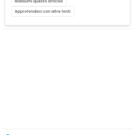
Riassumi questo articolo
Approfondisci con altre fonti