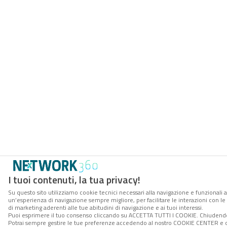
I tuoi contenuti, la tua privacy!
Su questo sito utilizziamo cookie tecnici necessari alla navigazione e funzionali a
un’esperienza di navigazione sempre migliore, per facilitare le interazioni con le
di marketing aderenti alle tue abitudini di navigazione e ai tuoi interessi.
Puoi esprimere il tuo consenso cliccando su ACCETTA TUTTI I COOKIE. Chiudendo 
Potrai sempre gestire le tue preferenze accedendo al nostro COOKIE CENTER e otte