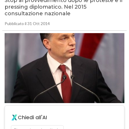
Stop al provvedimento dopo le proteste e il
pressing diplomatico. Nel 2015
consultazione nazionale
Pubblicato il 31 Ott 2014
Chiedi all'AI