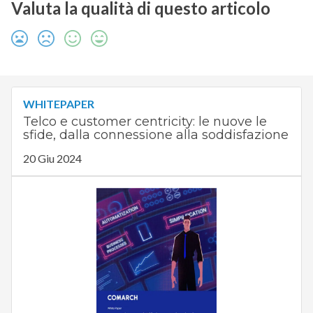
Valuta la qualità di questo articolo
WHITEPAPER
Telco e customer centricity: le nuove le
sfide, dalla connessione alla soddisfazione
20 Giu 2024