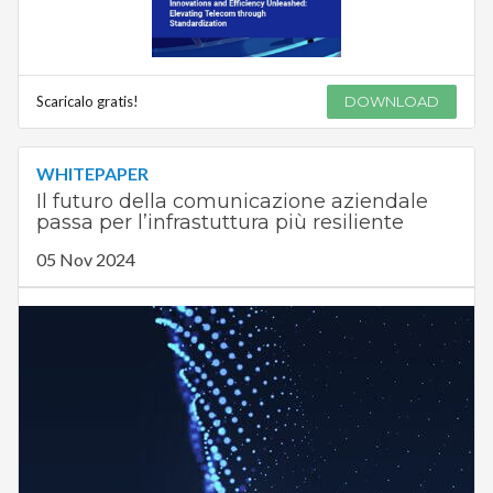
Scaricalo gratis!
DOWNLOAD
WHITEPAPER
Il futuro della comunicazione aziendale
passa per l’infrastuttura più resiliente
05 Nov 2024