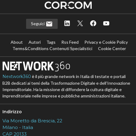
Seguici
About
Autori
Tags
Rss Feed
Privacy e Cookie Policy
Terms&Conditions Contenuti Specialistici
Cookie Center
Nextwork360
è il più grande network in Italia di testate e portali
B2B dedicati ai temi della Trasformazione Digitale e dell’Innovazione
Imprenditoriale. Ha la missione di diffondere la cultura digitale e
imprenditoriale nelle imprese e pubbliche amministrazioni italiane.
Indirizzo
Via Moretto da Brescia, 22
Milano - Italia
CAP 20133