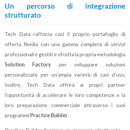
Un percorso di integrazione
strutturato
Tech Data rafforza così il proprio portafoglio di
offerta Nvidia con una gamma completa di servizi
professionali e gestiti e sfrutta la propria metodologia
Solution Factory
per sviluppare soluzioni
personalizzate per un’ampia varietà di casi d’uso.
Inoltre, Tech Data offrirà ai propri partner
l’opportunità di accelerare le loro competenze e la
loro preparazione commerciale attraverso i suoi
programmi
Practice Builder
.