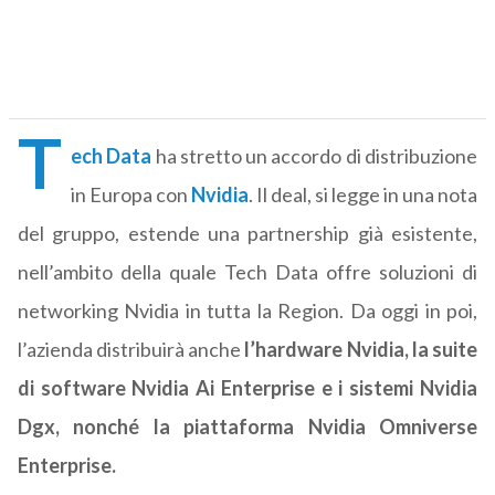
T
ech Data
ha stretto un accordo di distribuzione
in Europa con
Nvidia
. Il deal, si legge in una nota
del gruppo, estende una partnership già esistente,
nell’ambito della quale Tech Data offre soluzioni di
networking Nvidia in tutta la Region. Da oggi in poi,
l’azienda distribuirà anche
l’hardware Nvidia, la suite
di software Nvidia Ai Enterprise e i sistemi Nvidia
Dgx, nonché la piattaforma Nvidia Omniverse
Enterprise.