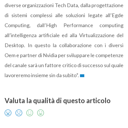
diverse organizzazioni Tech Data, dalla progettazione
di sistemi complessi alle soluzioni legate all’Egde
Computing, dall’High Performance computing
all’intelligenza artificiale ed alla Virtualizzazione del
Desktop. In questo la collaborazione con i diversi
Oem e partner di Nvidia per sviluppare le competenze
del canale sarà un fattore critico di successo sul quale
lavoreremo insieme sin da subito”.
Valuta la qualità di questo articolo