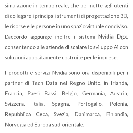
simulazione in tempo reale, che permette agli utenti
di collegare i principali strumenti di progettazione 3D,
le risorse e le persone in uno spazio virtuale condiviso.
L’accordo aggiunge inoltre i sistemi
Nvidia Dgx
,
consentendo alle aziende di scalare lo sviluppo Ai con
soluzioni appositamente costruite per le imprese.
I prodotti e servizi Nvidia sono ora disponibili per i
partner di Tech Data nel Regno Unito, in Irlanda,
Francia, Paesi Bassi, Belgio, Germania, Austria,
Svizzera, Italia, Spagna, Portogallo, Polonia,
Repubblica Ceca, Svezia, Danimarca, Finlandia,
Norvegia ed Europa sud-orientale.