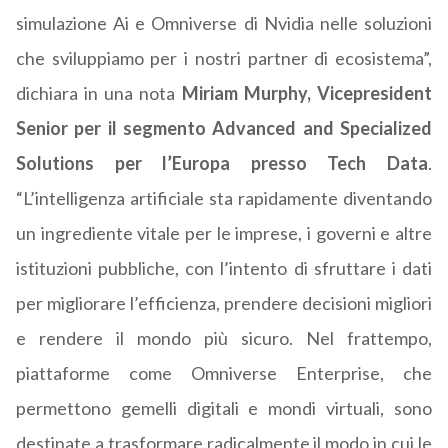
simulazione Ai e Omniverse di Nvidia nelle soluzioni
che sviluppiamo per i nostri partner di ecosistema”,
dichiara in una nota
Miriam Murphy, Vicepresident
Senior per il segmento Advanced and Specialized
Solutions per l’Europa presso Tech Data
.
“L’intelligenza artificiale sta rapidamente diventando
un ingrediente vitale per le imprese, i governi e altre
istituzioni pubbliche, con l’intento di sfruttare i dati
per migliorare l’efficienza, prendere decisioni migliori
e rendere il mondo più sicuro. Nel frattempo,
piattaforme come Omniverse Enterprise, che
permettono gemelli digitali e mondi virtuali, sono
destinate a trasformare radicalmente il modo in cui le