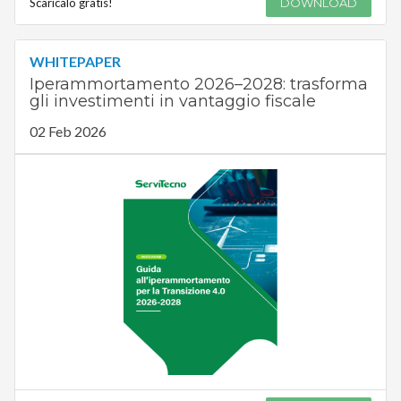
Scaricalo gratis!
DOWNLOAD
WHITEPAPER
Iperammortamento 2026–2028: trasforma
gli investimenti in vantaggio fiscale
02 Feb 2026