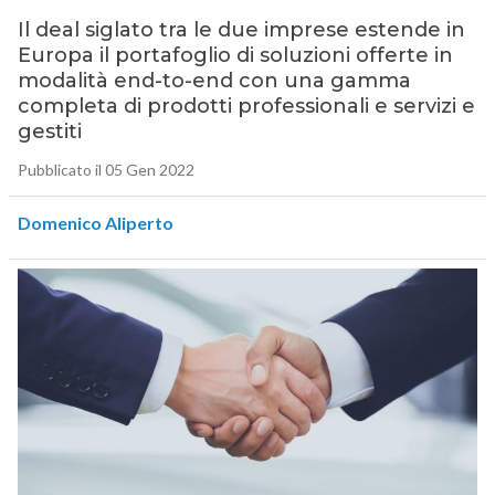
Il deal siglato tra le due imprese estende in
Europa il portafoglio di soluzioni offerte in
modalità end-to-end con una gamma
completa di prodotti professionali e servizi e
gestiti
Pubblicato il 05 Gen 2022
Domenico Aliperto