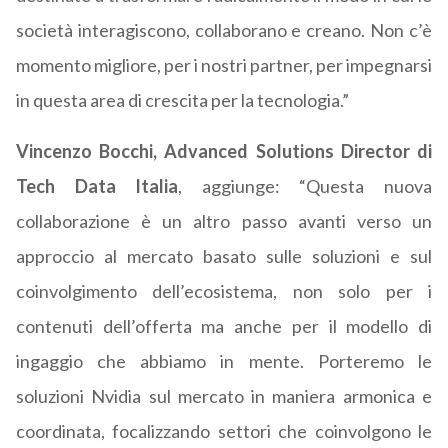
società interagiscono, collaborano e creano. Non c’è
momento migliore, per i nostri partner, per impegnarsi
in questa area di crescita per la tecnologia.”
Vincenzo Bocchi, Advanced Solutions Director di
Tech Data Italia
, aggiunge: “Questa nuova
collaborazione è un altro passo avanti verso un
approccio al mercato basato sulle soluzioni e sul
coinvolgimento dell’ecosistema, non solo per i
contenuti dell’offerta ma anche per il modello di
ingaggio che abbiamo in mente. Porteremo le
soluzioni Nvidia sul mercato in maniera armonica e
coordinata, focalizzando settori che coinvolgono le