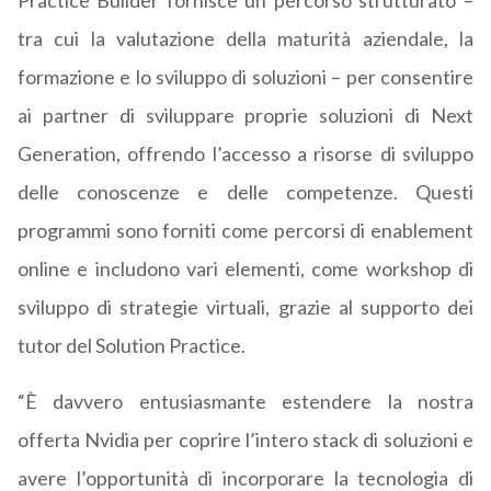
Practice Builder fornisce un percorso strutturato –
tra cui la valutazione della maturità aziendale, la
formazione e lo sviluppo di soluzioni – per consentire
ai partner di sviluppare proprie soluzioni di Next
Generation, offrendo l’accesso a risorse di sviluppo
delle conoscenze e delle competenze. Questi
programmi sono forniti come percorsi di enablement
online e includono vari elementi, come workshop di
sviluppo di strategie virtuali, grazie al supporto dei
tutor del Solution Practice.
“È davvero entusiasmante estendere la nostra
offerta Nvidia per coprire l’intero stack di soluzioni e
avere l’opportunità di incorporare la tecnologia di