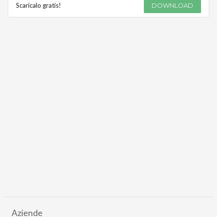
Scaricalo gratis!
DOWNLOAD
Aziende