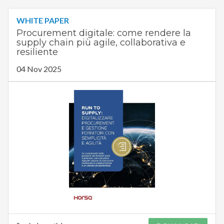
WHITE PAPER
Procurement digitale: come rendere la
supply chain più agile, collaborativa e
resiliente
04 Nov 2025