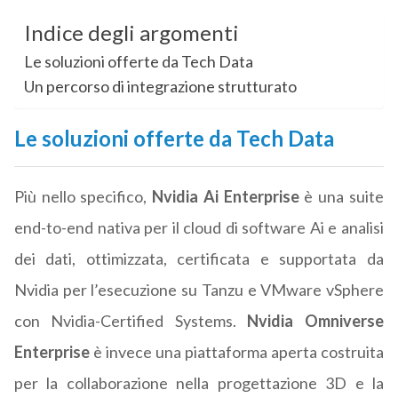
Indice degli argomenti
Le soluzioni offerte da Tech Data
Un percorso di integrazione strutturato
Le soluzioni offerte da Tech Data
Più nello specifico,
Nvidia Ai Enterprise
è una suite
end-to-end nativa per il cloud di software Ai e analisi
dei dati, ottimizzata, certificata e supportata da
Nvidia per l’esecuzione su Tanzu e VMware vSphere
con Nvidia-Certified Systems.
Nvidia Omniverse
Enterprise
è invece una piattaforma aperta costruita
per la collaborazione nella progettazione 3D e la