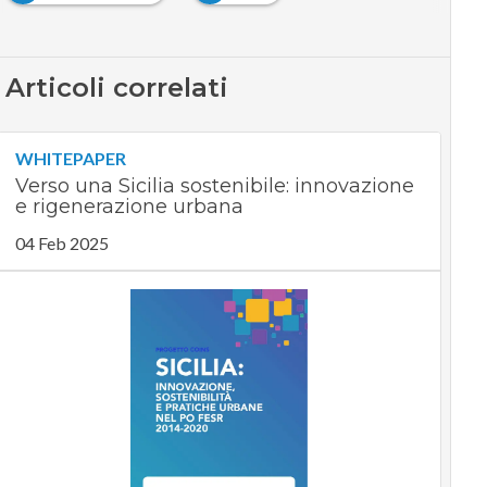
Articoli correlati
WHITEPAPER
Verso una Sicilia sostenibile: innovazione
e rigenerazione urbana
04 Feb 2025