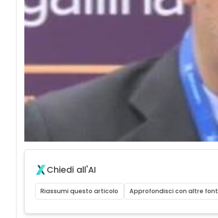
Chiedi all'AI
Riassumi questo articolo
Approfondisci con altre font