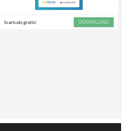
Scaricalo gratis!
DOWNLOAD