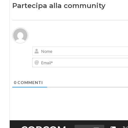
Partecipa alla community
0
COMMENTI