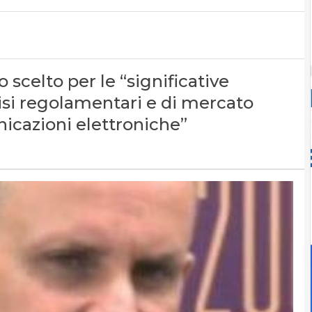
 scelto per le “significative
isi regolamentari e di mercato
nicazioni elettroniche”