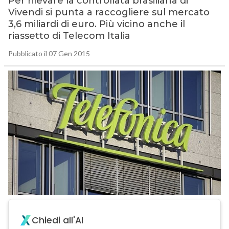
Per rilevare la controllata brasiliana di
Vivendi si punta a raccogliere sul mercato
3,6 miliardi di euro. Più vicino anche il
riassetto di Telecom Italia
Pubblicato il 07 Gen 2015
Chiedi all'AI