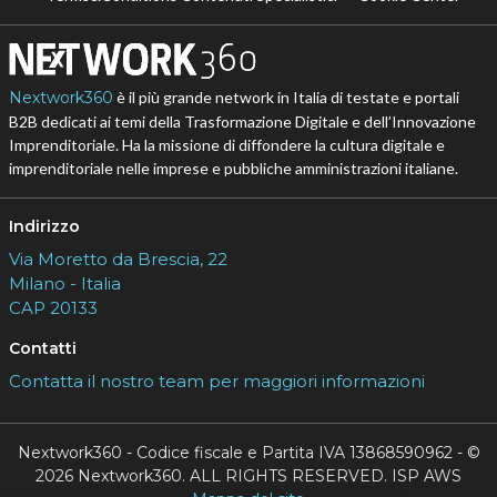
Nextwork360
è il più grande network in Italia di testate e portali
B2B dedicati ai temi della Trasformazione Digitale e dell’Innovazione
Imprenditoriale. Ha la missione di diffondere la cultura digitale e
imprenditoriale nelle imprese e pubbliche amministrazioni italiane.
Indirizzo
Via Moretto da Brescia, 22
Milano - Italia
CAP 20133
Contatti
Contatta il nostro team per maggiori informazioni
Nextwork360 - Codice fiscale e Partita IVA 13868590962 - ©
2026 Nextwork360. ALL RIGHTS RESERVED. ISP AWS