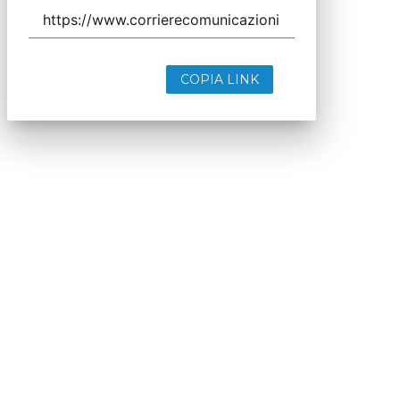
COPIA LINK