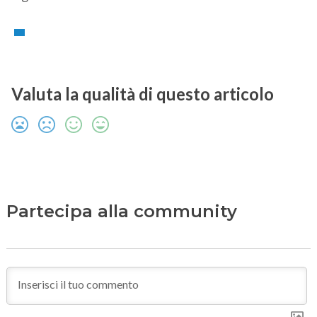
Valuta la qualità di questo articolo
Partecipa alla community