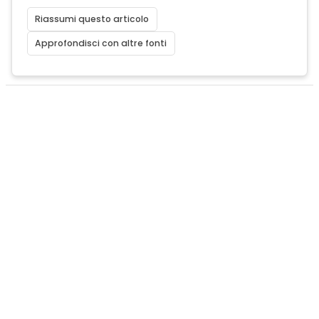
Riassumi questo articolo
Approfondisci con altre fonti