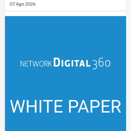
07 Ago 2026