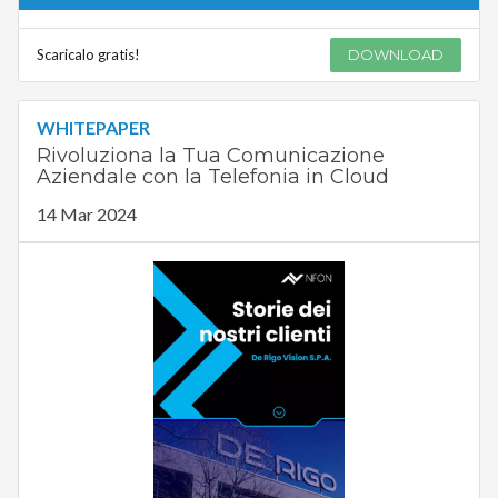
Scaricalo gratis!
DOWNLOAD
WHITEPAPER
Rivoluziona la Tua Comunicazione
Aziendale con la Telefonia in Cloud
14 Mar 2024