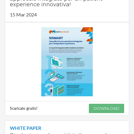
experience innovativa!
15 Mar 2024
Scaricalo gratis!
DOWNLOAD
WHITE PAPER