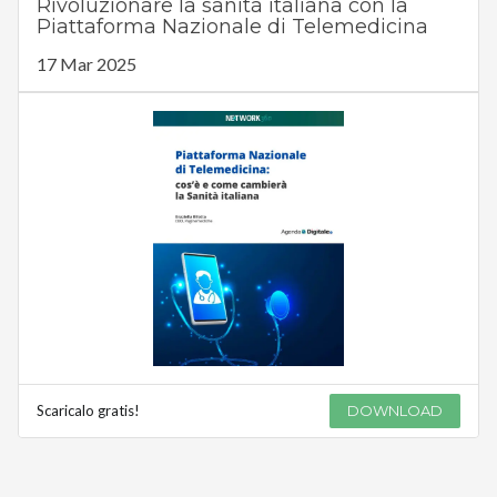
Rivoluzionare la sanità italiana con la
Piattaforma Nazionale di Telemedicina
17 Mar 2025
Scaricalo gratis!
DOWNLOAD