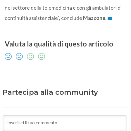
nel settore della telemedicina e con gli ambulatori di
continuità assistenziale”, conclude
Mazzone
.
Valuta la qualità di questo articolo
Partecipa alla community