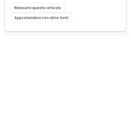
Riassumi questo articolo
Approfondisci con altre fonti