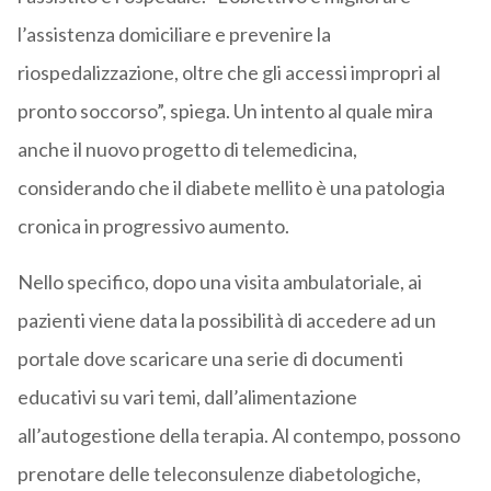
l’assistenza domiciliare e prevenire la
riospedalizzazione, oltre che gli accessi impropri al
pronto soccorso”, spiega. Un intento al quale mira
anche il nuovo progetto di telemedicina,
considerando che il diabete mellito è una patologia
cronica in progressivo aumento.
Nello specifico, dopo una visita ambulatoriale, ai
pazienti viene data la possibilità di accedere ad un
portale dove scaricare una serie di documenti
educativi su vari temi, dall’alimentazione
all’autogestione della terapia. Al contempo, possono
prenotare delle teleconsulenze diabetologiche,