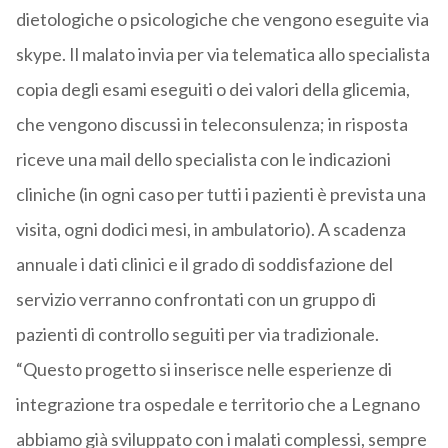
dietologiche o psicologiche che vengono eseguite via
skype. Il malato invia per via telematica allo specialista
copia degli esami eseguiti o dei valori della glicemia,
che vengono discussi in teleconsulenza; in risposta
riceve una mail dello specialista con le indicazioni
cliniche (in ogni caso per tutti i pazienti è prevista una
visita, ogni dodici mesi, in ambulatorio). A scadenza
annuale i dati clinici e il grado di soddisfazione del
servizio verranno confrontati con un gruppo di
pazienti di controllo seguiti per via tradizionale.
“Questo progetto si inserisce nelle esperienze di
integrazione tra ospedale e territorio che a Legnano
abbiamo già sviluppato con i malati complessi, sempre