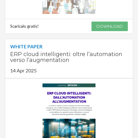
Scaricalo gratis!
DOWNLOAD
WHITE PAPER
ERP cloud intelligenti: oltre l’automation
verso l’augmentation
14 Apr 2025