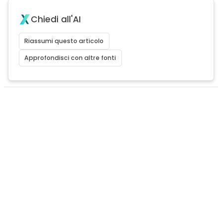
Chiedi all'AI
Riassumi questo articolo
Approfondisci con altre fonti