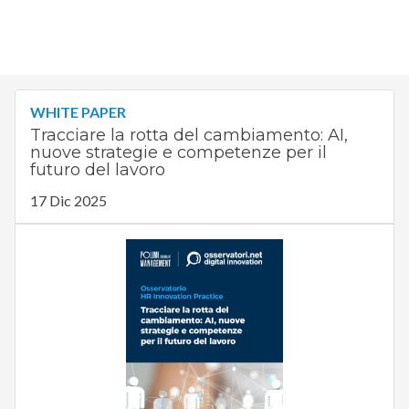
WHITE PAPER
Tracciare la rotta del cambiamento: AI,
nuove strategie e competenze per il
futuro del lavoro
17 Dic 2025