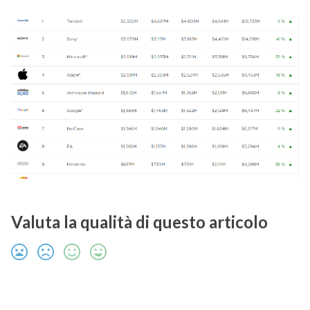
Valuta la qualità di questo articolo