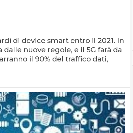
rdi di device smart entro il 2021. In
 dalle nuove regole, e il 5G farà da
rarranno il 90% del traffico dati,