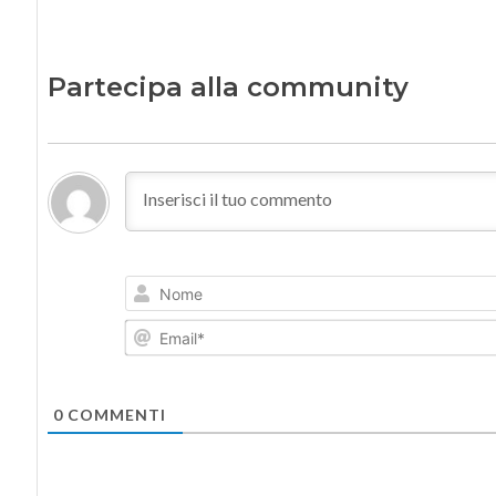
Partecipa alla community
0
COMMENTI