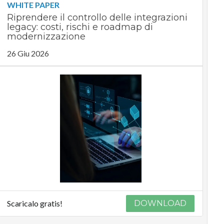
WHITE PAPER
Riprendere il controllo delle integrazioni
legacy: costi, rischi e roadmap di
modernizzazione
26 Giu 2026
Scaricalo gratis!
DOWNLOAD