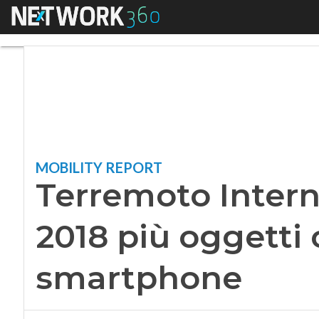
Menu
Terremoto Internet
MOBILITY REPORT
Terremoto Intern
2018 più oggetti
smartphone